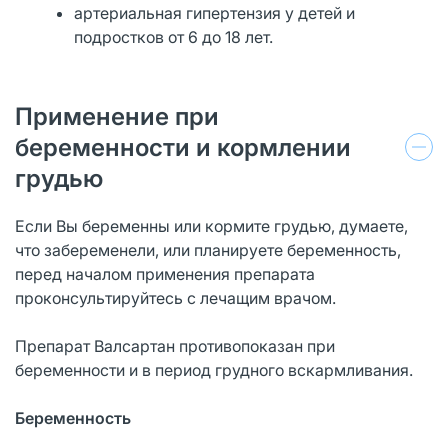
артериальная гипертензия у детей и
подростков от 6 до 18 лет.
Применение при
беременности и кормлении
грудью
Если Вы беременны или кормите грудью, думаете,
что забеременели, или планируете беременность,
перед началом применения препарата
проконсультируйтесь с лечащим врачом.
Препарат Валсартан противопоказан при
беременности и в период грудного вскармливания.
Беременность