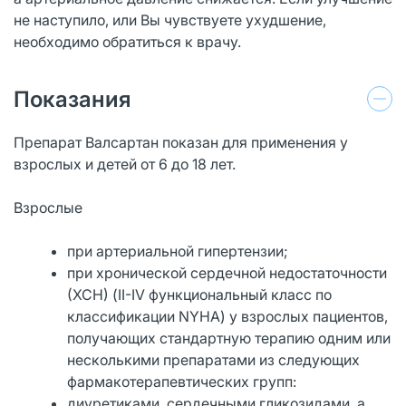
не наступило, или Вы чувствуете ухудшение,
необходимо обратиться к врачу.
Показания
Препарат Валсартан показан для применения у
взрослых и детей от 6 до 18 лет.
Взрослые
при артериальной гипертензии;
при хронической сердечной недостаточности
(ХСН) (II-IV функциональный класс по
классификации NYHA) у взрослых пациентов,
получающих стандартную терапию одним или
несколькими препаратами из следующих
фармакотерапевтических групп:
диуретиками, сердечными гликозидами, а