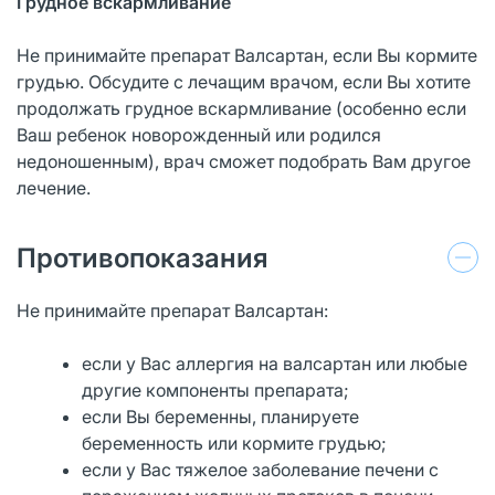
Грудное вскармливание
Не принимайте препарат Валсартан, если Вы кормите
грудью. Обсудите с лечащим врачом, если Вы хотите
продолжать грудное вскармливание (особенно если
Ваш ребенок новорожденный или родился
недоношенным), врач сможет подобрать Вам другое
лечение.
Противопоказания
Не принимайте препарат Валсартан:
если у Вас аллергия на валсартан или любые
другие компоненты препарата;
если Вы беременны, планируете
беременность или кормите грудью;
если у Вас тяжелое заболевание печени с