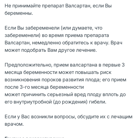
Не принимайте препарат Валсартан, если Вы
беременны.
Если Вы забеременели (или думаете, что
забеременели) во время приема препарата
Валсартан, немедленно обратитесь к врачу. Врач
может подобрать Вам другое лечение.
Предположительно, прием валсартана в первые 3
месяца беременности может повышать риск
возникновения пороков развития плода; его прием
после 3-го месяца беременности
может причинить серьезный вред плоду вплоть до
его внутриутробной (до рождения) гибели.
Если у Вас возникли вопросы, обсудите их с лечащим
врачом.