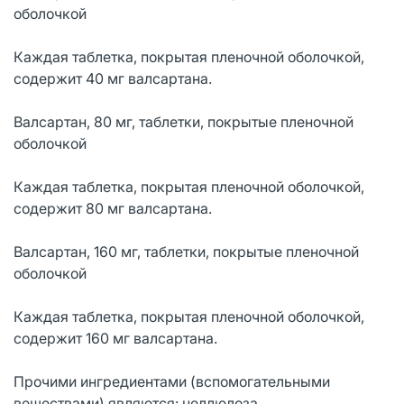
оболочкой
Каждая таблетка, покрытая пленочной оболочкой,
содержит 40 мг валсартана.
Валсартан, 80 мг, таблетки, покрытые пленочной
оболочкой
Каждая таблетка, покрытая пленочной оболочкой,
содержит 80 мг валсартана.
Валсартан, 160 мг, таблетки, покрытые пленочной
оболочкой
Каждая таблетка, покрытая пленочной оболочкой,
содержит 160 мг валсартана.
Прочими ингредиентами (вспомогательными
веществами) являются: целлюлоза