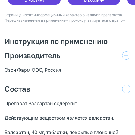
Страница носит информационный характер о наличии препаратов.
Перед назначением и применением проконсультируйтесь с врачом
Инструкция по применению
Производитель
Озон Фарм ООО, Россия
Состав
Препарат Валсартан содержит
Действующим веществом является валсартан.
Валсартан, 40 мг, таблетки, покрытые пленочной