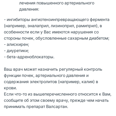
лечения повышенного артериального
давления:
- ингибиторы ангиотензинпревращающего фермента
(например, эналаприл, лизиноприл, рамиприл), в
особенности если у Вас имеются нарушения со
стороны почек, обусловленные сахарным диабетом;
- алискирен;
- диуретики;
- бета-адреноблокаторы.
Ваш врач может назначить регулярный контроль
функции почек, артериального давления и
содержания электролитов (например, калия) в
крови.
Если что-то из вышеперечисленного относится к Вам,
сообщите об этом своему врачу, прежде чем начать
принимать препарат Валсартан.