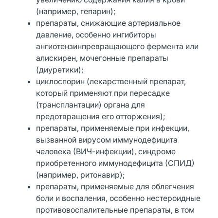
(например, гепарин);
препараты, снижающие артериальное
давление, особенно ингибиторы
ангиотензинпревращающего фермента или
алискирен, мочегонные препараты
(диуретики);
циклоспорин (лекарственный препарат,
который применяют при пересадке
(трансплантации) органа для
предотвращения его отторжения);
препараты, применяемые при инфекции,
вызванной вирусом иммунодефицита
человека (ВИЧ-инфекции), синдроме
приобретенного иммунодефицита (СПИД)
(например, ритонавир);
препараты, применяемые для облегчения
боли и воспаления, особенно нестероидные
противовоспалительные препараты, в том