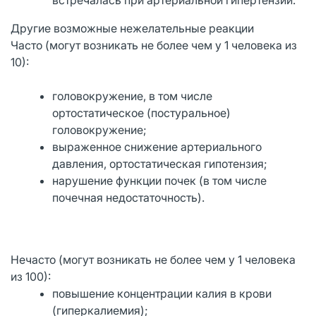
Другие возможные нежелательные реакции
Часто (могут возникать не более чем у 1 человека из
10):
головокружение, в том числе
ортостатическое (постуральное)
головокружение;
выраженное снижение артериального
давления, ортостатическая гипотензия;
нарушение функции почек (в том числе
почечная недостаточность).
Нечасто (могут возникать не более чем у 1 человека
из 100):
повышение концентрации калия в крови
(гиперкалиемия);