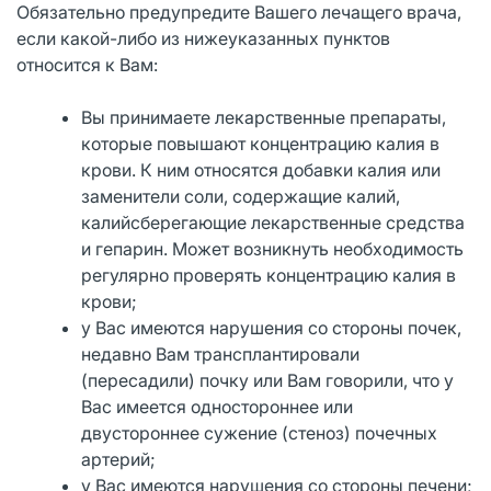
Обязательно предупредите Вашего лечащего врача,
если какой-либо из нижеуказанных пунктов
относится к Вам:
Вы принимаете лекарственные препараты,
которые повышают концентрацию калия в
крови. К ним относятся добавки калия или
заменители соли, содержащие калий,
калийсберегающие лекарственные средства
и гепарин. Может возникнуть необходимость
регулярно проверять концентрацию калия в
крови;
у Вас имеются нарушения со стороны почек,
недавно Вам трансплантировали
(пересадили) почку или Вам говорили, что у
Вас имеется одностороннее или
двустороннее сужение (стеноз) почечных
артерий;
у Вас имеются нарушения со стороны печени;