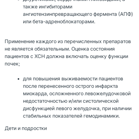
также ингибиторами
ангиотензинпревращающего фермента (АПФ)
или бета-адреноблокаторами.
Применение каждого из перечисленных препаратов
не является обязательным. Оценка состояния
пациентов с ХСН должна включать оценку функции
почек;
для повышения выживаемости пациентов
после перенесенного острого инфаркта
миокарда, осложненного левожелудочковой
недостаточностью и/или систолической
дисфункцией левого желудочка, при наличии
стабильных показателей гемодинамики.
Дети и подростки