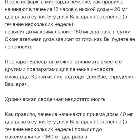
После инфаркта миокарда лечение, как правило,
начинают в течение 12 часов с низкой дозы – 20 мг
два раза в сутки. Эту дозу Ваш врач постепенно (в
течение нескольких недель)
повысит до максимальной – 160 мг два раза в сутки.
Окончательная доза зависит от того, как Вы будете ее
переносить.
Препарат Валсартан можно принимать вместе с
другими препаратами для лечения инфаркта
миокарда. Какой из них подходит для Вас, определит
Ваш врач.
Хроническая сердечная недостаточность
Как правило, лечение начинают с приема дозы 40 мг
два раза в сутки. Эту дозу Ваш врач постепенно (в
течение нескольких недель) повысит до
максимальной – 160 мг два раза в