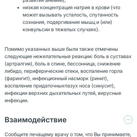
низкая концентрация натрия в крови (что
может вызывать усталость, спутанность
сознания, подергивания мышц и (или)
конвульсии в тяжелых случаях).
Помимо указанных выше были также отмечены
следующие нежелательные реакции: боль в суставах
(артралгия), боль в спине, бессонница, снижение
либидо, периферические отеки, воспаление горла
(фарингит), инфекционный насморк (ринит),
воспаление придаточныхпазух носа (синусит),
инфекции верхних дыхательных путей, вирусные
инфекции.
Взаимодействие
Сообщите лечащему врачу о том, что Вы принимаете,