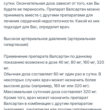
сутки. Окончательная доза зависит от того, как Вы
будете ее переносить. Препарат Валсартан можно
принимать вместе с другими препаратами для
лечения сердечной недостаточности. Какой из них
подходит для Вас, определит врач.
Высокое артериальное давление (артериальная
гипертензия)
Применение препарата Валсартан по данному
показанию возможно в дозе 40 мг, 80 мг, 160 мг, 320
мг.
Обычная доза составляет 80 мг один раз в сутки. В
некоторых случаях врач может назначить более
высокие дозы (например, 160 мг или 320 мг).
Максимальная суточная доза составляет 320 мг.
Кроме того, врач может назначить препарат
Валсартан в комбинации с другим препаратом
(например, диуретиком или другим гипотензивным