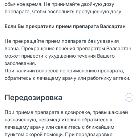
обычное время. Не принимайте двойную дозу
препарата, чтобы восполнить пропущенную дозу.
Если Вы прекратили прием препарата Валсартан
Не прекращайте прием препарата без указания
врача. Прекращение лечения препаратом Валсартан
может привести к ухудшению течения Вашего
заболевания.
При наличии вопросов по применению препарата,
обратитесь к лечащему врачу или работнику аптеки.
Передозировка
При приеме препарата в дозировке, превышающей
назначенную, незамедлительно обратитесь к
лечащему врачу или свяжитесь с ближайшим
пунктом скорой помощи. При передозировке