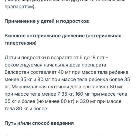
препаратом).
Применение у детей и подростков
Высокое артериальное давление (артериальная
гипертензия)
Дети и подростки в возрасте от 6 до 18 лет –
рекомендуемая начальная доза препарата
Валсартан составляет 40 мг при массе тела ребенка
менее 35 кг и 80 мг при массе тела ребенка более 35
кг. Максимальная суточная доза составляет 80 мг
при массе тела менее 7 35 кг, 160 мг при массе тела
35 кг и более (но менее 80 кг) и 320 мг при массе
тела 80 кг и более
Путь и/или способ введения