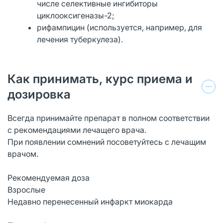
числе селективные ингибиторы
циклооксигеназы-2;
рифампицин (используется, например, для
лечения туберкулеза).
Как принимать, курс приема и
дозировка
Всегда принимайте препарат в полном соответствии
с рекомендациями лечащего врача.
При появлении сомнений посоветуйтесь с лечащим
врачом.
Рекомендуемая доза
Взрослые
Недавно перенесенный инфаркт миокарда