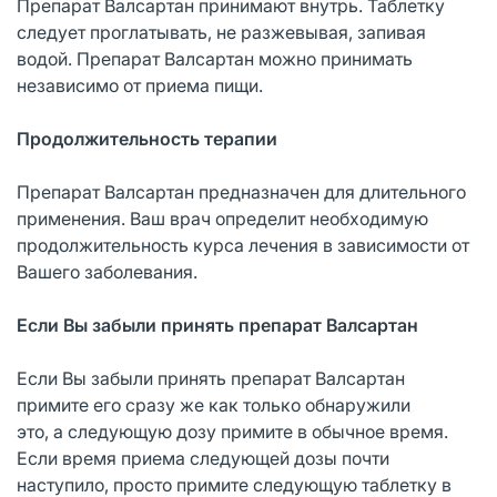
Препарат Валсартан принимают внутрь. Таблетку
следует проглатывать, не разжевывая, запивая
водой. Препарат Валсартан можно принимать
независимо от приема пищи.
Продолжительность терапии
Препарат Валсартан предназначен для длительного
применения. Ваш врач определит необходимую
продолжительность курса лечения в зависимости от
Вашего заболевания.
Если Вы забыли принять препарат Валсартан
Если Вы забыли принять препарат Валсартан
примите его сразу же как только обнаружили
это, а следующую дозу примите в обычное время.
Если время приема следующей дозы почти
наступило, просто примите следующую таблетку в