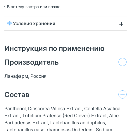
В аптеку завтра или позже
Условия хранения
Инструкция по применению
Производитель
Ланафарм, Россия
Состав
Panthenol, Dioscorea Villosa Extract, Centella Asiatica
Extract, Trifolium Pratense (Red Clover) Extract, Aloe
Barbadensis Extract, Lactobacillus acidophilus,
Lactobacillus casei rhamnosus Doderleini, Sodium