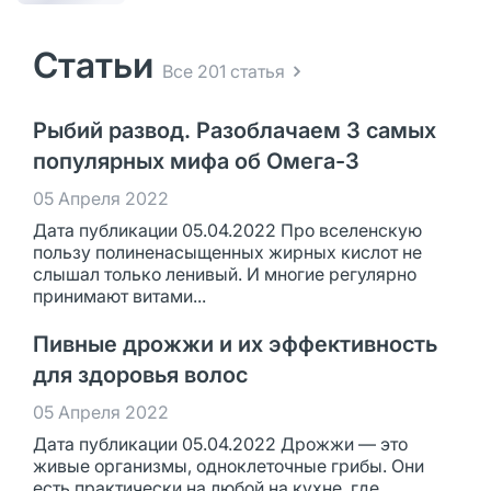
Статьи
Все 201 статья
Рыбий развод. Разоблачаем 3 самых
популярных мифа об Омега-3
05 Апреля 2022
Дата публикации 05.04.2022 Про вселенскую
пользу полиненасыщенных жирных кислот не
слышал только ленивый. И многие регулярно
принимают витами...
Пивные дрожжи и их эффективность
для здоровья волос
05 Апреля 2022
Дата публикации 05.04.2022 Дрожжи — это
живые организмы, одноклеточные грибы. Они
есть практически на любой на кухне, где