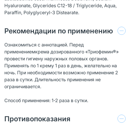
Hyaluronate, Glycerides C12-18 / Triglyceride, Aqua,
Paraffin, Polyglyceryl-3 Distearate.
Рекомендации по применению
Ознакомиться с аннотацией. Перед
применениемкрема дозированного «Триофемин®»
провести гигиену наружных половых органов.
Применять по 1 крему 1 раз в день, желательно на
ночь. При необходимости возможно применение 2
раза в сутки. Длительность применения не
ограничивается.
Способ применения: 1-2 раза в сутки.
Противопоказания