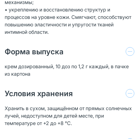
механизмы;
• укреплению и восстановлению структур и
процессов на уровне кожи. Смягчают, способствуют
повышению эластичности и упругости тканей
интимной области.
Форма выпуска
крем дозированный, 10 доз по 1,2 г каждый, в пачке
из картона
Условия хранения
Хранить в сухом, защищённом от прямых солнечных
лучей, недоступном для детей месте, при
температуре от +2 до +8 °С.