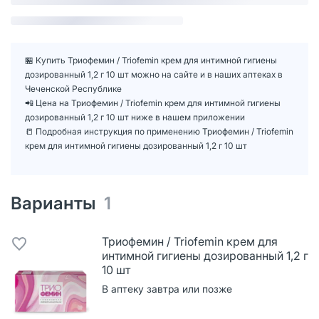
🏪 Купить Триофемин / Triofemin крем для интимной гигиены
дозированный 1,2 г 10 шт можно на сайте и в наших аптеках в
Чеченской Республике
📲 Цена на Триофемин / Triofemin крем для интимной гигиены
дозированный 1,2 г 10 шт ниже в нашем приложении
📒 Подробная инструкция по применению Триофемин / Triofemin
крем для интимной гигиены дозированный 1,2 г 10 шт
Варианты
1
Триофемин / Triofemin крем для
интимной гигиены дозированный 1,2 г
10 шт
В аптеку завтра или позже