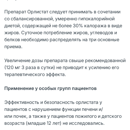
Препарат Орлистат следует принимать в сочетании
со сбалансированной, умеренно гипокалорийной
диетой, содержащей не более 30% калоража в виде
жиров. Суточное потребление жиров, углеводов и
белков необходимо распределять на три основные
приема.
Увеличение дозы препарата свыше рекомендованной
(120 мг 3 раза в сутки) не приводит к усилению его
терапевтического эффекта.
Применение у особых групп пациентов
Эффективность и безопасность орлистата у
пациентов с нарушением функции печени и/
или почек, а также у пациентов пожилого и детского
возраста (младше 12 лет) не исследовались.