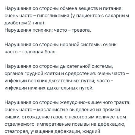
Нарушения со стороны обмена веществ и питания:
очень часто – гипогликемия (у пациентов с сахарным
диабетом 2 типа).
Нарушения психики: часто – тревога.
Нарушения со стороны нервной системы: очень
часто – головная боль.
Нарушения со стороны дыхательной системы,
органов грудной клетки и средостения: очень часто –
инфекции верхних дыхательных путей; часто –
инфекции нижних дыхательных путей.
Нарушения со стороны желудочно-кишечного тракта:
очень часто – маслянистые выделения из прямой
кишки, отхождение газов с некоторым количеством
отделяемого, императивные позывы на дефекацию,
стеаторея, учащение дефекации, жидкий