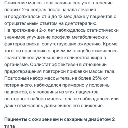
Снижение массы тела начиналось уже в течение
первых 2-х недель после начала лечения
и продолжалось от 6 до 12 мес даже у пациентов с
отрицательным ответом на диетотерапию.
На протяжении 2-х лет наблюдалось статистически
значимое улучшение профиля метаболических
факторов риска, сопутствующих ожирению. Кроме
того, по сравнению с приемом плацебо отмечалось
значительное уменьшение количества жира в
организме. Орлистат эффективен в отношении
предотвращения повторной прибавки массы тела.
Повторный набор массы тела, не более 25% от
потерянного, наблюдался примерно у половины
пациентов, а у половины из этих пациентов
повторного набора массы тела не наблюдалось или
даже отмечалось дальнейшее его снижение.
Пациенты с ожирением и сахарн
ым диабетом 2
типа