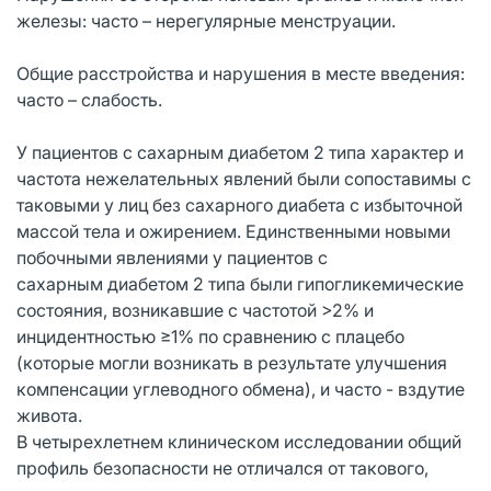
железы: часто – нерегулярные менструации.
Общие расстройства и нарушения в месте введения:
часто – слабость.
У пациентов с сахарным диабетом 2 типа характер и
частота нежелательных явлений были сопоставимы с
таковыми у лиц без сахарного диабета с избыточной
массой тела и ожирением. Единственными новыми
побочными явлениями у пациентов с
сахарным диабетом 2 типа были гипогликемические
состояния, возникавшие с частотой >2% и
инцидентностью ≥1% по сравнению с плацебо
(которые могли возникать в результате улучшения
компенсации углеводного обмена), и часто - вздутие
живота.
В четырехлетнем клиническом исследовании общий
профиль безопасности не отличался от такового,