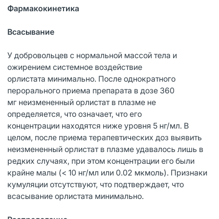
Фармакокинетика
Всасывание
У добровольцев с нормальной массой тела и
ожирением системное воздействие
орлистата минимально. После однократного
перорального приема препарата в дозе 360
мг неизмененный орлистат в плазме не
определяется, что означает, что его
концентрации находятся ниже уровня 5 нг/мл. В
целом, после приема терапевтических доз выявить
неизмененный орлистат в плазме удавалось лишь в
редких случаях, при этом концентрации его были
крайне малы (< 10 нг/мл или 0.02 мкмоль). Признаки
кумуляции отсутствуют, что подтверждает, что
всасывание орлистата минимально.