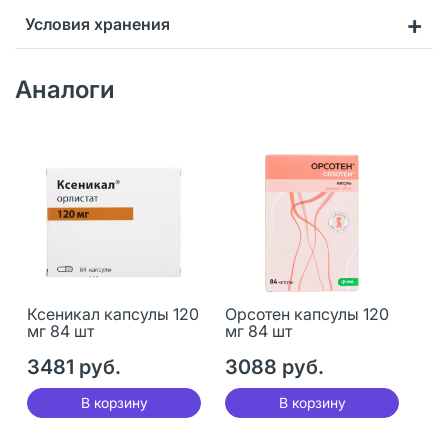
Условия хранения
Аналоги
Ксеникал капсулы 120
Орсотен капсулы 120
мг 84 шт
мг 84 шт
3481 руб.
3088 руб.
В корзину
В корзину