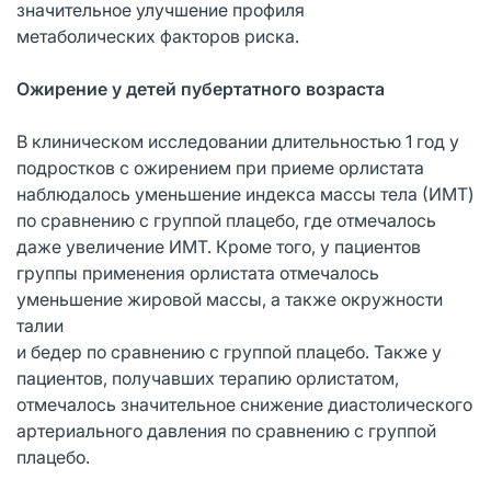
значительное улучшение профиля
метаболических факторов риска.
Ожирение у детей пубертатного возраста
В клиническом исследовании длительностью 1 год у
подростков с ожирением при приеме орлистата
наблюдалось уменьшение индекса массы тела (ИМТ)
по сравнению с группой плацебо, где отмечалось
даже увеличение ИМТ. Кроме того, у пациентов
группы применения орлистата отмечалось
уменьшение жировой массы, а также окружности
талии
и бедер по сравнению с группой плацебо. Также у
пациентов, получавших терапию орлистатом,
отмечалось значительное снижение диастолического
артериального давления по сравнению с группой
плацебо.