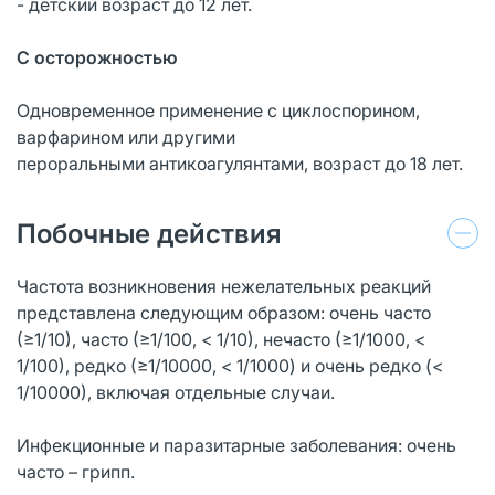
- детский возраст до 12 лет.
С осторожностью
Одновременное применение с циклоспорином,
варфарином или другими
пероральными антикоагулянтами, возраст до 18 лет.
Побочные действия
Частота возникновения нежелательных реакций
представлена следующим образом: очень часто
(≥1/10), часто (≥1/100, < 1/10), нечасто (≥1/1000, <
1/100), редко (≥1/10000, < 1/1000) и очень редко (<
1/10000), включая отдельные случаи.
Инфекционные и паразитарные заболевания: очень
часто – грипп.