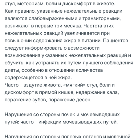
стул, метеоризм, боли и дискомфорт в животе.
Как правило, указанные нежелательные реакции
являются слабовыраженными и транзиторными,
возникают в первые три месяца. Частота этих
нежелательных реакций увеличивается при
повышении содержания жира в питании. Пациентов
следует информировать о возможности
возникновения указанных нежелательных реакций и
обучить, как устранять их путем лучшего соблюдения
диеты, особенно в отношении количества
содержащегося в ней жира.
Часто – вздутие живота, «мягкий» стул, боли и
дискомфорт в прямой кишке, недержание кала,
поражение зубов, поражение десен.
Нарушения со стороны почек и мочевыводящих
путей: часто – инфекции мочевыводящих путей.
Нарушения со стороны половых органов и молочной