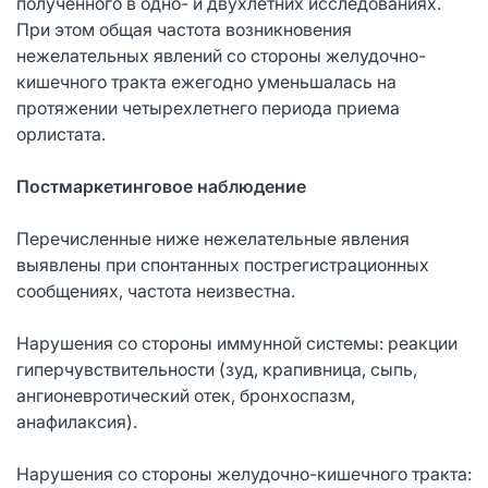
полученного в одно- и двухлетних исследованиях.
При этом общая частота возникновения
нежелательных явлений со стороны желудочно-
кишечного тракта ежегодно уменьшалась на
протяжении четырехлетнего периода приема
орлистата.
Постмаркетинговое наблюдение
Перечисленные ниже нежелательные явления
выявлены при спонтанных пострегистрационных
сообщениях, частота неизвестна.
Нарушения со стороны иммунной системы: реакции
гиперчувствительности (зуд, крапивница, сыпь,
ангионевротический отек, бронхоспазм,
анафилаксия).
Нарушения со стороны желудочно-кишечного тракта: