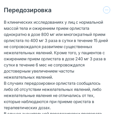
Передозировка
В клинических исследованиях у лиц с нормальной
массой тела и ожирением прием орлистата
однократно в дозе 800 мг или многократный прием
орлистата по 400 мг 3 раза в сутки в течение 15 дней
не сопровождался развитием существенных
нежелательных явлений. Кроме того, у пациентов с
ожирением прием орлистата в дозе 240 мг 3 раза в
сутки в течение 6 мес не сопровождался
достоверным увеличением частоты
нежелательных явлений.
В случаях передозировки орлистата сообщалось
либо об отсутствии нежелательных явлений, либо
нежелательные явления не отличались от тех,
которые наблюдаются при приеме ористата в
терапевтических дозах.
В случае значительной передозировки препарата