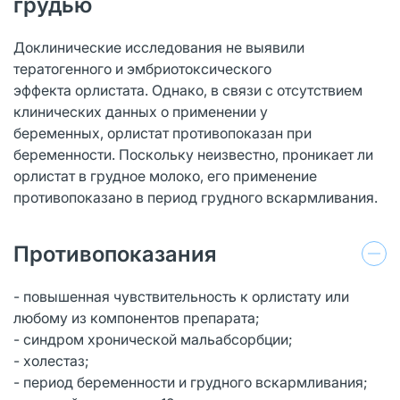
грудью
Доклинические исследования не выявили
тератогенного и эмбриотоксического
эффекта орлистата. Однако, в связи с отсутствием
клинических данных о применении у
беременных, орлистат противопоказан при
беременности. Поскольку неизвестно, проникает ли
орлистат в грудное молоко, его применение
противопоказано в период грудного вскармливания.
Противопоказания
- повышенная чувствительность к орлистату или
любому из компонентов препарата;
- синдром хронической мальабсорбции;
- холестаз;
- период беременности и грудного вскармливания;