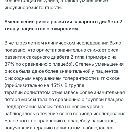
концентрации инсулина, а также уменьшение
инсулинорезистентности.
Уменьшение риска развития сахарного диабета 2
типа у пациентов с ожирением
В четырехлетнем клиническом исследовании было
показано, что орлистат значительно снижает риск
развития сахарного диабета 2 типа (примерно на
37% по сравнению с плацебо). Степень уменьшения
риска была даже более значительной у пациентов
с исходным нарушением толерантности к глюкозе
(приблизительно на 45%). В группе
терапии орлистатом отмечалась более значительная
потеря массы тела по сравнению с группой плацебо.
Поддержание массы тела на новом уровне
наблюдалось в течение всего периода исследования.
Более того, по сравнению с плацебо у пациентов,
получавших терапию орлистатом, наблюдалось