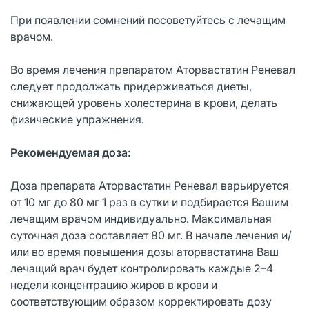
При появлении сомнений посоветуйтесь с лечащим
врачом.
Во время лечения препаратом Аторвастатин Реневал
следует продолжать придерживаться диеты,
снижающей уровень холестерина в крови, делать
физические упражнения.
Рекомендуемая доза:
Доза препарата Аторвастатин Реневал варьируется
от 10 мг до 80 мг 1 раз в сутки и подбирается Вашим
лечащим врачом индивидуально. Максимальная
суточная доза составляет 80 мг. В начале лечения и/
или во время повышения дозы аторвастатина Ваш
лечащий врач будет контролировать каждые 2–4
недели концентрацию жиров в крови и
соответствующим образом корректировать дозу