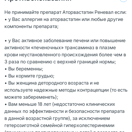
Не принимайте препарат Аторвастатин Реневал если:
• у Вас аллергия на аторвастатин или любые другие
компоненты препарата;
• у Вас активное заболевание печени или повышение
активности «печеночных» трансаминаз в плазме
крови неустановленного происхождения более чем в
3 раза по сравнению с верхней границей нормы;
• Вы беременны;
• Вы кормите грудью;
• Вы женщина детородного возраста и не
используете надежные методы контрацепции (то есть
можете забеременеть);
• Вам меньше 18 лет (недостаточно клинических
данных по эффективности и безопасности препарата
в данной возрастной группе), за исключением
гетерозиготной семейной гиперхолестеринемии