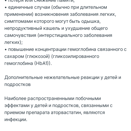
• единичные случаи (обычно при длительном
применении) возникновения заболевания легких,
симптомами которого могут быть одышка,
непродуктивный кашель и ухудшение общего
самочувствия (интерстициального заболевания
легких);
• повышение концентрации гемоглобина связанного с
сахаром (глюкозой) (гликозилированного
гемоглобина (НbА1)).
Дополнительные нежелательные реакции у детей и
подростков
Наиболее распространенными побочными
эффектами у детей и подростков, связанными с
приемом препарата аторвастатин, являются
инфекции.