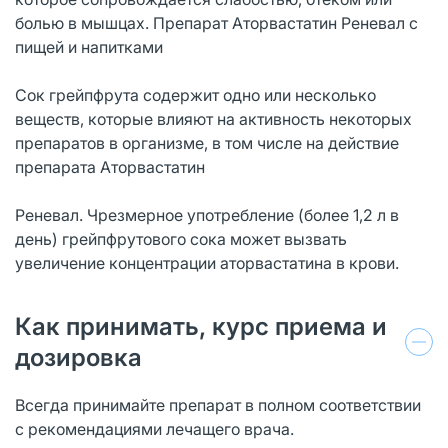
болью в мышцах. Препарат Аторвастатин Реневал с
пищей и напитками
Сок грейпфрута содержит одно или несколько
веществ, которые влияют на активность некоторых
препаратов в организме, в том числе на действие
препарата Аторвастатин
Реневал. Чрезмерное употребление (более 1,2 л в
день) грейпфрутового сока может вызвать
увеличение концентрации аторвастатина в крови.
Как принимать, курс приема и
дозировка
Всегда принимайте препарат в полном соответствии
с рекомендациями лечащего врача.