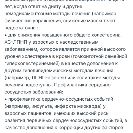
лет, когда ответ на диету и другие
немедикаментозные методы лечения (например,
физические упражнения, снижение массы тела)
недостаточны;
• для снижения повышенного общего холестерина,
ХС-ЛПНП у взрослых с наследственным
заболеванием, которое является причиной высокого
уровня холестерина в крови (гомозиготной семейной
гиперхолестеринемией) в качестве дополнения к
другим гиполипидемическим методам лечения
(например, ЛПНП-аферез) или если такие методы
лечения недоступны. Профилактика сердечно-
сосудистых заболеваний:
• профилактика сердечно-сосудистых событий
(например, инсульта, инфаркта миокарда) у
взрослых пациентов, имеющих высокий риск
развития первичных сердечнососудистых событий, в
качестве дополнения к коррекции других факторов