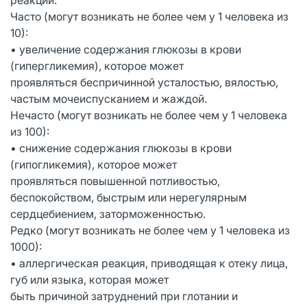
Часто (могут возникать не более чем у 1 человека из
10):
• увеличение содержания глюкозы в крови
(гипергликемия), которое может
проявляться беспричинной усталостью, вялостью,
частым мочеиспусканием и жаждой.
Нечасто (могут возникать не более чем у 1 человека
из 100):
• снижение содержания глюкозы в крови
(гипогликемия), которое может
проявляться повышенной потливостью,
беспокойством, быстрым или нерегулярным
сердцебиением, заторможенностью.
Редко (могут возникать не более чем у 1 человека из
1000):
• аллергическая реакция, приводящая к отеку лица,
губ или языка, которая может
быть причиной затруднений при глотании и