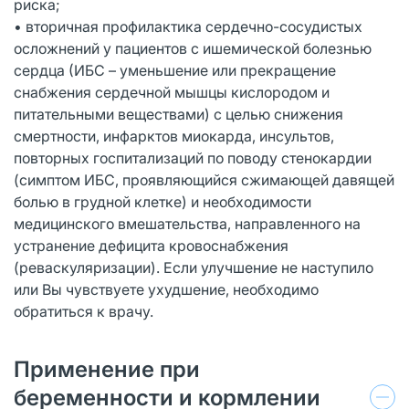
риска;
• вторичная профилактика сердечно-сосудистых
осложнений у пациентов с ишемической болезнью
сердца (ИБС – уменьшение или прекращение
снабжения сердечной мышцы кислородом и
питательными веществами) с целью снижения
смертности, инфарктов миокарда, инсультов,
повторных госпитализаций по поводу стенокардии
(симптом ИБС, проявляющийся сжимающей давящей
болью в грудной клетке) и необходимости
медицинского вмешательства, направленного на
устранение дефицита кровоснабжения
(реваскуляризации). Если улучшение не наступило
или Вы чувствуете ухудшение, необходимо
обратиться к врачу.
Применение при
беременности и кормлении