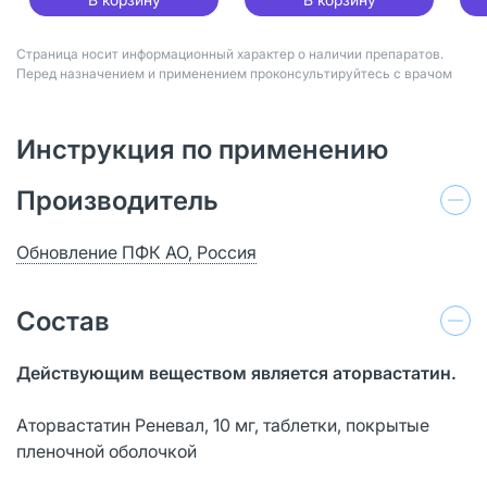
Страница носит информационный характер о наличии препаратов.
Перед назначением и применением проконсультируйтесь с врачом
Инструкция по применению
Производитель
Обновление ПФК АО, Россия
Состав
Действующим веществом является аторвастатин.
Аторвастатин Реневал, 10 мг, таблетки, покрытые
пленочной оболочкой