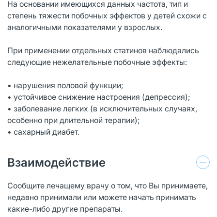
На основании имеющихся данных частота, тип и
степень тяжести побочных эффектов у детей схожи с
аналогичными показателями у взрослых.
При применении отдельных статинов наблюдались
следующие нежелательные побочные эффекты:
• нарушения половой функции;
• устойчивое снижение настроения (депрессия);
• заболевание легких (в исключительных случаях,
особенно при длительной терапии);
• сахарный диабет.
Взаимодействие
Сообщите лечащему врачу о том, что Вы принимаете,
недавно принимали или можете начать принимать
какие-либо другие препараты.