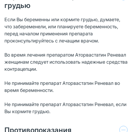
грудью
Если Вы беременны или кормите грудью, думаете,
что забеременели, или планируете беременность,
перед началом применения препарата
проконсультируйтесь с лечащим врачом.
Во время лечения препаратом Аторвастатин Реневал
женщинам следует использовать надежные средства
контрацепции.
Не принимайте препарат Аторвастатин Реневал во
время беременности.
Не принимайте препарат Аторвастатин Реневал, если
Вы кормите грудью.
Противопоказания