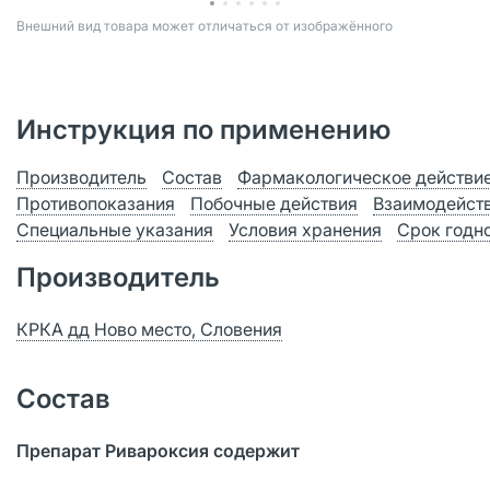
Bнешний вид товара может отличаться от изображённого
Инструкция по применению
Производитель
Состав
Фармакологическое действи
Противопоказания
Побочные действия
Взаимодейст
Специальные указания
Условия хранения
Срок годн
Производитель
КРКА дд Ново место, Словения
Состав
Препарат Ривароксия содержит