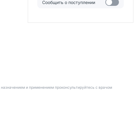
Сообщить о поступлении
д назначением и применением проконсультируйтесь с врачом