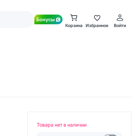
Бонусы
Корзина
Избранное
Войти
Товара нет в наличии