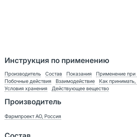
Инструкция по применению
Производитель
Состав
Показания
Применение при 
Побочные действия
Взаимодействие
Как принимать,
Условия хранения
Действующее вещество
Производитель
Фармпроект АО, Россия
Состав