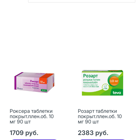
Роксера таблетки
Розарт таблетки
покрыт.плен.об. 10
покрыт.плен.об. 10
мг 90 шт
мг 90 шт
1709 руб.
2383 руб.