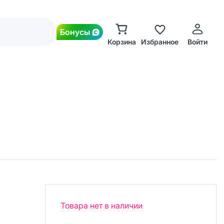
Бонусы
Корзина
Избранное
Войти
Товара нет в наличии