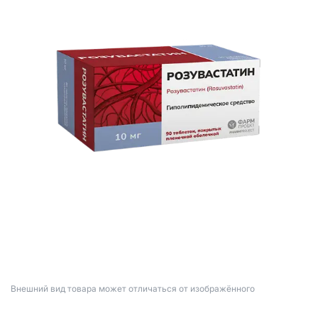
Bнешний вид товара может отличаться от изображённого