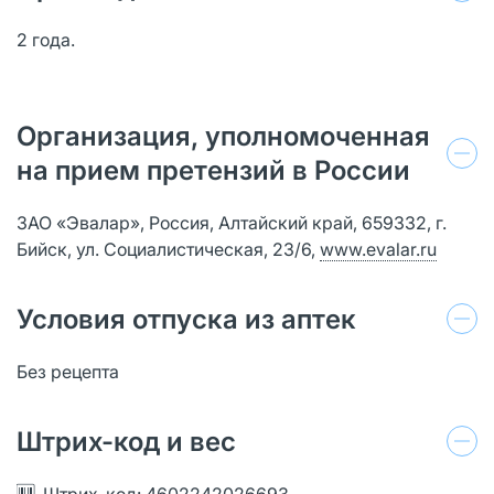
2 года.
Организация, уполномоченная
на прием претензий в России
ЗАО «Эвалар», Россия, Алтайский край, 659332, г.
Бийск, ул. Социалистическая, 23/6,
www.evalar.ru
Условия отпуска из аптек
Без рецепта
Штрих-код и вес
Штрих-код: 4602242026693