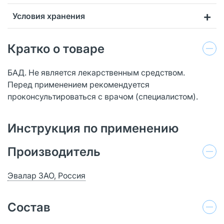
Условия хранения
Кратко о товаре
БАД. Не является лекарственным средством.
Перед применением рекомендуется
проконсультироваться с врачом (специалистом).
Инструкция по применению
Производитель
Эвалар ЗАО, Россия
Состав