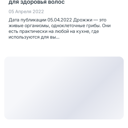
для здоровья волос
05 Апреля 2022
Дата публикации 05.04.2022 Дрожжи — это
живые организмы, одноклеточные грибы. Они
есть практически на любой на кухне, где
используются для вы...