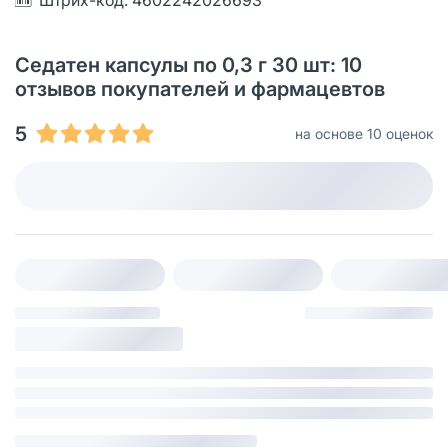
Седатен капсулы по 0,3 г 30 шт: 10
отзывов покупателей и фармацевтов
5
на основе 10 оценок