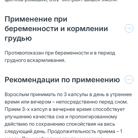
Применение при
беременности и кормлении
грудью
Противопоказан при беременности и в период
грудного вскармливания.
Рекомендации по применению
Взрослым принимать по 3 капсулы в день в утреннее
время или вечером – непосредственно перед сном.
Прием 3-х капсул в вечернее время способствует
улучшению качества сна и пролонгированному
действию по сохранению спокойствия на весь
следующий день. Продолжительность приема – 1