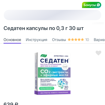
Бонусы
Седатен капсулы по 0,3 г 30 шт
Основное
Инструкция
Отзывы
10
Вариа
639 ₽