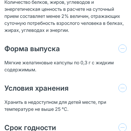
Количество белков, жиров, углеводов и
энергетическая ценность в расчете на суточный
прием составляет менее 2% величин, отражающих
суточную потребность взрослого человека в белках,
жирах, углеводах и энергии.
Форма выпуска
Мягкие желатиновые капсулы по 0,3 г с жидким
содержимым.
Условия хранения
Хранить в недоступном для детей месте, при
температуре не выше 25 °С.
Срок годности