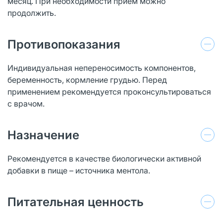
месяц. При необходимости прием можно
продолжить.
Противопоказания
Индивидуальная непереносимость компонентов,
беременность, кормление грудью. Перед
применением рекомендуется проконсультироваться
с врачом.
Назначение
Рекомендуется в качестве биологически активной
добавки в пище – источника ментола.
Питательная ценность