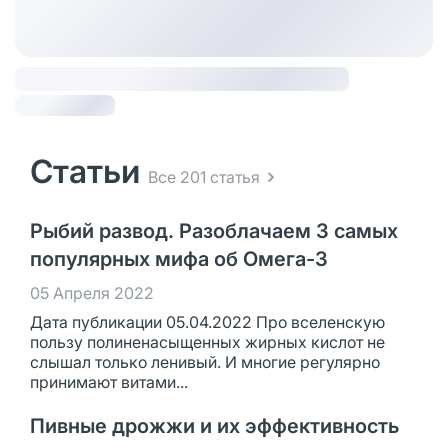
Статьи
Все 201 статья
Рыбий развод. Разоблачаем 3 самых
популярных мифа об Омега-3
05 Апреля 2022
Дата публикации 05.04.2022 Про вселенскую
пользу полиненасыщенных жирных кислот не
слышал только ленивый. И многие регулярно
принимают витами...
Пивные дрожжи и их эффективность