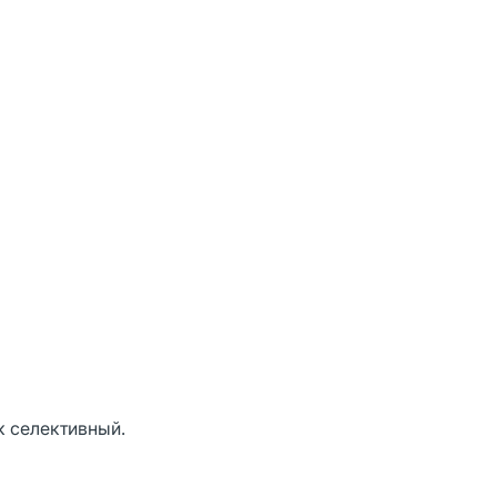
 селективный.