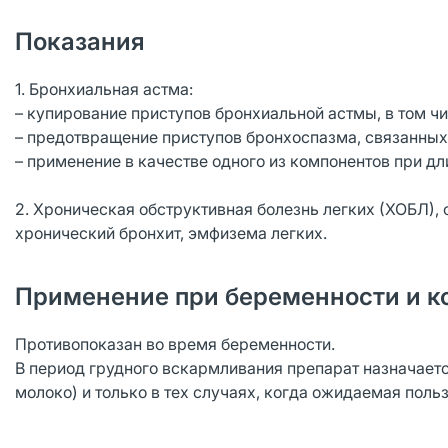
Показания
1. Бронхиальная астма:
– купирование приступов бронхиальной астмы, в том ч
– предотвращение приступов бронхоспазма, связанных
– применение в качестве одного из компонентов при 
2. Хроническая обструктивная болезнь легких (ХОБЛ)
хронический бронхит, эмфизема легких.
Применение при беременности и к
Противопоказан во время беременности.
В период грудного вскармливания препарат назначаетс
молоко) и только в тех случаях, когда ожидаемая пол