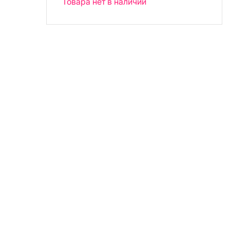
Товара нет в наличии