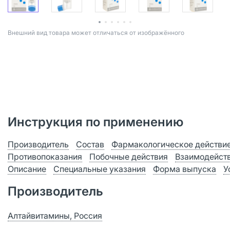
Bнешний вид товара может отличаться от изображённого
Инструкция по применению
Производитель
Состав
Фармакологическое действи
Противопоказания
Побочные действия
Взаимодейст
Описание
Специальные указания
Форма выпуска
У
Производитель
Алтайвитамины, Россия