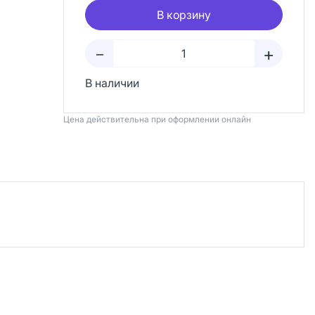
В корзину
+
–
В наличии
Цена действительна при оформлении онлайн