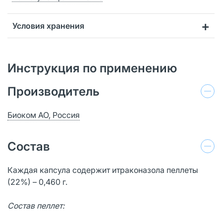
Условия хранения
Инструкция по применению
Производитель
Биоком АО, Россия
Состав
Каждая капсула содержит итраконазола пеллеты
(22%) – 0,460 г.
Состав пеллет: