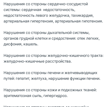
Нарушения со стороны сердечно-сосудистой
системы: сердечная недостаточность,
недостаточность левого желудочка, тахикардия,
артериальная гипертензия, артериальная гипотензия.
Нарушения со стороны дыхательной системы,
органов грудной клетки и средостения: отек легких,
дисфония, кашель.
Нарушения со стороны желудочно-кишечного тракта:
желудочно-кишечные расстройства.
Нарушения со стороны печени и желчевыводящих
путей: гепатит, желтуха, нарушение функции печени.
Нарушения со стороны кожи и подкожных тканей:
эритематозная сыпь, гипергидроз.
Нарушения со стороны скелетно-мышечной и