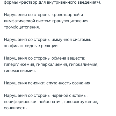
формы «раствор для внутривенного введения»).
Нарушения со стороны кроветворной и
лимфатической систем: гранулоцитопения,
тромбоцитопения.
Нарушения со стороны иммунной системы:
анафилактоидные реакции.
Нарушения со стороны обмена веществ:
гипергликемия, гиперкалиемия, гипокалиемия,
гипомагниемия.
Нарушения психики: спутанность сознания.
Нарушения со стороны нервной системы:
периферическая нейропатия, головокружение,
сонливость.