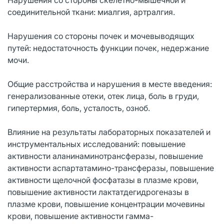
соединительной ткани: миалгия, артралгия.
Нарушения со стороны почек и мочевыводящих
путей: недостаточность функции почек, недержание
мочи.
Общие расстройства и нарушения в месте введения:
генерализованные отеки, отек лица, боль в груди,
гипертермия, боль, усталость, озноб.
Влияние на результаты лабораторных показателей и
инструментальных исследований: повышение
активности аланинаминотрансферазы, повышение
активности аспартатамино-трансферазы, повышение
активности щелочной фосфатазы в плазме крови,
повышение активности лактатдегидрогеназы в
плазме крови, повышение концентрации мочевины
крови, повышение активности гамма-