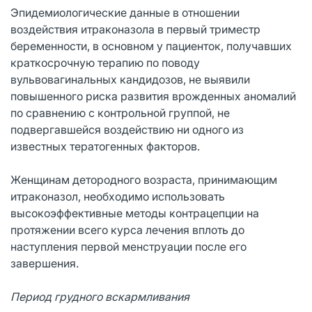
Эпидемиологические данные в отношении
воздействия итраконазола в первый триместр
беременности, в основном у пациенток, получавших
краткосрочную терапию по поводу
вульвовагинальных кандидозов, не выявили
повышенного риска развития врожденных аномалий
по сравнению с контрольной группой, не
подвергавшейся воздействию ни одного из
известных тератогенных факторов.
Женщинам детородного возраста, принимающим
итраконазол, необходимо использовать
высокоэффективные методы контрацепции на
протяжении всего курса лечения вплоть до
наступления первой менструации после его
завершения.
Период грудного вскармливания