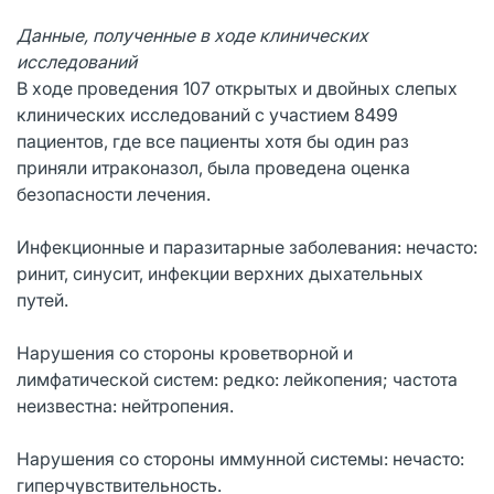
Данные, полученные в ходе клинических
исследований
В ходе проведения 107 открытых и двойных слепых
клинических исследований с участием 8499
пациентов, где все пациенты хотя бы один раз
приняли итраконазол, была проведена оценка
безопасности лечения.
Инфекционные и паразитарные заболевания: нечасто:
ринит, синусит, инфекции верхних дыхательных
путей.
Нарушения со стороны кроветворной и
лимфатической систем: редко: лейкопения; частота
неизвестна: нейтропения.
Нарушения со стороны иммунной системы: нечасто:
гиперчувствительность.