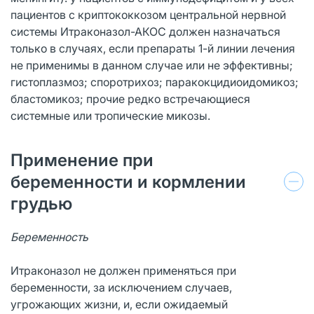
пациентов с криптококкозом центральной нервной
системы Итраконазол-АКОС должен назначаться
только в случаях, если препараты 1-й линии лечения
не применимы в данном случае или не эффективны;
гистоплазмоз; споротрихоз; паракокцидиоидомикоз;
бластомикоз; прочие редко встречающиеся
системные или тропические микозы.
Применение при
беременности и кормлении
грудью
Беременность
Итраконазол не должен применяться при
беременности, за исключением случаев,
угрожающих жизни, и, если ожидаемый