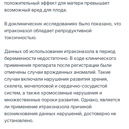
положительный эффект для матери превышает
возможный вред для плода.
В доклинических исследованиях было показано, что
итраконазол обладает репродуктивной
токсичностью.
Данных об использовании итраконазола в период
беременности недостаточно. В ходе клинического
применения препарата после регистрации были
отмечены случаи врожденных аномалий. Такие
случаи включали нарушения развития зрения,
скелета, мочеполовой и сердечно-сосудистой
систем, а также хромосомные нарушения и
множественные пороки развития. Однако, является
ли применение итраконазола причиной
возникновения данных нарушений, достоверно не
установлено.