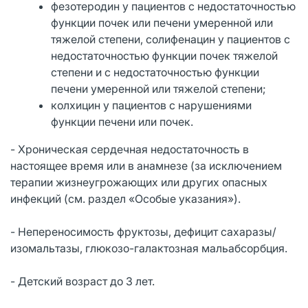
фезотеродин у пациентов с недостаточностью
функции почек или печени умеренной или
тяжелой степени, солифенацин у пациентов с
недостаточностью функции почек тяжелой
степени и с недостаточностью функции
печени умеренной или тяжелой степени;
колхицин у пациентов с нарушениями
функции печени или почек.
- Хроническая сердечная недостаточность в
настоящее время или в анамнезе (за исключением
терапии жизнеугрожающих или других опасных
инфекций (см. раздел «Особые указания»).
- Непереносимость фруктозы, дефицит сахаразы/
изомальтазы, глюкозо-галактозная мальабсорбция.
- Детский возраст до 3 лет.