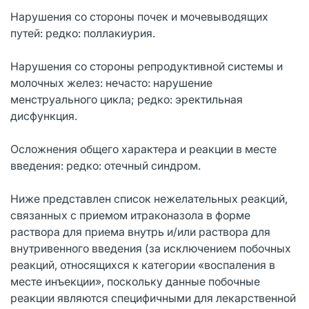
Нарушения со стороны почек и мочевыводящих
путей: редко: поллакиурия.
Нарушения со стороны репродуктивной системы и
молочных желез: нечасто: нарушение
менструального цикла; редко: эректильная
дисфункция.
Осложнения общего характера и реакции в месте
введения: редко: отечный синдром.
Ниже представлен список нежелательных реакций,
связанных с приемом итраконазола в форме
раствора для приема внутрь и/или раствора для
внутривенного введения (за исключением побочных
реакций, относящихся к категории «воспаления в
месте инъекции», поскольку данные побочные
реакции являются специфичными для лекарственной