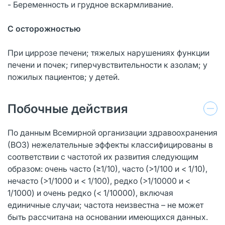
- Беременность и грудное вскармливание.
С осторожностью
При циррозе печени; тяжелых нарушениях функции
печени и почек; гиперчувствительности к азолам; у
пожилых пациентов; у детей.
Побочные действия
По данным Всемирной организации здравоохранения
(ВОЗ) нежелательные эффекты классифицированы в
соответствии с частотой их развития следующим
образом: очень часто (≥1/10), часто (>1/100 и < 1/10),
нечасто (>1/1000 и < 1/100), редко (>1/10000 и <
1/1000) и очень редко (< 1/10000), включая
единичные случаи; частота неизвестна – не может
быть рассчитана на основании имеющихся данных.