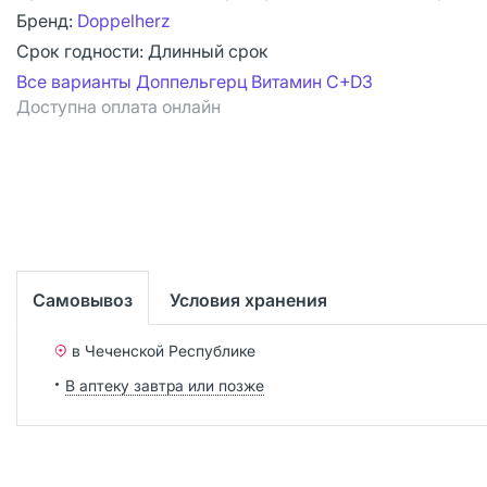
Бренд:
Doppelherz
Срок годности:
Длинный срок
Все варианты Доппельгерц Витамин С+D3
Доступна оплата онлайн
Самовывоз
Условия хранения
в Чеченской Республике
В аптеку завтра или позже