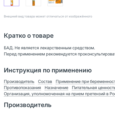
Bнешний вид товара может отличаться от изображённого
Кратко о товаре
БАД. Не является лекарственным средством.
Перед применением рекомендуется проконсультироват
Инструкция по применению
Производитель
Состав
Применение при беременност
Противопоказания
Назначение
Питательная ценност
Организация, уполномоченная на прием претензий в Р
Производитель