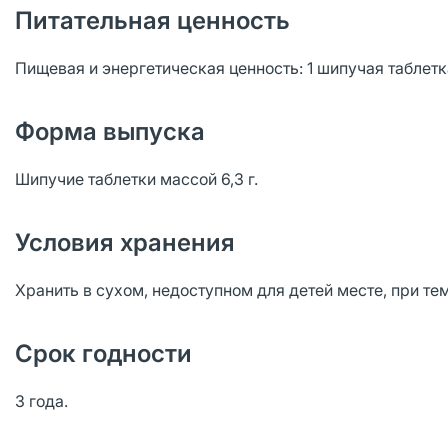
Питательная ценность
Пищевая и энергетическая ценность: 1 шипучая таблетка 
Форма выпуска
Шипучие таблетки массой 6,3 г.
Условия хранения
Хранить в сухом, недоступном для детей месте, при т
Срок годности
3 года.