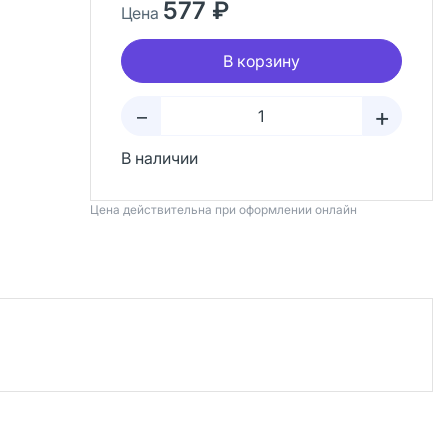
577 ₽
Цена
В корзину
+
–
В наличии
Цена действительна при оформлении онлайн