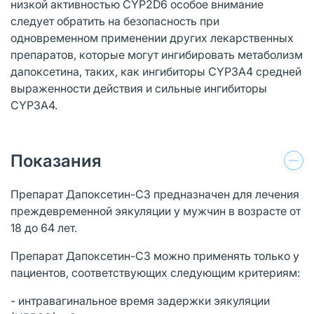
низкой активностью CYP2D6 особое внимание
следует обратить на безопасность при
одновременном применении других лекарственных
препаратов, которые могут ингибировать метаболизм
дапоксетина, таких, как ингибиторы CYP3A4 средней
выраженности действия и сильные ингибиторы
CYP3A4.
Показания
Препарат Дапоксетин-СЗ предназначен для лечения
преждевременной эякуляции у мужчин в возрасте от
18 до 64 лет.
Препарат Дапоксетин-СЗ можно применять только у
пациентов, соответствующих следующим критериям:
- интравагинальное время задержки эякуляции