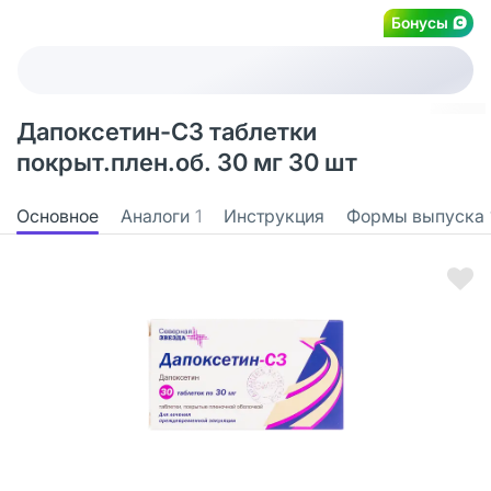
Бонусы
Дапоксетин-СЗ таблетки
покрыт.плен.об. 30 мг 30 шт
Основное
Аналоги
1
Инструкция
Формы выпуска