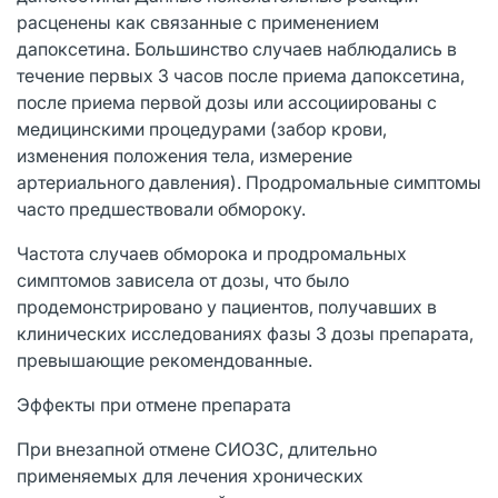
расценены как связанные с применением
дапоксетина. Большинство случаев наблюдались в
течение первых 3 часов после приема дапоксетина,
после приема первой дозы или ассоциированы с
медицинскими процедурами (забор крови,
изменения положения тела, измерение
артериального давления). Продромальные симптомы
часто предшествовали обмороку.
Частота случаев обморока и продромальных
симптомов зависела от дозы, что было
продемонстрировано у пациентов, получавших в
клинических исследованиях фазы 3 дозы препарата,
превышающие рекомендованные.
Эффекты при отмене препарата
При внезапной отмене СИОЗС, длительно
применяемых для лечения хронических