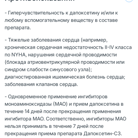
- Гиперчувствительность к дапоксетину и/или к
любому вспомогательному веществу в составе
препарата.
- Тяжелые заболевания сердца (например,
хроническая сердечная недостаточность II-IV класса
по NYHA, нарушения сердечной проводимости
(блокада атриовентрикулярной проводимости или
синдром слабости синусового узла);
диагностированная ишемическая болезнь сердца;
заболевания клапанов сердца.
- Одновременное применение ингибиторов
моноаминоксидазы (МАО) и прием дапоксетина в
течение 14 дней после прекращения применения
ингибитора МАО. Соответственно, ингибиторы МАО
нельзя принимать в течение 7 дней после
прекращения приема препарата Дапоксетин-СЗ.