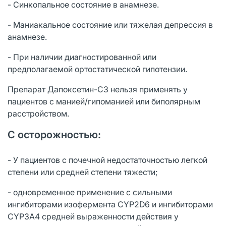
- Синкопальное состояние в анамнезе.
- Маниакальное состояние или тяжелая депрессия в
анамнезе.
- При наличии диагностированной или
предполагаемой ортостатической гипотензии.
Препарат Дапоксетин-СЗ нельзя применять у
пациентов с манией/гипоманией или биполярным
расстройством.
С осторожностью:
- У пациентов с почечной недостаточностью легкой
степени или средней степени тяжести;
- одновременное применение с сильными
ингибиторами изофермента CYP2D6 и ингибиторами
CYP3A4 средней выраженности действия у