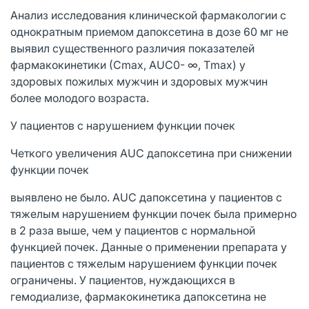
Анализ исследования клинической фармакологии с
однократным приемом дапоксетина в дозе 60 мг не
выявил существенного различия показателей
фармакокинетики (Сmах, AUC0- ∞, Тmах) у
здоровых пожилых мужчин и здоровых мужчин
более молодого возраста.
У пациентов с нарушением функции почек
Четкого увеличения AUC дапоксетина при снижении
функции почек
выявлено не было. AUC дапоксетина у пациентов с
тяжелым нарушением функции почек была примерно
в 2 раза выше, чем у пациентов с нормальной
функцией почек. Данные о применении препарата у
пациентов с тяжелым нарушением функции почек
ограничены. У пациентов, нуждающихся в
гемодиализе, фармакокинетика дапоксетина не