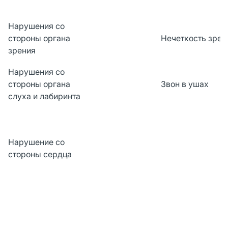
Нарушения со
стороны органа
Нечеткость зрен
зрения
Нарушения со
стороны органа
Звон в ушах
слуха и лабиринта
Нарушение со
стороны сердца