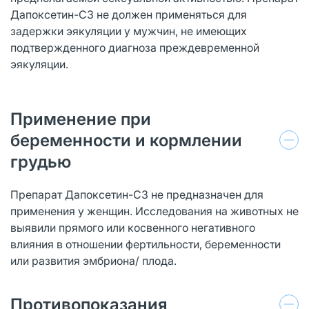
Дапоксетин-СЗ не должен применяться для
задержки эякуляции у мужчин, не имеющих
подтвержденного диагноза преждевременной
эякуляции.
Применение при
беременности и кормлении
грудью
Препарат Дапоксетин-СЗ не предназначен для
применения у женщин. Исследования на животных не
выявили прямого или косвенного негативного
влияния в отношении фертильности, беременности
или развития эмбриона/ плода.
Противопоказания