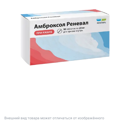
Bнешний вид товара может отличаться от изображённого