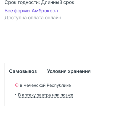
Срок годности:
Длинный срок
Все формы Амброксол
Доступна оплата онлайн
Самовывоз
Условия хранения
в Чеченской Республике
В аптеку завтра или позже