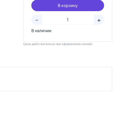
В корзину
+
–
В наличии
Цена действительна при оформлении онлайн