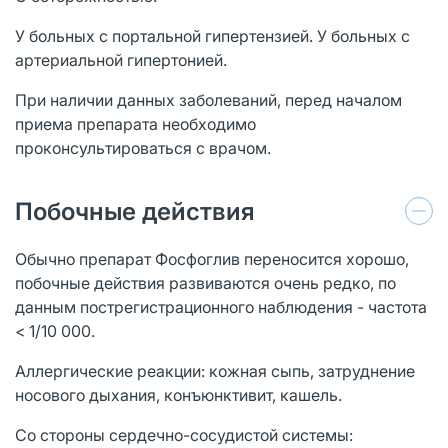
У больных с портальной гипертензией. У больных с
артериальной гипертонией.
При наличии данных заболеваний, перед началом
приема препарата необходимо
проконсультироваться с врачом.
Побочные действия
Обычно препарат Фосфоглив переносится хорошо,
побочные действия развиваются очень редко, по
данным пострегистрационного наблюдения - частота
< 1/10 000.
Аллергические реакции: кожная сыпь, затруднение
носового дыхания, конъюнктивит, кашель.
Со стороны сердечно-сосудистой системы: