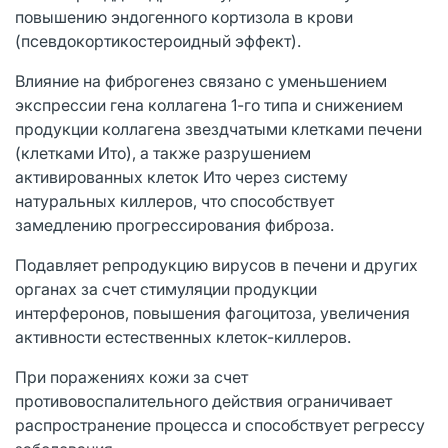
повышению эндогенного кортизола в крови
(псевдокортикостероидный эффект).
Влияние на фиброгенез связано с уменьшением
экспрессии гена коллагена 1-го типа и снижением
продукции коллагена звездчатыми клетками печени
(клетками Ито), а также разрушением
активированных клеток Ито через систему
натуральных киллеров, что способствует
замедлению прогрессирования фиброза.
Подавляет репродукцию вирусов в печени и других
органах за счет стимуляции продукции
интерферонов, повышения фагоцитоза, увеличения
активности естественных клеток-киллеров.
При поражениях кожи за счет
противовоспалительного действия ограничивает
распространение процесса и способствует регрессу