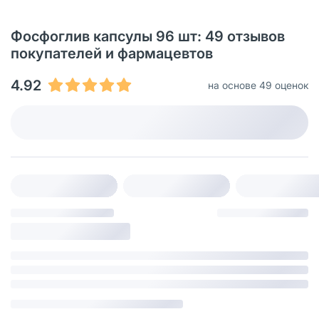
Фосфоглив капсулы 96 шт: 49 отзывов
покупателей и фармацевтов
4.92
на основе 49 оценок