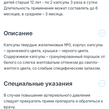
детей старше 12 лет - по 2 капсулы 3 раза в сутки.
Длительность применения может составлять до 6
месяцев, в среднем – 3 месяца.
Описание
Капсулы твердые желатиновые №0, корпус капсулы
– оранжевого цвета, крышка – черного цвета.
Содержимое капсулы – гранулированный порошок от
белого со слегка желтоватым оттенком до светло-
желтого цвета, со слабым специфическим запахом.
Специальные указания
В случае повышения артериального давления
следует прекратить прием препарата и обратиться к
врачу.