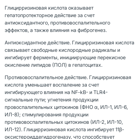
Глицирризиновая кислота оказывает
гепатопротекторное действие за счет
антиоксидантного, противовоспалительного
эффектов, а также влияния на фиброгенез.
Антиоксидантное действие. Глицирризиновая кислота
связывает свободные кислородные радикалы и
ингибирует ферменты, инициирующие перекисное
окисление липидов (ПОЛ) в гепатоцитах.
Противовоспалительное действие. Глицирризиновая
кислота уменьшает воспаление за счет
ингибирующего влияния на NF-kB- и TLR4-
сигнальные пути; угнетения продукции
провоспалительных цитокинов (ФНО α, ИЛ-1, ИЛ-6,
ИЛ-8); стимулирования продукции
противовоспалительных цитокинов (ИЛ-2, ИЛ-10,
ИЛ-12). Глицирризиновая кислота ингибирует 11β-
оксистероиддегидрогеназу, что способствует