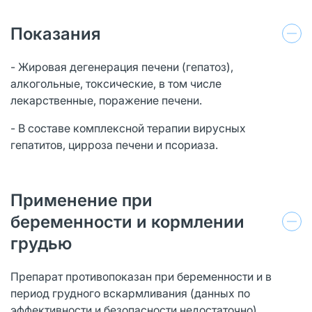
Показания
- Жировая дегенерация печени (гепатоз),
алкогольные, токсические, в том числе
лекарственные, поражение печени.
- В составе комплексной терапии вирусных
гепатитов, цирроза печени и псориаза.
Применение при
беременности и кормлении
грудью
Препарат противопоказан при беременности и в
период грудного вскармливания (данных по
эффективности и безопасности недостаточно).