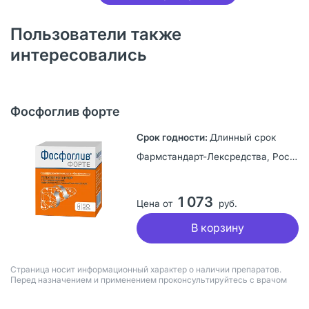
Пользователи также
интересовались
Фосфоглив форте
Длинный срок
Фармстандарт-Лексредства, Россия
1 073
Цена от
руб.
В корзину
Страница носит информационный характер о наличии препаратов.
Перед назначением и применением проконсультируйтесь с врачом