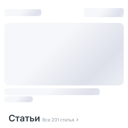
Статьи
Все 201 статья