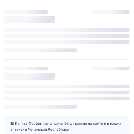
🏪 Купить Фосфоглив капсулы 96 шт можно на сайте и в наших
аптеках в Чеченской Республике