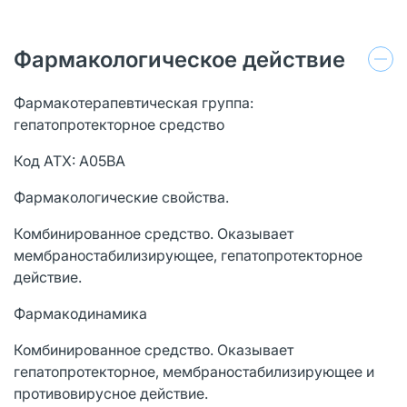
Фармакологическое действие
Фармакотерапевтическая группа:
гепатопротекторное средство
Код АТХ: А05ВА
Фармакологические свойства.
Комбинированное средство. Оказывает
мембраностабилизирующее, гепатопротекторное
действие.
Фармакодинамика
Комбинированное средство. Оказывает
гепатопротекторное, мембраностабилизирующее и
противовирусное действие.