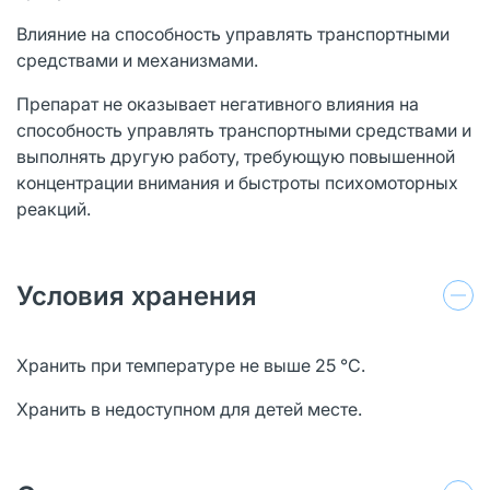
Влияние на способность управлять транспортными
средствами и механизмами.
Препарат не оказывает негативного влияния на
способность управлять транспортными средствами и
выполнять другую работу, требующую повышенной
концентрации внимания и быстроты психомоторных
реакций.
Условия хранения
Хранить при температуре не выше 25 °С.
Хранить в недоступном для детей месте.