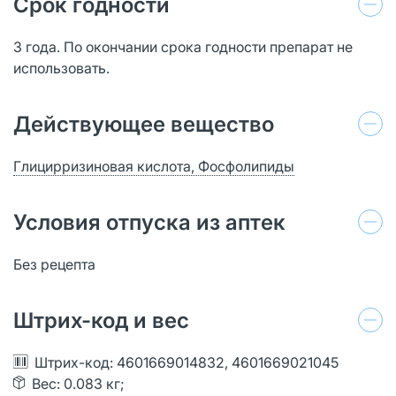
Срок годности
3 года. По окончании срока годности препарат не
использовать.
Действующее вещество
Глицирризиновая кислота, Фосфолипиды
Условия отпуска из аптек
Без рецепта
Штрих-код и вес
Штрих-код: 4601669014832, 4601669021045
Вес: 0.083 кг;