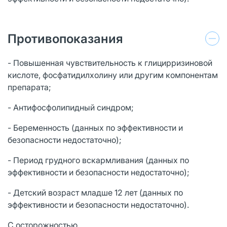
Противопоказания
- Повышенная чувствительность к глицирризиновой
кислоте, фосфатидилхолину или другим компонентам
препарата;
- Антифосфолипидный синдром;
- Беременность (данных по эффективности и
безопасности недостаточно);
- Период грудного вскармливания (данных по
эффективности и безопасности недостаточно);
- Детский возраст младше 12 лет (данных по
эффективности и безопасности недостаточно).
С осторожностью.