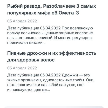
Рыбий развод. Разоблачаем 3 самых
популярных мифа об Омега-3
05 Апреля 2022
Дата публикации 05.04.2022 Про вселенскую
пользу полиненасыщенных жирных кислот не
слышал только ленивый. И многие регулярно
принимают витами...
Пивные дрожжи и их эффективность
для здоровья волос
05 Апреля 2022
Дата публикации 05.04.2022 Дрожжи — это
живые организмы, одноклеточные грибы. Они
есть практически на любой на кухне, где
используются для вы...