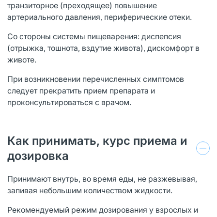
транзиторное (преходящее) повышение
артериального давления, периферические отеки.
Со стороны системы пищеварения: диспепсия
(отрыжка, тошнота, вздутие живота), дискомфорт в
животе.
При возникновении перечисленных симптомов
следует прекратить прием препарата и
проконсультироваться с врачом.
Как принимать, курс приема и
дозировка
Принимают внутрь, во время еды, не разжевывая,
запивая небольшим количеством жидкости.
Рекомендуемый режим дозирования у взрослых и