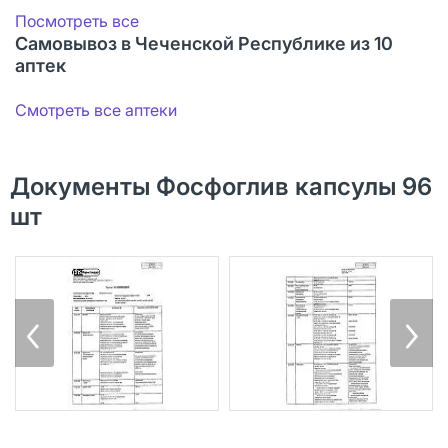
Посмотреть все
Самовывоз в Чеченской Республике из 10
аптек
Смотреть все аптеки
Документы Фосфоглив капсулы 96
шт