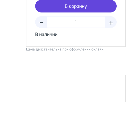
В корзину
+
–
В наличии
Цена действительна при оформлении онлайн