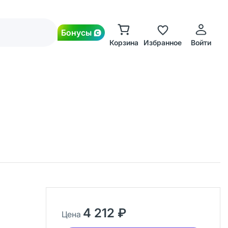
Бонусы
Корзина
Избранное
Войти
4 212 ₽
Цена