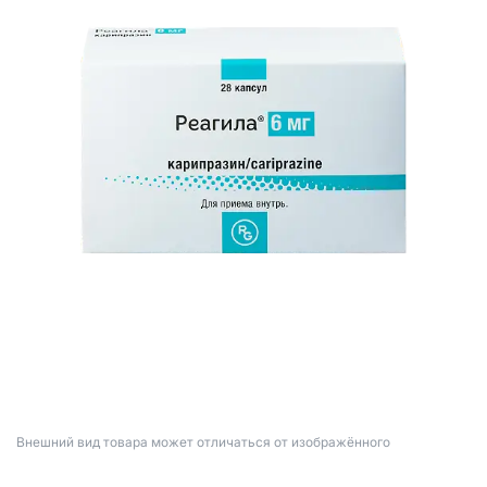
Bнешний вид товара может отличаться от изображённого