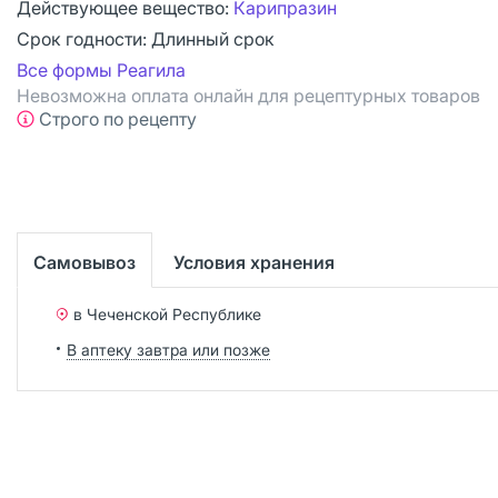
Действующее вещество:
Карипразин
Срок годности:
Длинный срок
Все формы Реагила
Невозможна оплата онлайн для рецептурных товаров
Строго по рецепту
Самовывоз
Условия хранения
в Чеченской Республике
В аптеку завтра или позже