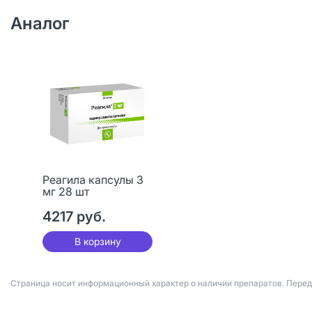
Аналог
Реагила капсулы 3
мг 28 шт
4217 руб.
В корзину
Страница носит информационный характер о наличии препаратов. Пере