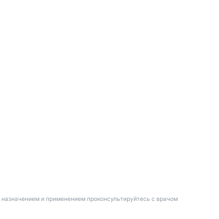
д назначением и применением проконсультируйтесь с врачом