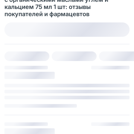
кальцием 75 мл 1 шт: отзывы
покупателей и фармацевтов