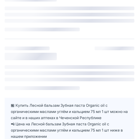
🏪 Купить Лесной бальзам Зубная паста Organic oil с
органическими маслами углём и кальцием 75 мл 1 шт можно на
сайте и в наших аптеках в Чеченской Республике
📲 Цена на Лесной бальзам Зубная паста Organic oil с
органическими маслами углём и кальцием 75 мл 1 шт ниже в
нашем приложении