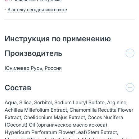
В аптеку сегодня или позже
Инструкция по применению
Производитель
Юнилевер Русь, Россия
Состав
Aqua, Silica, Sorbitol, Sodium Lauryl Sulfate, Arginine,
Achillea Millefolium Extract, Chamomilla Recutita Flower
Extract, Chelidonium Majus Extract, Cocos Nucifera
(Coconut) Oil (органическое масло кокоса),
Hypericum Perforatum Flower/Leaf/Stem Extract,