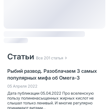
Статьи
Все 201 статья
Рыбий развод. Разоблачаем 3 самых
популярных мифа об Омега-3
05 Апреля 2022
Дата публикации 05.04.2022 Про вселенскую
пользу полиненасыщенных жирных кислот не
слышал только ленивый. И многие регулярно
принимают витами...