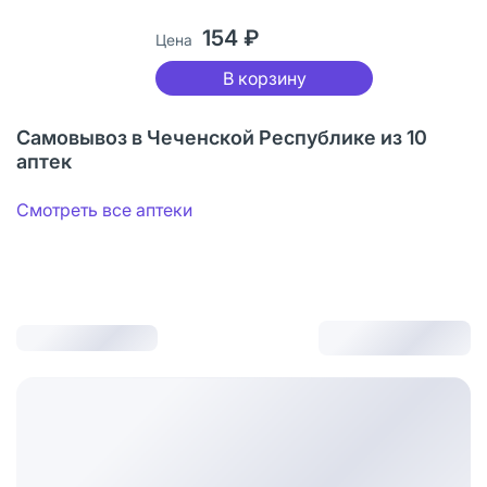
154 ₽
Цена
В корзину
Самовывоз в Чеченской Республике из 10
аптек
Смотреть все аптеки