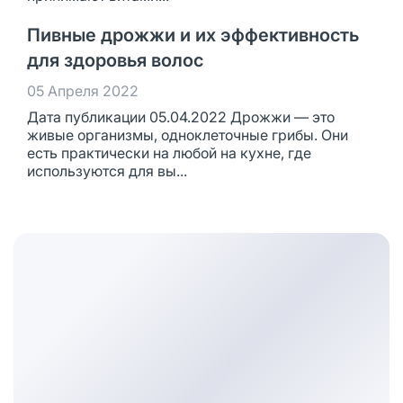
Пивные дрожжи и их эффективность
для здоровья волос
05 Апреля 2022
Дата публикации 05.04.2022 Дрожжи — это
живые организмы, одноклеточные грибы. Они
есть практически на любой на кухне, где
используются для вы...