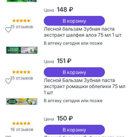
148 ₽
Цена
В корзину
15
отзывов
Лесной бальзам Зубная паста
экстракт шалфея алоэ 75 мл 1 шт
В аптеку сегодня или позже
151 ₽
Цена
В корзину
15
отзывов
Лесной Бальзам Зубная паста
экстракт ромашки облепихи 75 мл
1 шт
В аптеку сегодня или позже
150 ₽
Цена
16
отзывов
В корзину