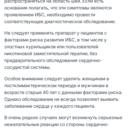
распространяться на область шеи. Если есть
основания полагать, что эти симптомы являются
проявлением ИБС, необходимо провести
соответствующее диагностическое обследование.
Не следует применять препарат у пациентов с
факторами риска развития ИБС, в том числе у
злостных курильщиков или пользователей
никотиновой заместительной терапии, без
предварительного обследования сердечно-
сосудистой системы.
Особое внимание следует уделять женщинам в
постклимактерическом периоде и мужчинам в
возрасте старше 40 лет с данными факторами риска.
Однако обследование не всегда позволяет выявить
заболевание сердца у каждого пациента.
В очень редких случаях могут возникнуть серьезные
нежелательные реакции со стороны сердечно-