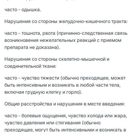
часто - одышка.
Нарушения со стороны желудочно-кишечного тракта:
часто - тошнота, рвота (причинно-следственная связь
возникновения нежелательных реакций с приемом
препарата не доказана).
Нарушения со стороны скелетно-мышечной и
соединительной ткани:
часто - чувство тяжести (обычно преходящее, может
быть интенсивным и возникать в любой части тела,
включая грудную клетку и горло).
Общие расстройства и нарушения в месте введения:
часто - болевые ощущения, чувство холода или жара,
чувство давления или стягивания (обычно
преходящее, могут быть интенсивными и возникать в