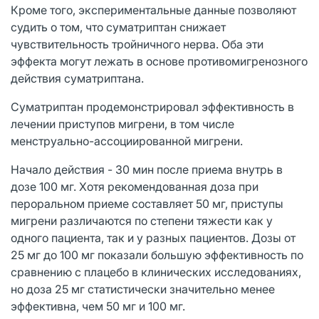
Кроме того, экспериментальные данные позволяют
судить о том, что суматриптан снижает
чувствительность тройничного нерва. Оба эти
эффекта могут лежать в основе противомигренозного
действия суматриптана.
Суматриптан продемонстрировал эффективность в
лечении приступов мигрени, в том числе
менструально-ассоциированной мигрени.
Начало действия - 30 мин после приема внутрь в
дозе 100 мг. Хотя рекомендованная доза при
пероральном приеме составляет 50 мг, приступы
мигрени различаются по степени тяжести как у
одного пациента, так и у разных пациентов. Дозы от
25 мг до 100 мг показали большую эффективность по
сравнению с плацебо в клинических исследованиях,
но доза 25 мг статистически значительно менее
эффективна, чем 50 мг и 100 мг.