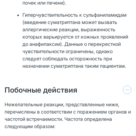
почек или печени).
Гиперчувствительность к сульфаниламидам
(введение суматриптана может вызвать
аллергические реакции, выраженность
которых варьируется от кожных проявлений
до анафилаксии). Данные о перекрестной
чувствительности ограничены, однако
следует соблюдать осторожность при
назначении суматриптана таким пациентам.
Побочные действия
Нежелательные реакции, представленные ниже,
перечислены в соответствии с поражением органов и
частотой встречаемости. Частота определена
следующим образом: