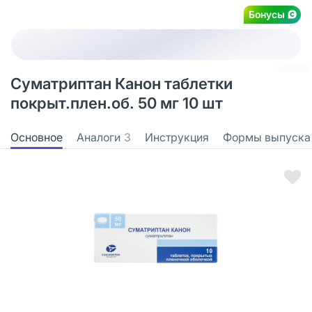
Бонусы
Суматриптан Канон таблетки
покрыт.плен.об. 50 мг 10 шт
Основное
Аналоги
3
Инструкция
Формы выпуска