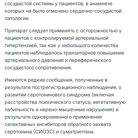
сосудистой системы у пациентов, в анамнезе
которых не было отмечено сердечно-сосудистой
патологии.
Препарат следует применять с осторожностью у
пациентов с контролируемой артериальной
гипертензией, так как у небольшого количества
пациентов наблюдалось транзиторное повышение
артериального давления и периферического
сосудистого сопротивления.
Имеются редкие сообщения, полученные в
результате пострегистрационного наблюдения, о
развитии серотонинового синдрома (включая
расстройства психического статуса, вегетативную
лабильность и нервно-мышечные нарушения) в
результате одновременного применения
селективных ингибиторов обратного захвата
серотонина (СИОЗС) и суматриптана.