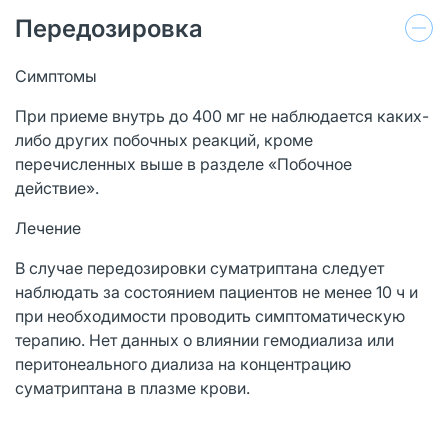
Передозировка
Симптомы
При приеме внутрь до 400 мг не наблюдается каких-
либо других побочных реакций, кроме
перечисленных выше в разделе «Побочное
действие».
Лечение
В случае передозировки суматриптана следует
наблюдать за состоянием пациентов не менее 10 ч и
при необходимости проводить симптоматическую
терапию. Нет данных о влиянии гемодиализа или
перитонеального диализа на концентрацию
суматриптана в плазме крови.