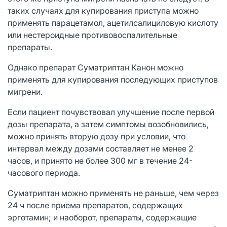
таких случаях для купирования приступа можно
применять парацетамол, ацетилсалициловую кислоту
или нестероидные противовоспалительные
препараты.
Однако препарат Суматриптан Канон можно
применять для купирования последующих приступов
мигрени.
Если пациент почувствовал улучшение после первой
дозы препарата, а затем симптомы возобновились,
можно принять вторую дозу при условии, что
интервал между дозами составляет не менее 2
часов, и принято не более 300 мг в течение 24-
часового периода.
Суматриптан можно применять не раньше, чем через
24 ч после приема препаратов, содержащих
эрготамин; и наоборот, препараты, содержащие