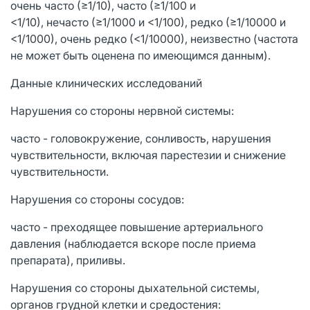
очень часто (≥1/10), часто (≥1/100 и
<1/10), нечасто (≥1/1000 и <1/100), редко (≥1/10000 и
<1/1000), очень редко (<1/10000), неизвестно (частота
не может быть оценена по имеющимся данным).
Данные клинических исследований
Нарушения со стороны нервной системы:
часто - головокружение, сонливость, нарушения
чувствительности, включая парестезии и снижение
чувствительности.
Нарушения со стороны сосудов:
часто - преходящее повышение артериального
давления (наблюдается вскоре после приема
препарата), приливы.
Нарушения со стороны дыхательной системы,
органов грудной клетки и средостения: