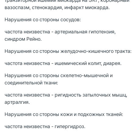
вазоспазм, стенокардия, инфаркт миокарда.
Нарушения со стороны сосудов:
частота неизвестна - артериальная гипотензия,
синдром Рейно.
Нарушения со стороны желудочно-кишечного тракта:
частота неизвестна - ишемический колит, диарея.
Нарушения со стороны скелетно-мышечной и
соединительной ткани:
частота неизвестна - ригидность затылочных мышц,
артралгия.
Нарушения со стороны кожи и подкожных тканей:
частота неизвестна - гипергидроз.