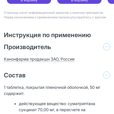
Страница носит информационный характер о наличии препаратов.
Перед назначением и применением проконсультируйтесь с врачом
Инструкция по применению
Производитель
Канонфарма продакшн ЗАО, Россия
Состав
1 таблетка, покрытая пленочной оболочкой, 50 мг
содержит:
действующее вещество: суматриптана
сукцинат 70,00 мг, в пересчете на