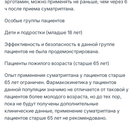
эрготамин, можно применять не раньше, чем через 6
ч после приема суматриптана.
Особые группы пациентов
Дети и подростки (младше 18 лет)
Эффективность и безопасность в данной группе
пациентов не была продемонстрирована.
Пациенты пожилого возраста (старше 65 лет)
Опыт применения суматриптана у пациентов старше
65 лет ограничен. Фармакокинетика у пациентов
данной популяции значимо не отличается от таковой у
пациентов более молодого возраста, но до тех пор,
пока не будут получены дополнительные
клинические данные, применение суматриптана у
пациентов старше 65 лет не рекомендовано.