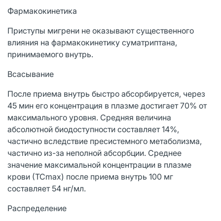
Фармакокинетика
Приступы мигрени не оказывают существенного
влияния на фармакокинетику суматриптана,
принимаемого внутрь.
Всасывание
После приема внутрь быстро абсорбируется, через
45 мин его концентрация в плазме достигает 70% от
максимального уровня. Средняя величина
абсолютной биодоступности составляет 14%,
частично вследствие пресистемного метаболизма,
частично из-за неполной абсорбции. Среднее
значение максимальной концентрации в плазме
крови (ТСmах) после приема внутрь 100 мг
составляет 54 нг/мл.
Распределение