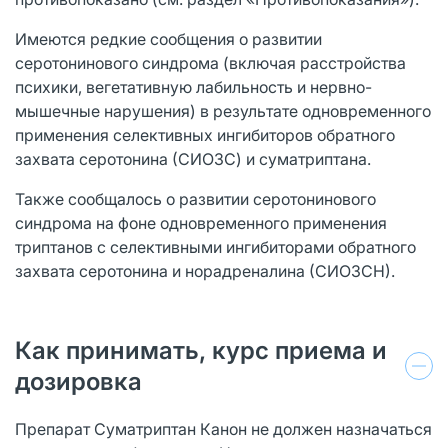
Имеются редкие сообщения о развитии
серотонинового синдрома (включая расстройства
психики, вегетативную лабильность и нервно-
мышечные нарушения) в результате одновременного
применения селективных ингибиторов обратного
захвата серотонина (СИОЗС) и суматриптана.
Также сообщалось о развитии серотонинового
синдрома на фоне одновременного применения
триптанов с селективными ингибиторами обратного
захвата серотонина и норадреналина (СИОЗСН).
Как принимать, курс приема и
дозировка
Препарат Суматриптан Канон не должен назначаться