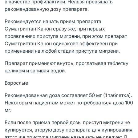
в качестве профилактики. Нельзя превышать
рекомендованную дозу препарата.
Рекомендуется начать прием препарата
Суматриптан Канон сразу же, при первых
проявлениях приступа мигрени, при этом препарат
Суматриптан Канон одинаково эффективен при
применении на любой стадии приступа мигрени.
Препарат применяют внутрь, проглатывая таблетку
целиком и запивая водой.
Взрослые
Рекомендованная доза составляет 50 мг (1 таблетка).
Некоторым пациентам может потребоваться доза 100
мг.
Если после приема первой дозы приступ мигрени не
купируется, вторую дозу препарата для купирования
этого же приступа мигрени назначать не следует. В