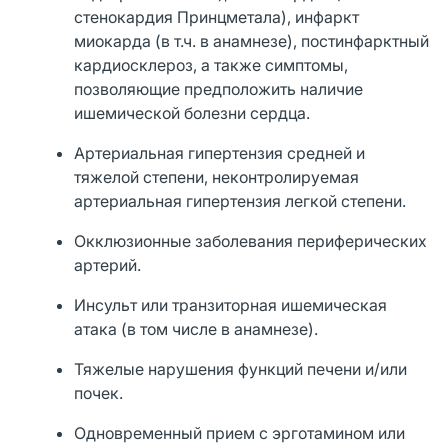
стенокардия Принцметала), инфаркт
миокарда (в т.ч. в анамнезе), постинфарктный
кардиосклероз, а также симптомы,
позволяющие предположить наличие
ишемической болезни сердца.
Артериальная гипертензия средней и
тяжелой степени, неконтролируемая
артериальная гипертензия легкой степени.
Окклюзионные заболевания периферических
артерий.
Инсульт или транзиторная ишемическая
атака (в том числе в анамнезе).
Тяжелые нарушения функций печени и/или
почек.
Одновременный прием с эрготамином или