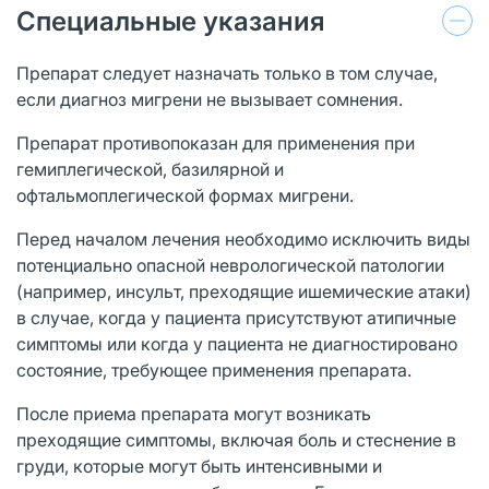
Специальные указания
Препарат следует назначать только в том случае,
если диагноз мигрени не вызывает сомнения.
Препарат противопоказан для применения при
гемиплегической, базилярной и
офтальмоплегической формах мигрени.
Перед началом лечения необходимо исключить виды
потенциально опасной неврологической патологии
(например, инсульт, преходящие ишемические атаки)
в случае, когда у пациента присутствуют атипичные
симптомы или когда у пациента не диагностировано
состояние, требующее применения препарата.
После приема препарата могут возникать
преходящие симптомы, включая боль и стеснение в
груди, которые могут быть интенсивными и