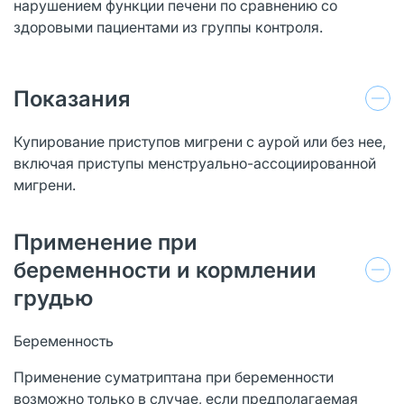
нарушением функции печени по сравнению со
здоровыми пациентами из группы контроля.
Показания
Купирование приступов мигрени с аурой или без нее,
включая приступы менструально-ассоциированной
мигрени.
Применение при
беременности и кормлении
грудью
Беременность
Применение суматриптана при беременности
возможно только в случае, если предполагаемая