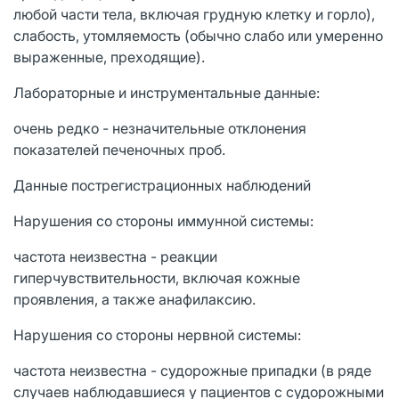
любой части тела, включая грудную клетку и горло),
слабость, утомляемость (обычно слабо или умеренно
выраженные, преходящие).
Лабораторные и инструментальные данные:
очень редко - незначительные отклонения
показателей печеночных проб.
Данные пострегистрационных наблюдений
Нарушения со стороны иммунной системы:
частота неизвестна - реакции
гиперчувствительности, включая кожные
проявления, а также анафилаксию.
Нарушения со стороны нервной системы:
частота неизвестна - судорожные припадки (в ряде
случаев наблюдавшиеся у пациентов с судорожными