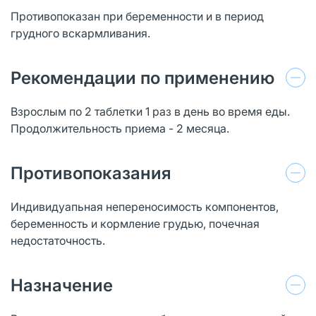
Противопоказан при беременности и в период
грудного вскармливания.
Рекомендации по применению
Взрослым по 2 таблетки 1 раз в день во время еды.
Продолжительность приема - 2 месяца.
Противопоказания
Индивидуапьная непереносимость компонентов,
беременность и кормление грудью, почечная
недостаточность.
Назначение