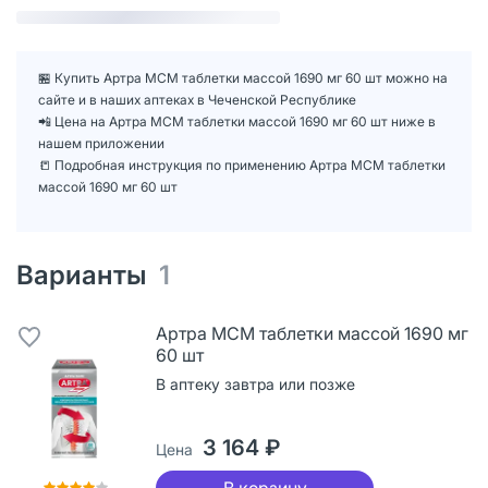
🏪 Купить Артра МСМ таблетки массой 1690 мг 60 шт можно на
сайте и в наших аптеках в Чеченской Республике
📲 Цена на Артра МСМ таблетки массой 1690 мг 60 шт ниже в
нашем приложении
📒 Подробная инструкция по применению Артра МСМ таблетки
массой 1690 мг 60 шт
Варианты
1
Артра МСМ таблетки массой 1690 мг
60 шт
В аптеку завтра или позже
3 164 ₽
Цена
В корзину