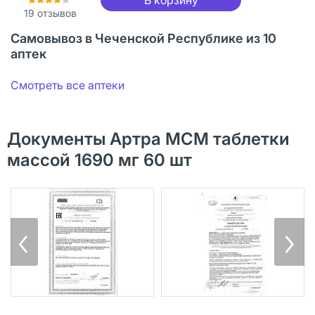
19
отзывов
Самовывоз в Чеченской Республике из 10
аптек
Смотреть все аптеки
Документы Артра МСМ таблетки
массой 1690 мг 60 шт