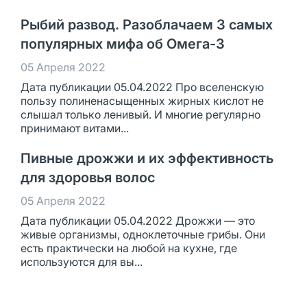
Рыбий развод. Разоблачаем 3 самых
популярных мифа об Омега-3
05 Апреля 2022
Дата публикации 05.04.2022 Про вселенскую
пользу полиненасыщенных жирных кислот не
слышал только ленивый. И многие регулярно
принимают витами...
Пивные дрожжи и их эффективность
для здоровья волос
05 Апреля 2022
Дата публикации 05.04.2022 Дрожжи — это
живые организмы, одноклеточные грибы. Они
есть практически на любой на кухне, где
используются для вы...