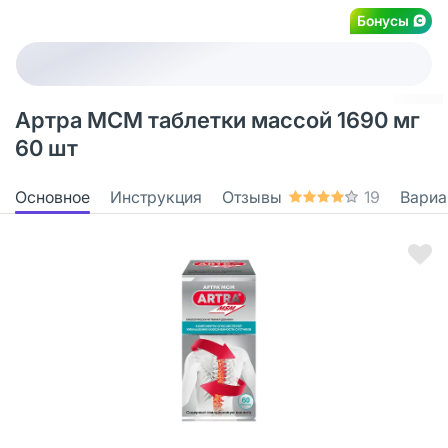
Бонусы
Артра МСМ таблетки массой 1690 мг
60 шт
Основное
Инструкция
Отзывы
19
Вариа