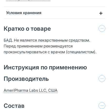
Условия хранения
Кратко о товаре
БАД. Не является лекарственным средством.
Перед применением рекомендуется
проконсультироваться с врачом (специалистом).
Инструкция по применению
Производитель
AmeriPharma Labs LLC, США
Состав