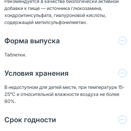
Рекомендуется в качестве биологически активной
добавки к пище — источника глюкозамина,
хондроитинсульфата, гиалуроновой кислоты,
содержащей метилсульфонилметан.
Форма выпуска
Таблетки.
Условия хранения
В недоступном для детей месте, при температуре 15-
25°С и относительной влажности воздуха не более
60%.
Срок годности