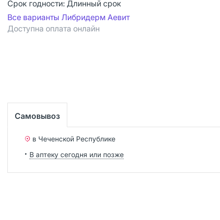
Срок годности:
Длинный срок
Все варианты Либридерм Аевит
Доступна оплата онлайн
Самовывоз
в Чеченской Республике
В аптеку сегодня или позже