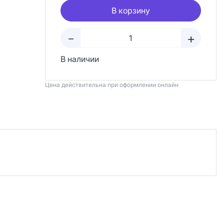
В корзину
+
–
В наличии
Цена действительна при оформлении онлайн