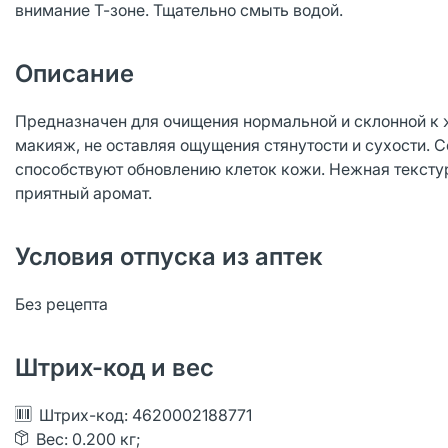
внимание Т-зоне. Тщательно смыть водой.
Описание
Предназначен для очищения нормальной и склонной к 
макияж, не оставляя ощущения стянутости и сухости. 
способствуют обновлению клеток кожи. Нежная текстур
приятный аромат.
Условия отпуска из аптек
Без рецепта
Штрих-код и вес
Штрих-код: 4620002188771
Вес: 0.200 кг;