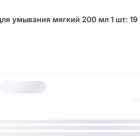
для умывания мягкий 200 мл 1 шт: 19