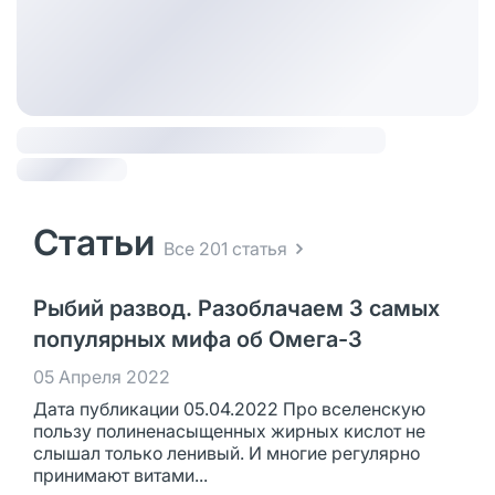
Статьи
Все 201 статья
Рыбий развод. Разоблачаем 3 самых
популярных мифа об Омега-3
05 Апреля 2022
Дата публикации 05.04.2022 Про вселенскую
пользу полиненасыщенных жирных кислот не
слышал только ленивый. И многие регулярно
принимают витами...