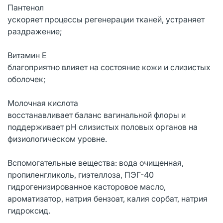
Пантенол
ускоряет процессы регенерации тканей, устраняет
раздражение;
Витамин Е
благоприятно влияет на состояние кожи и слизистых
оболочек;
Молочная кислота
восстанавливает баланс вагинальной флоры и
поддерживает pH слизистых половых органов на
физиологическом уровне.
Вспомогательные вещества: вода очищенная,
пропиленгликоль, гиэтеллоза, ПЭГ-40
гидрогенизированное касторовое масло,
ароматизатор, натрия бензоат, калия сорбат, натрия
гидроксид.