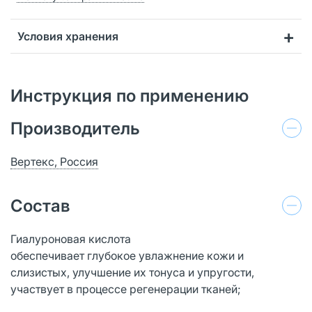
Условия хранения
Инструкция по применению
Производитель
Вертекс, Россия
Состав
Гиалуроновая кислота
обеспечивает глубокое увлажнение кожи и
слизистых, улучшение их тонуса и упругости,
участвует в процессе регенерации тканей;