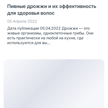
Пивные дрожжи и их эффективность
для здоровья волос
05 Апреля 2022
Дата публикации 05.04.2022 Дрожжи — это
живые организмы, одноклеточные грибы. Они
есть практически на любой на кухне, где
используются для вы...