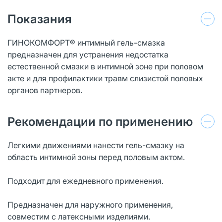
Показания
ГИНОКОМФОРТ® интимный гель-смазка
предназначен для устранения недостатка
естественной смазки в интимной зоне при половом
акте и для профилактики травм слизистой половых
органов партнеров.
Рекомендации по применению
Легкими движениями нанести гель-смазку на
область интимной зоны перед половым актом.
Подходит для ежедневного применения.
Предназначен для наружного применения,
совместим с латексными изделиями.