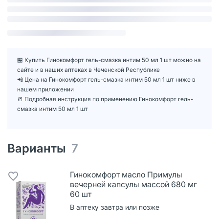
🏪 Купить Гинокомфорт гель-смазка интим 50 мл 1 шт можно на
сайте и в наших аптеках в Чеченской Республике
📲 Цена на Гинокомфорт гель-смазка интим 50 мл 1 шт ниже в
нашем приложении
📒 Подробная инструкция по применению Гинокомфорт гель-
смазка интим 50 мл 1 шт
Варианты
7
Гинокомфорт масло Примулы
вечерней капсулы массой 680 мг
60 шт
В аптеку завтра или позже