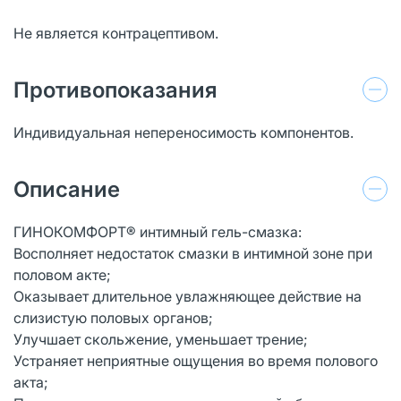
Не является контрацептивом.
Противопоказания
Индивидуальная непереносимость компонентов.
Описание
ГИНОКОМФОРТ® интимный гель-смазка:
Восполняет недостаток смазки в интимной зоне при
половом акте;
Оказывает длительное увлажняющее действие на
слизистую половых органов;
Улучшает скольжение, уменьшает трение;
Устраняет неприятные ощущения во время полового
акта;