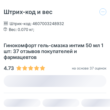
Штрих-код и вес
Штрих-код: 4607003248932
Вес: 0.070 кг;
Гинокомфорт гель-смазка интим 50 мл 1
шт: 37 отзывов покупателей и
фармацевтов
4.73
на основе 37 оценок