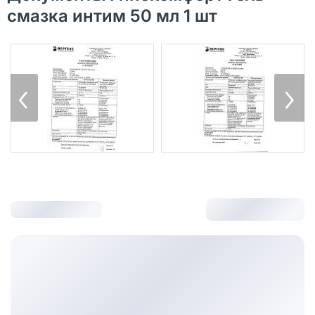
смазка интим 50 мл 1 шт