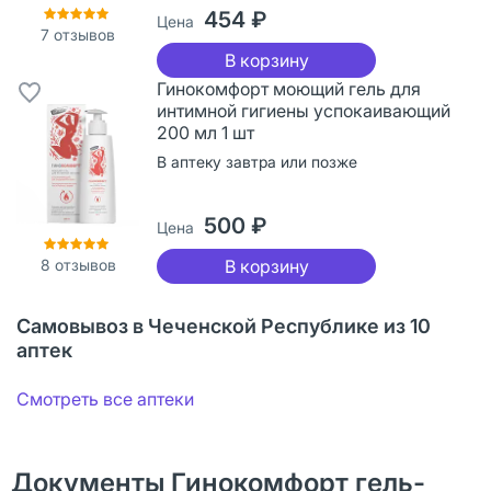
454 ₽
Цена
7
отзывов
В корзину
Гинокомфорт моющий гель для
интимной гигиены успокаивающий
200 мл 1 шт
В аптеку завтра или позже
500 ₽
Цена
8
отзывов
В корзину
Самовывоз в Чеченской Республике из 10
аптек
Смотреть все аптеки
Документы Гинокомфорт гель-