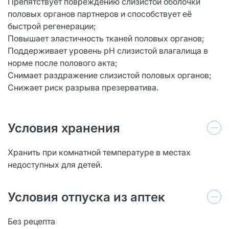
Препятствует повреждению слизистой оболочки
половых органов партнеров и способствует её
быстрой регенерации;
Повышает эластичность тканей половых органов;
Поддерживает уровень pH слизистой влагалища в
норме после полового акта;
Снимает раздражение слизистой половых органов;
Снижает риск разрыва презерватива.
Условия хранения
Хранить при комнатной температуре в местах
недоступных для детей.
Условия отпуска из аптек
Без рецепта