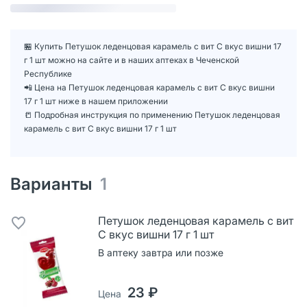
🏪 Купить Петушок леденцовая карамель с вит С вкус вишни 17
г 1 шт можно на сайте и в наших аптеках в Чеченской
Республике
📲 Цена на Петушок леденцовая карамель с вит С вкус вишни
17 г 1 шт ниже в нашем приложении
📒 Подробная инструкция по применению Петушок леденцовая
карамель с вит С вкус вишни 17 г 1 шт
Варианты
1
Петушок леденцовая карамель с вит
С вкус вишни 17 г 1 шт
В аптеку завтра или позже
23 ₽
Цена