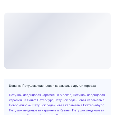
Цены на Петушок леденцовая карамель в других городах
Петушок леденцовая карамель в Москве
,
Петушок леденцовая
карамель в Санкт-Петербург
,
Петушок леденцовая карамель в
Новосибирске
,
Петушок леденцовая карамель в Екатеринбург
,
Петушок леденцовая карамель в Казани
,
Петушок леденцовая