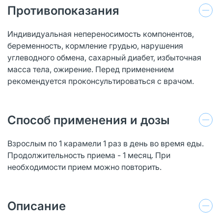
Противопоказания
Индивидуальная непереносимость компонентов,
беременность, кормление грудью, нарушения
углеводного обмена, сахарный диабет, избыточная
масса тела, ожирение. Перед применением
рекомендуется проконсультироваться с врачом.
Способ применения и дозы
Взрослым по 1 карамели 1 раз в день во время еды.
Продолжительность приема - 1 месяц. При
необходимости прием можно повторить.
Описание