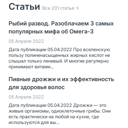
Статьи
Все 201 статья
Рыбий развод. Разоблачаем 3 самых
популярных мифа об Омега-3
05 Апреля 2022
Дата публикации 05.04.2022 Про вселенскую
пользу полиненасыщенных жирных кислот не
слышал только ленивый. И многие регулярно
принимают витами...
Пивные дрожжи и их эффективность
для здоровья волос
05 Апреля 2022
Дата публикации 05.04.2022 Дрожжи — это
живые организмы, одноклеточные грибы. Они
есть практически на любой на кухне, где
используются для вы...