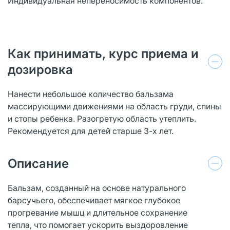
Индивидуальная непереносимость компонентов.
Как принимать, курс приема и
дозировка
Нанести небольшое количество бальзама
массирующими движениями на область груди, спины
и стопы ребенка. Разогретую область утеплить.
Рекомендуется для детей старше 3-х лет.
Описание
Бальзам, созданный на основе натурального
барсучьего, обеспечивает мягкое глубокое
прогревание мышц и длительное сохранение
тепла, что помогает ускорить выздоровление