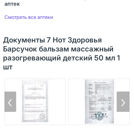
аптек
Смотреть все аптеки
Документы 7 Нот Здоровья
Барсучок бальзам массажный
разогревающий детский 50 мл 1
шт