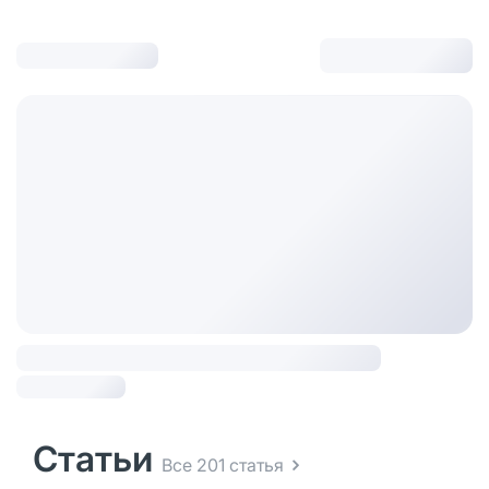
Статьи
Все 201 статья