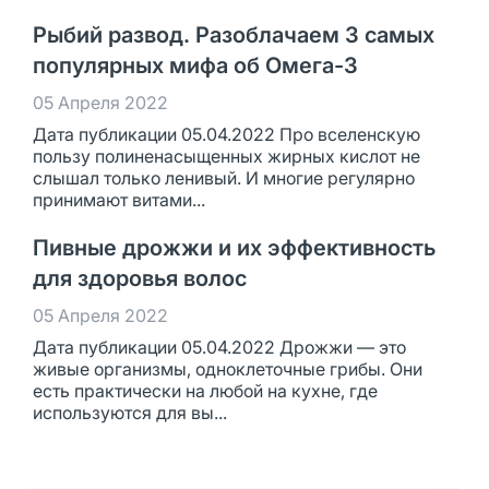
Рыбий развод. Разоблачаем 3 самых
популярных мифа об Омега-3
05 Апреля 2022
Дата публикации 05.04.2022 Про вселенскую
пользу полиненасыщенных жирных кислот не
слышал только ленивый. И многие регулярно
принимают витами...
Пивные дрожжи и их эффективность
для здоровья волос
05 Апреля 2022
Дата публикации 05.04.2022 Дрожжи — это
живые организмы, одноклеточные грибы. Они
есть практически на любой на кухне, где
используются для вы...