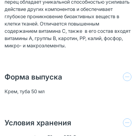
перец обладает уникальной способностью усиливать
действие других компонентов и обеспечивает
глубокое проникновение биоактивных веществ в
клетки тканей. Отличается повышенным
содержанием витамина С, также в его состав входят
витамины А, группы B, каротин, PP, калий, фосфор,
микро- и макроэлементы.
Форма выпуска
Крем, туба 50 мл
Условия хранения