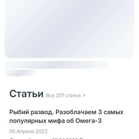
Статьи
Все 201 статья
Рыбий развод. Разоблачаем 3 самых
популярных мифа об Омега-3
05 Апреля 2022