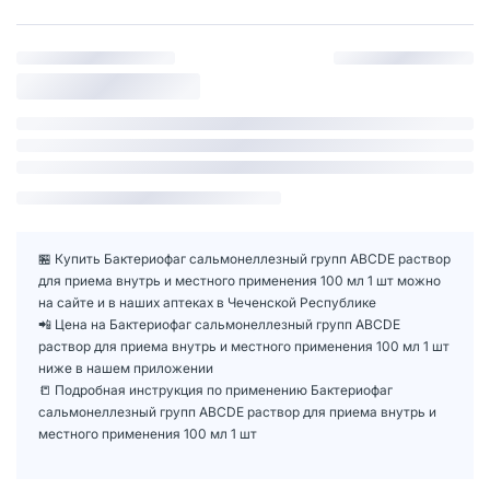
🏪 Купить Бактериофаг сальмонеллезный групп ABCDE раствор
для приема внутрь и местного применения 100 мл 1 шт можно
на сайте и в наших аптеках в Чеченской Республике
📲 Цена на Бактериофаг сальмонеллезный групп ABCDE
раствор для приема внутрь и местного применения 100 мл 1 шт
ниже в нашем приложении
📒 Подробная инструкция по применению Бактериофаг
сальмонеллезный групп ABCDE раствор для приема внутрь и
местного применения 100 мл 1 шт