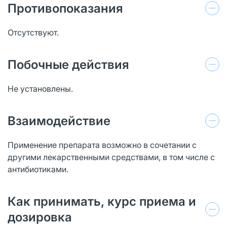
Противопоказания
Отсутствуют.
Побочные действия
Не установлены.
Взаимодействие
Применение препарата возможно в сочетании с
другими лекарственными средствами, в том числе с
антибиотиками.
Как принимать, курс приема и
дозировка