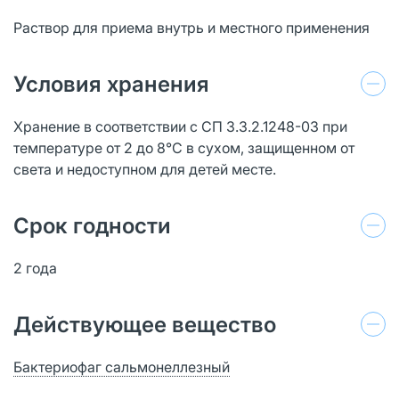
Раствор для приема внутрь и местного применения
Условия хранения
Хранение в соответствии с СП 3.3.2.1248-03 при
температуре от 2 до 8°С в сухом, защищенном от
света и недоступном для детей месте.
Срок годности
2 года
Действующее вещество
Бактериофаг сальмонеллезный