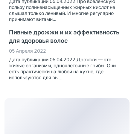
Дата публикации 05.04.2022 Про вселенскую
пользу полиненасыщенных жирных кислот не
слышал только ленивый. И многие регулярно
принимают витами...
Пивные дрожжи и их эффективность
для здоровья волос
05 Апреля 2022
Дата публикации 05.04.2022 Дрожжи — это
живые организмы, одноклеточные грибы. Они
есть практически на любой на кухне, где
используются для вы...