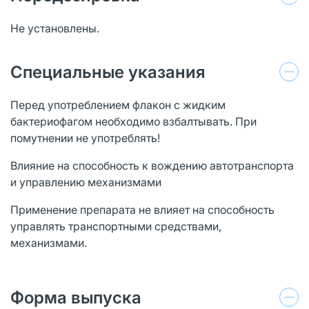
Не установлены.
Специальные указания
Перед употреблением флакон с жидким
бактериофагом необходимо взбалтывать. При
помутнении не употреблять!
Влияние на способность к вождению автотранспорта
и управлению механизмами
Применение препарата не влияет на способность
управлять транспортными средствами,
механизмами.
Форма выпуска