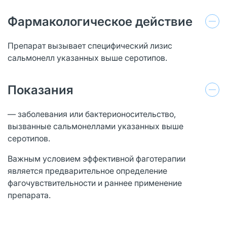
Фармакологическое действие
Препарат вызывает специфический лизис
сальмонелл указанных выше серотипов.
Показания
— заболевания или бактерионосительство,
вызванные сальмонеллами указанных выше
серотипов.
Важным условием эффективной фаготерапии
является предварительное определение
фагочувствительности и раннее применение
препарата.