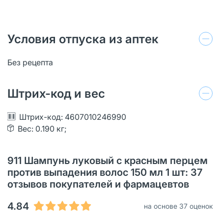
Условия отпуска из аптек
Без рецепта
Штрих-код и вес
Штрих-код: 4607010246990
Вес: 0.190 кг;
911 Шампунь луковый с красным перцем
против выпадения волос 150 мл 1 шт: 37
отзывов покупателей и фармацевтов
4.84
на основе 37 оценок