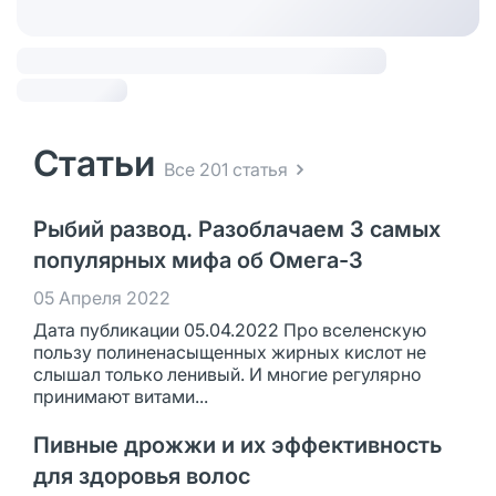
Статьи
Все 201 статья
Рыбий развод. Разоблачаем 3 самых
популярных мифа об Омега-3
05 Апреля 2022
Дата публикации 05.04.2022 Про вселенскую
пользу полиненасыщенных жирных кислот не
слышал только ленивый. И многие регулярно
принимают витами...
Пивные дрожжи и их эффективность
для здоровья волос