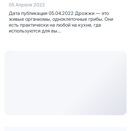
05 Апреля 2022
Дата публикации 05.04.2022 Дрожжи — это
живые организмы, одноклеточные грибы. Они
есть практически на любой на кухне, где
используются для вы...