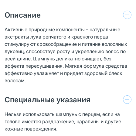
Описание
Активные природные компоненты – натуральные
экстракты лука репчатого и красного перца
стимулируют кровообращение и питание волосяных
луковиц, способствуя росту и укреплению волос по
всей длине. Шампунь деликатно очищает, без
эффекта пересушивания. Мягкая формула средства
эффективно увлажняет и придает здоровый блеск
волосам.
Специальные указания
Нельзя использовать шампунь с перцем, если на
голове имеется раздражение, царапины и другие
кожные повреждения.