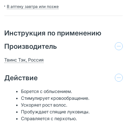
В аптеку завтра или позже
Инструкция по применению
Производитель
Твинс Тэк, Россия
Действие
Борется с облысением.
Стимулирует кровообращение.
Ускоряет рост волос.
Пробуждает спящие луковицы.
Справляется с перхотью.