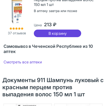
150 мл 1 шт
В аптеку завтра или позже
213 ₽
Цена
37
отзывов
В корзину
Самовывоз в Чеченской Республике из 10
аптек
Смотреть все аптеки
Документы 911 Шампунь луковый с
красным перцем против
выпадения волос 150 мл 1 шт