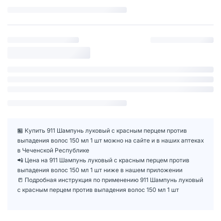
🏪 Купить 911 Шампунь луковый с красным перцем против
выпадения волос 150 мл 1 шт можно на сайте и в наших аптеках
в Чеченской Республике
📲 Цена на 911 Шампунь луковый с красным перцем против
выпадения волос 150 мл 1 шт ниже в нашем приложении
📒 Подробная инструкция по применению 911 Шампунь луковый
с красным перцем против выпадения волос 150 мл 1 шт