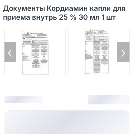
Документы Кордиамин капли для
приема внутрь 25 % 30 мл 1 шт