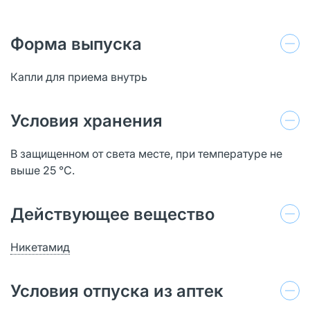
Форма выпуска
Капли для приема внутрь
Условия хранения
В защищенном от света месте, при температуре не
выше 25 °С.
Действующее вещество
Никетамид
Условия отпуска из аптек