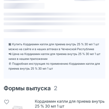
🏪 Купить Кордиамин капли для приема внутрь 25 % 30 мл 1 шт
можно на сайте и в наших аптеках в Чеченской Республике
📲 Цена на Кордиамин капли для приема внутрь 25 % 30 мл 1 шт
ниже в нашем приложении
📒 Подробная инструкция по применению Кордиамин капли для
приема внутрь 25 % 30 мл 1 шт
Формы выпуска
2
Кордиамин капли для приема внутрь
25 % 30 мл 1 шт