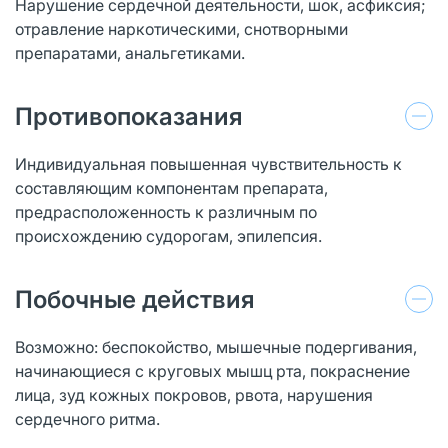
Нарушение сердечной деятельности, шок, асфиксия;
отравление наркотическими, снотворными
препаратами, анальгетиками.
Противопоказания
Индивидуальная повышенная чувствительность к
составляющим компонентам препарата,
предрасположенность к различным по
происхождению судорогам, эпилепсия.
Побочные действия
Возможно: беспокойство, мышечные подергивания,
начинающиеся с круговых мышц рта, покраснение
лица, зуд кожных покровов, рвота, нарушения
сердечного ритма.