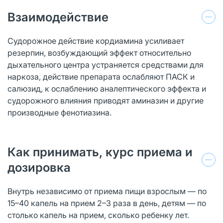
Взаимодействие
Судорожное действие кордиамина усиливает
резерпин, возбуждающий эффект относительно
дыхательного центра устраняется средствами для
наркоза, действие препарата ослабляют ПАСК и
салюзид, к ослаблению аналептического эффекта и
судорожного влияния приводят аминазин и другие
производные фенотиазина.
Как принимать, курс приема и
дозировка
Внутрь независимо от приема пищи взрослым — по
15–40 капель на прием 2–3 раза в день, детям — по
столько капель на прием, сколько ребенку лет.