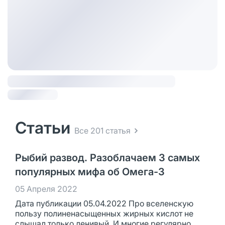
Статьи
Все 201 статья
Рыбий развод. Разоблачаем 3 самых
популярных мифа об Омега-3
05 Апреля 2022
Дата публикации 05.04.2022 Про вселенскую
пользу полиненасыщенных жирных кислот не
слышал только ленивый. И многие регулярно