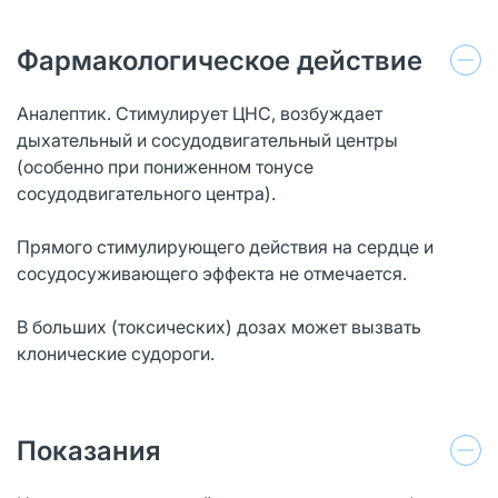
Фармакологическое действие
Аналептик. Стимулирует ЦНС, возбуждает
дыхательный и сосудодвигательный центры
(особенно при пониженном тонусе
сосудодвигательного центра).
Прямого стимулирующего действия на сердце и
сосудосуживающего эффекта не отмечается.
В больших (токсических) дозах может вызвать
клонические судороги.
Показания