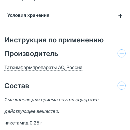
Условия хранения
Инструкция по применению
Производитель
Татхимфармпрепараты АО, Россия
Состав
1 мл капель для приема внутрь содержит:
действующее вещество:
никетамид 0,25 г