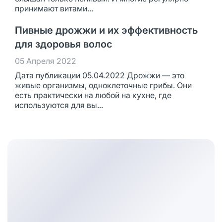
принимают витами...
Пивные дрожжи и их эффективность
для здоровья волос
05 Апреля 2022
Дата публикации 05.04.2022 Дрожжи — это
живые организмы, одноклеточные грибы. Они
есть практически на любой на кухне, где
используются для вы...