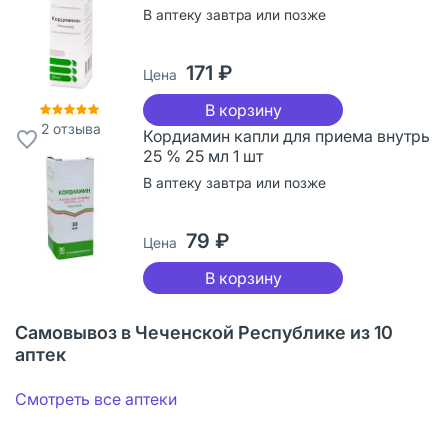
В аптеку завтра или позже
171 ₽
Цена
В корзину
2
отзыва
Кордиамин капли для приема внутрь
25 % 25 мл 1 шт
В аптеку завтра или позже
79 ₽
Цена
В корзину
Самовывоз в Чеченской Республике из 10
аптек
Смотреть все аптеки