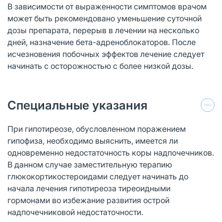
В зависимости от выраженности симптомов врачом
может быть рекомендовано уменьшение суточной
дозы препарата, перерыв в лечении на несколько
дней, назначение бета-адреноблокаторов. После
исчезновения побочных эффектов лечение следует
начинать с осторожностью с более низкой дозы.
Специальные указания
При гипотиреозе, обусловленном поражением
гипофиза, необходимо выяснить, имеется ли
одновременно недостаточность коры надпочечников.
В данном случае заместительную терапию
глюкокортикостероидами следует начинать до
начала лечения гипотиреоза тиреоидными
гормонами во избежание развития острой
надпочечниковой недостаточности.