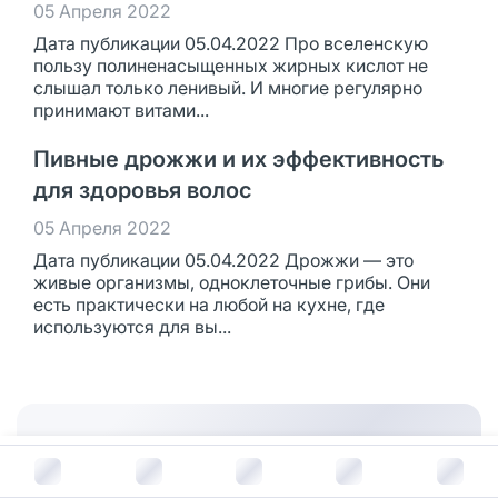
05 Апреля 2022
Дата публикации 05.04.2022 Про вселенскую
пользу полиненасыщенных жирных кислот не
слышал только ленивый. И многие регулярно
принимают витами...
Пивные дрожжи и их эффективность
для здоровья волос
05 Апреля 2022
Дата публикации 05.04.2022 Дрожжи — это
живые организмы, одноклеточные грибы. Они
есть практически на любой на кухне, где
используются для вы...
В корзину за
110
руб.