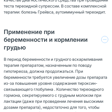
теста тиреоидной супрессии. В составе комплексной
терапии: болезнь Грейвса, аутоиммунный тиреоидит.
Применение при
беременности и кормлении
грудью
В период беременности и грудного вскармливания
терапия препаратом, назначенным по поводу
гипотиреоза, должна продолжаться. При
беременности требуется увеличение дозы препарата
из-за повышения уровня содержания тироксин-
связывающего глобулина . Количество тиреоидного
гормона, секретируемого с грудным молоком при
лактации (даже при проведении лечения высокими
дозами препарата), недостаточно для того, чтобы