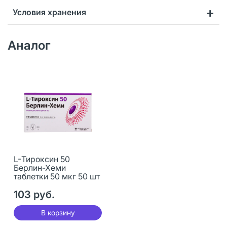
Условия хранения
Аналог
L-Тироксин 50
Берлин-Хеми
таблетки 50 мкг 50 шт
103 руб.
В корзину