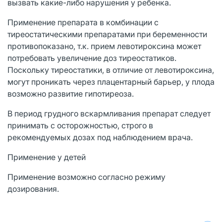
вызвать какие-либо нарушения у ребенка.
Применение препарата в комбинации с
тиреостатическими препаратами при беременности
противопоказано, т.к. прием левотироксина может
потребовать увеличение доз тиреостатиков.
Поскольку тиреостатики, в отличие от левотироксина,
могут проникать через плацентарный барьер, у плода
возможно развитие гипотиреоза.
В период грудного вскармливания препарат следует
принимать с осторожностью, строго в
рекомендуемых дозах под наблюдением врача.
Применение у детей
Применение возможно согласно режиму
дозирования.