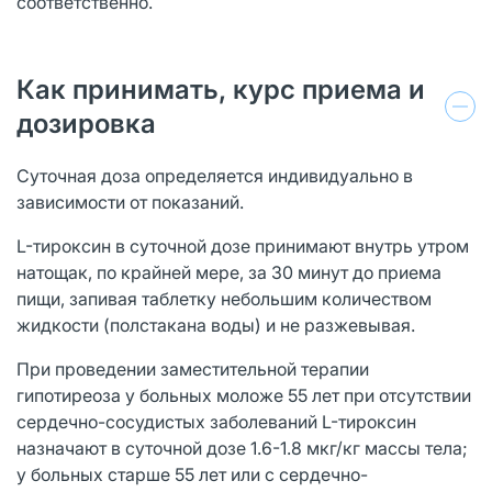
соответственно.
Как принимать, курс приема и
дозировка
Суточная доза определяется индивидуально в
зависимости от показаний.
L-тироксин в суточной дозе принимают внутрь утром
натощак, по крайней мере, за 30 минут до приема
пищи, запивая таблетку небольшим количеством
жидкости (полстакана воды) и не разжевывая.
При проведении заместительной терапии
гипотиреоза у больных моложе 55 лет при отсутствии
сердечно-сосудистых заболеваний L-тироксин
назначают в суточной дозе 1.6-1.8 мкг/кг массы тела;
у больных старше 55 лет или с сердечно-