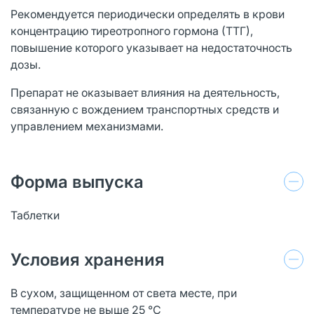
Рекомендуется периодически определять в крови
концентрацию тиреотропного гормона (ТТГ),
повышение которого указывает на недостаточность
дозы.
Препарат не оказывает влияния на деятельность,
связанную с вождением транспортных средств и
управлением механизмами.
Форма выпуска
Таблетки
Условия хранения
В сухом, защищенном от света месте, при
температуре не выше 25 °C