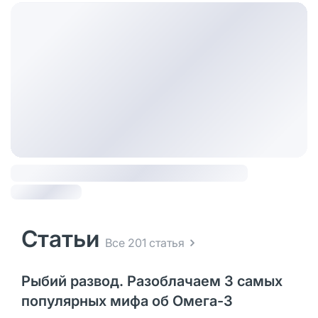
Статьи
Все 201 статья
Рыбий развод. Разоблачаем 3 самых
популярных мифа об Омега-3