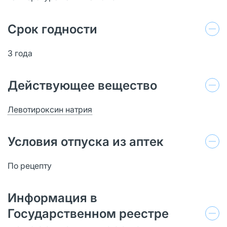
Срок годности
3 года
Действующее вещество
Левотироксин натрия
Условия отпуска из аптек
По рецепту
Информация в
Государственном реестре