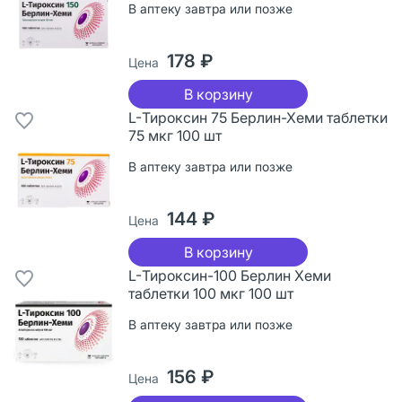
В аптеку завтра или позже
178 ₽
Цена
В корзину
L-Тироксин 75 Берлин-Хеми таблетки
75 мкг 100 шт
В аптеку завтра или позже
144 ₽
Цена
В корзину
L-Тироксин-100 Берлин Хеми
таблетки 100 мкг 100 шт
В аптеку завтра или позже
156 ₽
Цена