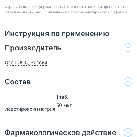
Страница носит информационный характер о наличии препаратов.
Перед назначением и применением проконсультируйтесь с врачом
Инструкция по применению
Производитель
Озон ООО, Россия
Состав
1 таб.
50 мкг
левотироксин натрия
Фармакологическое действие