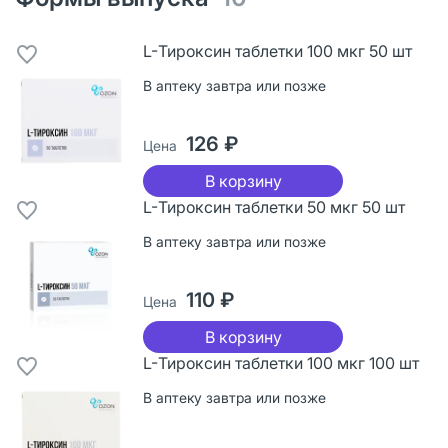
L-Тироксин таблетки 100 мкг 50 шт
В аптеку завтра или позже
126 ₽
Цена
В корзину
L-Тироксин таблетки 50 мкг 50 шт
В аптеку завтра или позже
110 ₽
Цена
В корзину
L-Тироксин таблетки 100 мкг 100 шт
В аптеку завтра или позже