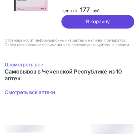
177
Цена от
руб.
В корзину
Страница носит информационный характер о наличии препаратов.
Перед назначением и применением проконсультируйтесь с врачом
Посмотреть все
Самовывоз в Чеченской Республике из 10
аптек
Смотреть все аптеки