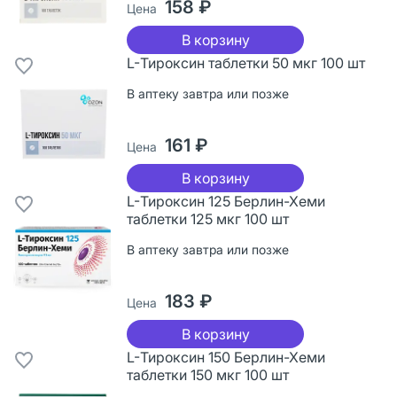
158 ₽
Цена
В корзину
L-Тироксин таблетки 50 мкг 100 шт
В аптеку завтра или позже
161 ₽
Цена
В корзину
L-Тироксин 125 Берлин-Хеми
таблетки 125 мкг 100 шт
В аптеку завтра или позже
183 ₽
Цена
В корзину
L-Тироксин 150 Берлин-Хеми
таблетки 150 мкг 100 шт