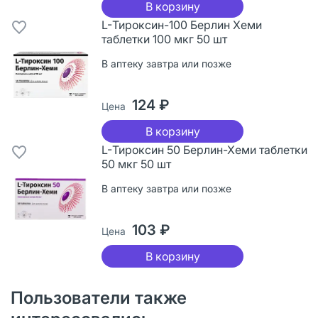
В корзину
L-Тироксин-100 Берлин Хеми
таблетки 100 мкг 50 шт
В аптеку завтра или позже
124 ₽
Цена
В корзину
L-Тироксин 50 Берлин-Хеми таблетки
50 мкг 50 шт
В аптеку завтра или позже
103 ₽
Цена
В корзину
Пользователи также