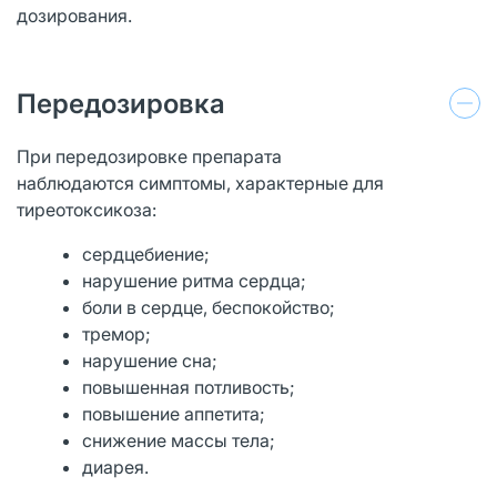
дозирования.
Передозировка
При передозировке препарата
наблюдаются симптомы, характерные для
тиреотоксикоза:
сердцебиение;
нарушение ритма сердца;
боли в сердце, беспокойство;
тремор;
нарушение сна;
повышенная потливость;
повышение аппетита;
снижение массы тела;
диарея.