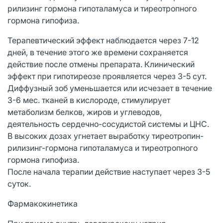
рилизинг гормона гипоталамуса и тиреотропного
гормона гипофиза.
Терапевтический эффект наблюдается через 7-12
дней, в течение этого же времени сохраняется
действие после отмены препарата. Клинический
эффект при гипотиреозе проявляется через 3-5 сут.
Диффузный зоб уменьшается или исчезает в течение
3-6 мес. тканей в кислороде, стимулирует
метаболизм белков, жиров и углеводов,
деятельность сердечно-сосудистой системы и ЦНС.
В высоких дозах угнетает выработку тиреотропин-
рилизинг-гормона гипоталамуса и тиреотропного
гормона гипофиза.
После начала терапии действие наступает через 3-5
суток.
Фармакокинетика