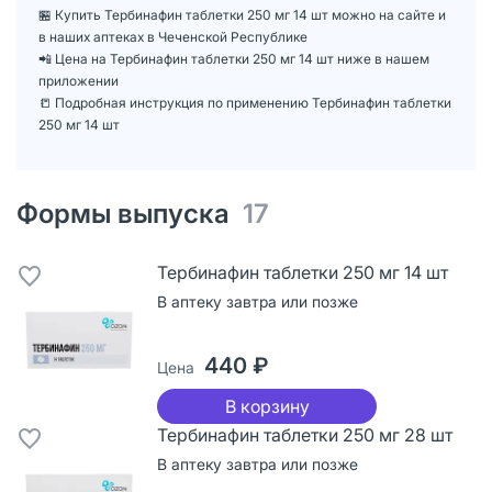
🏪 Купить Тербинафин таблетки 250 мг 14 шт можно на сайте и
в наших аптеках в Чеченской Республике
📲 Цена на Тербинафин таблетки 250 мг 14 шт ниже в нашем
приложении
📒 Подробная инструкция по применению Тербинафин таблетки
250 мг 14 шт
Формы выпуска
17
Тербинафин таблетки 250 мг 14 шт
В аптеку завтра или позже
440 ₽
Цена
В корзину
Тербинафин таблетки 250 мг 28 шт
В аптеку завтра или позже