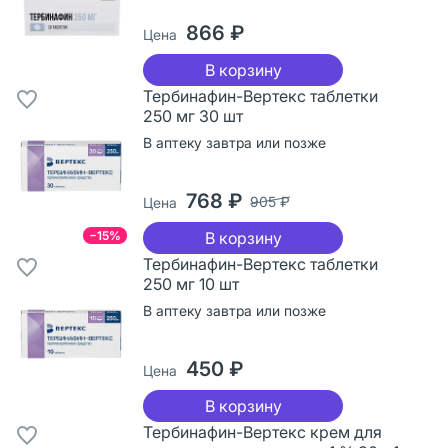
866 ₽
Цена
В корзину
Тербинафин-Вертекс таблетки
250 мг 30 шт
В аптеку завтра или позже
768 ₽
905 ₽
Цена
−15%
В корзину
Тербинафин-Вертекс таблетки
250 мг 10 шт
В аптеку завтра или позже
450 ₽
Цена
В корзину
Тербинафин-Вертекс крем для