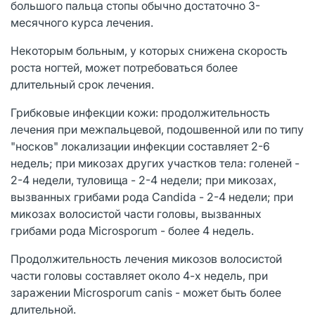
большого пальца стопы обычно достаточно 3-
месячного курса лечения.
Некоторым больным, у которых снижена скорость
роста ногтей, может потребоваться более
длительный срок лечения.
Грибковые инфекции кожи: продолжительность
лечения при межпальцевой, подошвенной или по типу
"носков" локализации инфекции составляет 2-6
недель; при микозах других участков тела: голеней -
2-4 недели, туловища - 2-4 недели; при микозах,
вызванных грибами рода Candida - 2-4 недели; при
микозах волосистой части головы, вызванных
грибами рода Microsporum - более 4 недель.
Продолжительность лечения микозов волосистой
части головы составляет около 4-х недель, при
заражении Microsporum canis - может быть более
длительной.