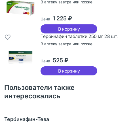
В аптеку завтра или позже
1 225 ₽
Цена
В корзину
Тербинафин таблетки 250 мг 28 шт.
В аптеку завтра или позже
525 ₽
Цена
В корзину
Пользователи также
интересовались
Тербинафин-Тева