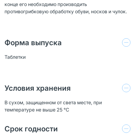
конце его необходимо производить
противогрибковую обработку обуви, носков и чулок.
Форма выпуска
Таблетки
Условия хранения
В сухом, защищенном от света месте, при
температуре не выше 25 °C
Срок годности