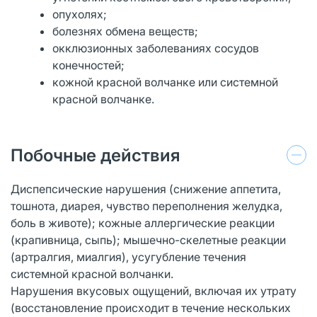
опухолях;
болезнях обмена веществ;
окклюзионных заболеваниях сосудов
конечностей;
кожной красной волчанке или системной
красной волчанке.
Побочные действия
Диспепсические нарушения (снижение аппетита,
тошнота, диарея, чувство переполнения желудка,
боль в животе); кожные аллергические реакции
(крапивница, сыпь); мышечно-скелетные реакции
(артралгия, миалгия), усугубление течения
системной красной волчанки.
Нарушения вкусовых ощущений, включая их утрату
(восстановление происходит в течение нескольких