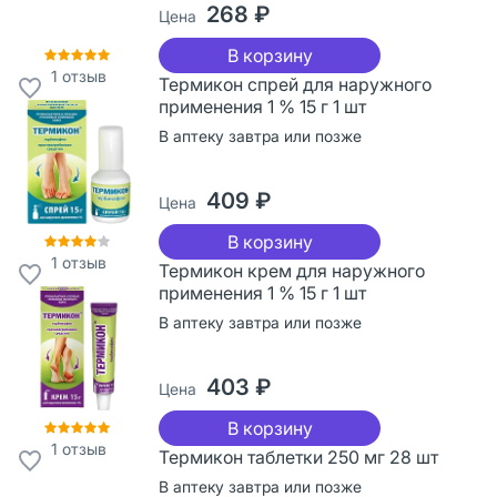
268 ₽
Цена
В корзину
1
отзыв
Термикон спрей для наружного
применения 1 % 15 г 1 шт
В аптеку завтра или позже
409 ₽
Цена
В корзину
1
отзыв
Термикон крем для наружного
применения 1 % 15 г 1 шт
В аптеку завтра или позже
403 ₽
Цена
В корзину
1
отзыв
Термикон таблетки 250 мг 28 шт
В аптеку завтра или позже