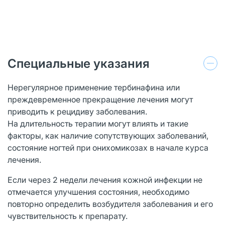
Специальные указания
Нерегулярное применение тербинафина или
преждевременное прекращение лечения могут
приводить к рецидиву заболевания.
На длительность терапии могут влиять и такие
факторы, как наличие сопутствующих заболеваний,
состояние ногтей при онихомикозах в начале курса
лечения.
Если через 2 недели лечения кожной инфекции не
отмечается улучшения состояния, необходимо
повторно определить возбудителя заболевания и его
чувствительность к препарату.