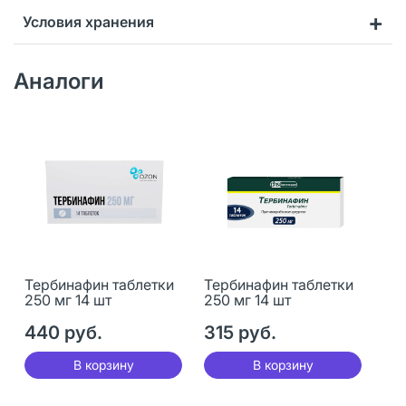
Условия хранения
Аналоги
Тербинафин таблетки
Тербинафин таблетки
250 мг 14 шт
250 мг 14 шт
440 руб.
315 руб.
В корзину
В корзину