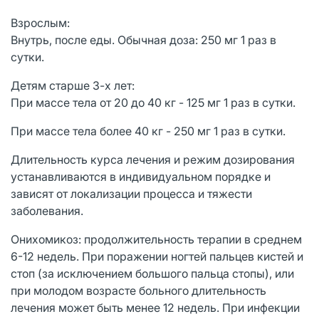
Взрослым:
Внутрь, после еды. Обычная доза: 250 мг 1 раз в
сутки.
Детям старше 3-х лет:
При массе тела от 20 до 40 кг - 125 мг 1 раз в сутки.
При массе тела более 40 кг - 250 мг 1 раз в сутки.
Длительность курса лечения и режим дозирования
устанавливаются в индивидуальном порядке и
зависят от локализации процесса и тяжести
заболевания.
Онихомикоз: продолжительность терапии в среднем
6-12 недель. При поражении ногтей пальцев кистей и
стоп (за исключением большого пальца стопы), или
при молодом возрасте больного длительность
лечения может быть менее 12 недель. При инфекции