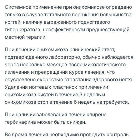
Системное применение при онихомикозе оправдано
только в случае тотального поражения большинства
ногтей, наличия выраженного подногтевого
гиперкератоза, неэффективности предшествующей
местной терапии.
При лечении онихомикоза клинический ответ,
подтвержденного лабораторно, обычно наблюдается
через несколько месяцев после микологического
излечения и прекращения курса лечения, что
обусловлено скоростью отрастания здорового ногтя.
Удаления ногтевых пластинок при лечении
онихомикоза кистей в течение 3 недель и
онихомикоза стоп в течение 6 недель не требуется.
При наличии заболевания печени клиренс
тербинафина может быть снижен.
Во время лечения необходимо проводить контроль