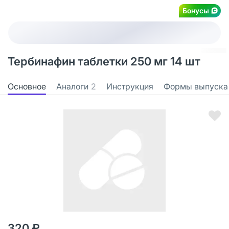
Бонусы
Тербинафин таблетки 250 мг 14 шт
Основное
Аналоги
2
Инструкция
Формы выпуска
320 ₽