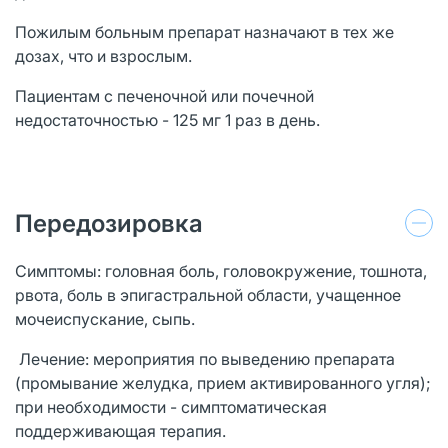
Пожилым больным препарат назначают в тех же
дозах, что и взрослым.
Пациентам с печеночной или почечной
недостаточностью - 125 мг 1 раз в день.
Передозировка
Симптомы: головная боль, головокружение, тошнота,
рвота, боль в эпигастральной области, учащенное
мочеиспускание, сыпь.
Лечение: мероприятия по выведению препарата
(промывание желудка, прием активированного угля);
при необходимости - симптоматическая
поддерживающая терапия.