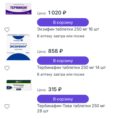
1 020 ₽
Цена
В корзину
Экзифин таблетки 250 мг 16 шт
В аптеку завтра или позже
858 ₽
Цена
В корзину
Тербинафин таблетки 250 мг 14 шт
В аптеку завтра или позже
315 ₽
Цена
В корзину
Тербинафин-Тева таблетки 250 мг
28 шт