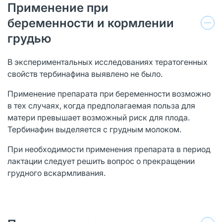
Применение при
беременности и кормлении
грудью
В экспериментальных исследованиях тератогенных
свойств тербинафина выявлено не было.
Применение препарата при беременности возможно
в тех случаях, когда предполагаемая польза для
матери превышает возможный риск для плода.
Тербинафин выделяется с грудным молоком.
При необходимости применения пре­парата в период
лактации следует решить вопрос о прекращении
грудного вскармлива­ния.