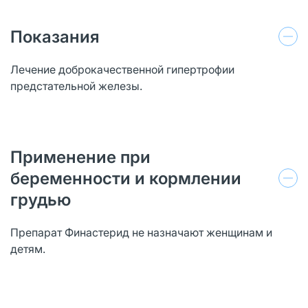
Показания
Лечение доброкачественной гипертрофии
предстательной железы.
Применение при
беременности и кормлении
грудью
Препарат Финастерид не назначают женщинам и
детям.