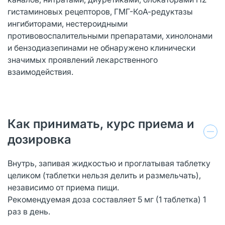
гистаминовых рецепторов, ГМГ-КоА-редуктазы
ингибиторами, нестероидными
противовоспалительными препаратами, хинолонами
и бензодиазепинами не обнаружено клинически
значимых проявлений лекарственного
взаимодействия.
Как принимать, курс приема и
дозировка
Внутрь, запивая жидкостью и проглатывая таблетку
целиком (таблетки нельзя делить и размельчать),
независимо от приема пищи.
Рекомендуемая доза составляет 5 мг (1 таблетка) 1
раз в день.