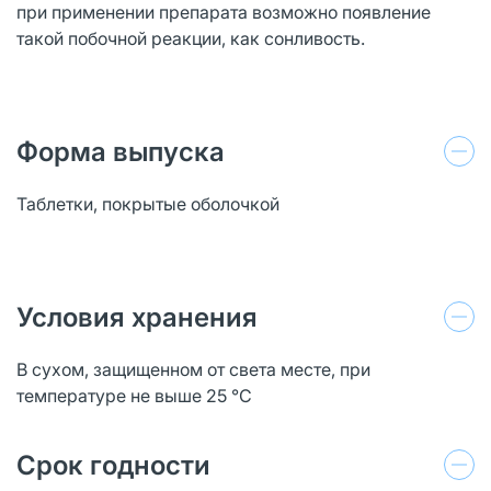
при применении препарата возможно появление
такой побочной реакции, как сонливость.
Форма выпуска
Таблетки, покрытые оболочкой
Условия хранения
В сухом, защищенном от света месте, при
температуре не выше 25 °C
Срок годности