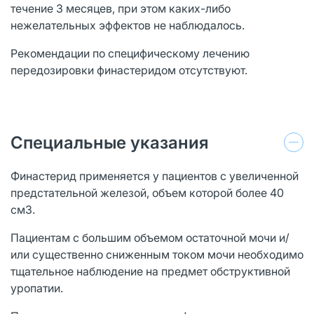
течение 3 месяцев, при этом каких-либо
нежелательных эффектов не наблюдалось.
Рекомендации по специфическому лечению
передозировки финастеридом отсутствуют.
Специальные указания
Финастерид применяется у пациентов с увеличенной
предстательной железой, объем которой более 40
см3.
Пациентам с большим объемом остаточной мочи и/
или существенно сниженным током мочи необходимо
тщательное наблюдение на предмет обструктивной
уропатии.