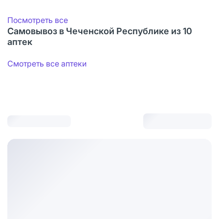
Посмотреть все
Самовывоз в Чеченской Республике из 10
аптек
Смотреть все аптеки