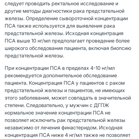
следует проводить ректальное исследование и
другие методы диагностики рака предстательной
железы. Определение сывороточной концентрации
ПСА также используется для выявления рака
предстательной железы. Исходная концентрация
ПСА выше 10 нг/мл предполагает проведение более
широкого обследования пациента, включая биопсию
предстательной железы.
При концентрации ПСА в пределах 4-10 нг/мл
рекомендуется дополнительное обследование
пациента. Концентрация ПСА у пациентов с раком
предстательной железы и пациентов, не имеющих
этого заболевания, может совпадать в значительной
степени. Следовательно, у мужчин с ДГПЖ
нормальное значение концентрации ПСА не
позволяет исключить рак предстательной железы
независимо от лечения финастеридом. Исходная
концентрация ПСА ниже 4 нг/мл также не позволяет