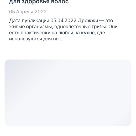
для здоровья волос
05 Апреля 2022
Дата публикации 05.04.2022 Дрожжи — это
живые организмы, одноклеточные грибы. Они
есть практически на любой на кухне, где
используются для вы...