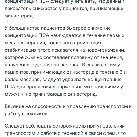
концентрации ПСА следует учитывать, что данный
показатель снижается у пациентов, принимающих
финастерид.
У большинства пациентов быстрое снижение
концентрации ПСА наблюдается в течение первых
месяцев терапии, после чего происходит
стабилизация этого показателя на новом значении,
которое обычно составляет половину от значения,
полученного до начала лечения. В связи с этим у
пациентов, принимающих финастерид в течение 6 и
более месяцев, следует удваивать концентрацию
ПСА для сравнения с нормальными значениями у
мужчин, не принимающих финастерид.
Влияние на способность к управлению транспортом и
работу с техникой
Следует соблюдать осторожность при управлении
транспортом и работе с техникой в связи с тем, что