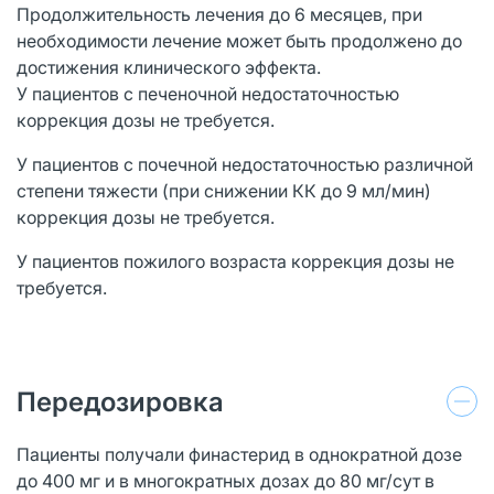
Продолжительность лечения до 6 месяцев, при
необходимости лечение может быть продолжено до
достижения клинического эффекта.
У пациентов с печеночной недостаточностью
коррекция дозы не требуется.
У пациентов с почечной недостаточностью различной
степени тяжести (при снижении КК до 9 мл/мин)
коррекция дозы не требуется.
У пациентов пожилого возраста коррекция дозы не
требуется.
Передозировка
Пациенты получали финастерид в однократной дозе
до 400 мг и в многократных дозах до 80 мг/сут в