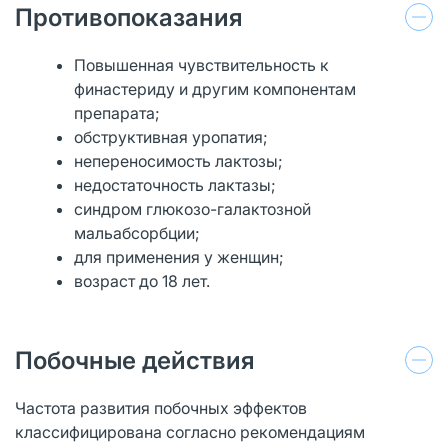
Противопоказания
Повышенная чувствительность к
финастериду и другим компонентам
препарата;
обструктивная уропатия;
непереносимость лактозы;
недостаточность лактазы;
синдром глюкозо-галактозной
мальабсорбции;
для применения у женщин;
возраст до 18 лет.
Побочные действия
Частота развития побочных эффектов
классифицирована согласно рекомендациям