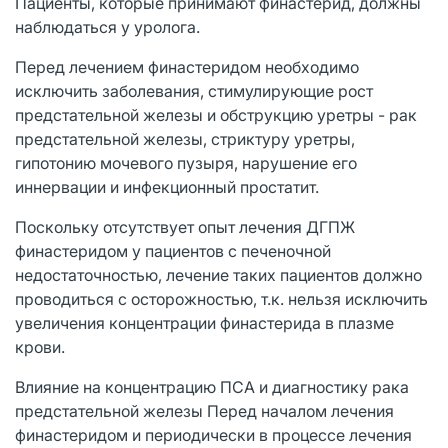
Пациенты, которые принимают финастерид, должны
наблюдаться у уролога.
Перед лечением финастеридом необходимо
исключить заболевания, стимулирующие рост
предстательной железы и обструкцию уретры - рак
предстательной железы, стриктуру уретры,
гипотонию мочевого пузыря, нарушение его
иннервации и инфекционный простатит.
Поскольку отсутствует опыт лечения ДГПЖ
финастеридом у пациентов с печеночной
недостаточностью, лечение таких пациентов должно
проводиться с осторожностью, т.к. нельзя исключить
увеличения концентрации финастерида в плазме
крови.
Влияние на концентрацию ПСА и диагностику рака
предстательной железы Перед началом лечения
финастеридом и периодически в процессе лечения