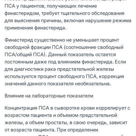
ПСА у пациентов, получающих лечение
финастеридом, требует тщательного обследования
для выяснения причины, включая нарушение режима
применения финастерида.
Финастерид существенно не уменьшает процент
свободной фракции ПСА (соотношение свободный
ПСА/общий ПСА). Данный показатель остается
постоянным даже под влиянием финастерида. Если
для диагностики рака предстательной железы
используется процент свободного ПСА, коррекция
значений данного показателя необязательна.
Влияние на лабораторные показатели
Концентрация ПСА в сыворотке крови коррелирует с
возрастом пациента и объемом предстательной
железы, а объем простаты, в свою очередь, зависит
от возраста пациента. При определении