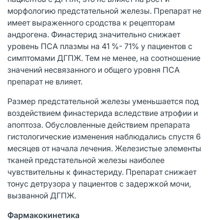
морфологию предстательной железы. Препарат не
имеет выраженного сродства к рецепторам
андрогена. Финастерид значительно снижает
уровень ПСА плазмы на 41 %- 71% у пациентов с
симптомами ДГПЖ. Тем не менее, на соотношение
значений несвязанного и общего уровня ПСА
препарат не влияет.
Размер предстательной железы уменьшается под
воздействием финастерида вследствие атрофии и
апоптоза. Обусловленные действием препарата
гистологические изменения наблюдались спустя 6
месяцев от начала лечения. Железистые элементы
тканей предстательной железы наиболее
чувствительны к финастериду. Препарат снижает
тонус детрузора у пациентов с задержкой мочи,
вызванной ДГПЖ.
Фармакокинетика