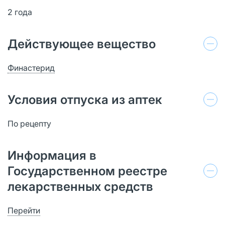
2 года
Действующее вещество
Финастерид
Условия отпуска из аптек
По рецепту
Информация в
Государственном реестре
лекарственных средств
Перейти