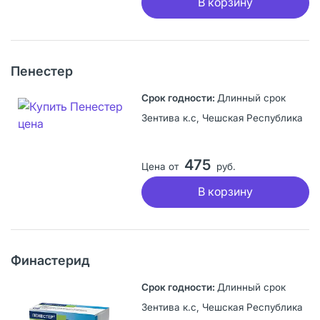
В корзину
Пенестер
Длинный срок
Зентива к.с, Чешская Республика
475
Цена от
руб.
В корзину
Финастерид
Длинный срок
Зентива к.с, Чешская Республика