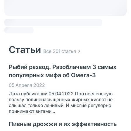
Статьи
Все 201 статья
Рыбий развод. Разоблачаем 3 самых
популярных мифа об Омега-3
05 Апреля 2022
Дата публикации 05.04.2022 Про вселенскую
пользу полиненасыщенных жирных кислот не
слышал только ленивый. И многие регулярно
принимают витами...
Пивные дрожжи и их эффективность