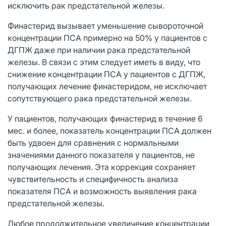
исключить рак предстательной железы.
Финастерид вызывает уменьшение сывороточной
концентрации ПСА примерно на 50% у пациентов с
ДГПЖ даже при наличии рака предстательной
железы. В связи с этим следует иметь в виду, что
снижение концентрации ПСА у пациентов с ДГПЖ,
получающих лечение финастеридом, не исключает
сопутствующего рака предстательной железы.
У пациентов, получающих финастерид в течение 6
мес. и более, показатель концентрации ПСА должен
быть удвоен для сравнения с нормальными
значениями данного показателя у пациентов, не
получающих лечения. Эта коррекция сохраняет
чувствительность и специфичность анализа
показателя ПСА и возможность выявления рака
предстательной железы.
Любое продолжительное увеличение концентрации