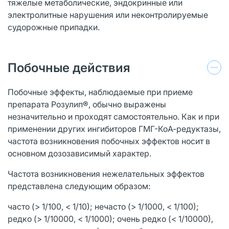
тяжелые метаболические, эндокринные или
электролитные нарушения или неконтролируемые
судорожные припадки.
Побочные действия
Побочные эффекты, наблюдаемые при приеме
препарата Розулип®, обычно выражены
незначительно и проходят самостоятельно. Как и при
применении других ингибиторов ГМГ-КоА-редуктазы,
частота возникновения побочных эффектов носит в
основном дозозависимый характер.
Частота возникновения нежелательных эффектов
представлена следующим образом:
часто (> 1/100, < 1/10); нечасто (> 1/1000, < 1/100);
редко (> 1/10000, < 1/1000); очень редко (< 1/10000),