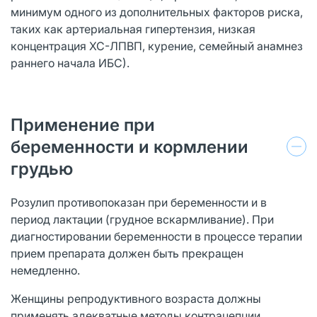
минимум одного из дополнительных факторов риска,
таких как артериальная гипертензия, низкая
концентрация ХС-ЛПВП, курение, семейный анамнез
раннего начала ИБС).
Применение при
беременности и кормлении
грудью
Розулип противопоказан при беременности и в
период лактации (грудное вскармливание). При
диагностировании беременности в процессе терапии
прием препарата должен быть прекращен
немедленно.
Женщины репродуктивного возраста должны
применять адекватные методы контрацепции.