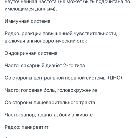
неуточненная частота (не может быть подсчитана по
имеющимся данным).
Иммунная система
Редко: реакции повышенной чувствительности,
включая ангионевротический отек
Эндокринная система
Часто: сахарный диабет 2-го типа
Со стороны центральной нервной системы (ЦНС)
Часто: головная боль, головокружение
Со стороны пищеварительного тракта
Часто: запор, тошнота, боли в животе
Редко: панкреатит