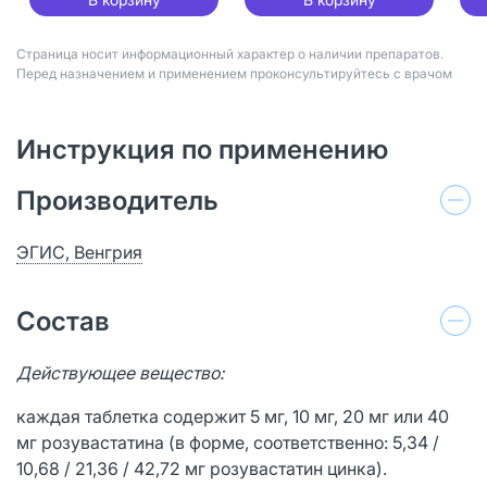
Страница носит информационный характер о наличии препаратов.
Перед назначением и применением проконсультируйтесь с врачом
Инструкция по применению
Производитель
ЭГИС, Венгрия
Состав
Действующее вещество:
каждая таблетка содержит 5 мг, 10 мг, 20 мг или 40
мг розувастатина (в форме, соответственно: 5,34 /
10,68 / 21,36 / 42,72 мг розувастатин цинка).