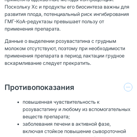
Поскольку Хс и продукты его биосинтеза важны для
развития плода, потенциальный риск ингибирования
ГМГ-КоА-редуктазы превышает пользу от
применения препарата.
Данные о выделении розувастатина с грудным
молоком отсутствуют, поэтому при необходимости
применения препарата в период лактации грудное
вскармливание следует прекратить.
Противопоказания
повышенная чувствительность к
розувастатину и любому из вспомогательных
веществ препарата;
заболевания печени в активной фазе,
включая стойкое повышение сывороточной