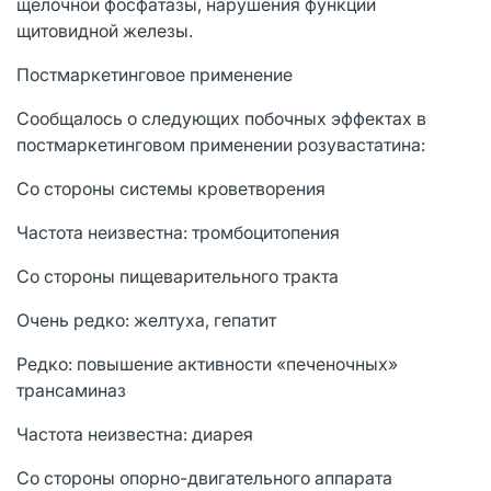
щелочной фосфатазы, нарушения функции
щитовидной железы.
Постмаркетинговое применение
Сообщалось о следующих побочных эффектах в
постмаркетинговом применении розувастатина:
Со стороны системы кроветворения
Частота неизвестна: тромбоцитопения
Со стороны пищеварительного тракта
Очень редко: желтуха, гепатит
Редко: повышение активности «печеночных»
трансаминаз
Частота неизвестна: диарея
Со стороны опорно-двигательного аппарата