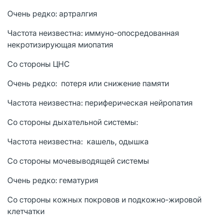
Очень редко: артралгия
Частота неизвестна: иммуно-опосредованная
некротизирующая миопатия
Со стороны ЦНС
Очень редко: потеря или снижение памяти
Частота неизвестна: периферическая нейропатия
Со стороны дыхательной системы:
Частота неизвестна: кашель, одышка
Со стороны мочевыводящей системы
Очень редко: гематурия
Со стороны кожных покровов и подкожно-жировой
клетчатки