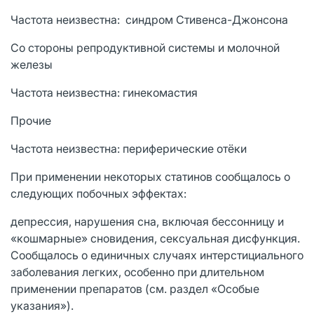
Частота неизвестна: синдром Стивенса-Джонсона
Со стороны репродуктивной системы и молочной
железы
Частота неизвестна: гинекомастия
Прочие
Частота неизвестна: периферические отёки
При применении некоторых статинов сообщалось о
следующих побочных эффектах:
депрессия, нарушения сна, включая бессонницу и
«кошмарные» сновидения, сексуальная дисфункция.
Сообщалось о единичных случаях интерстициального
заболевания легких, особенно при длительном
применении препаратов (см. раздел «Особые
указания»).