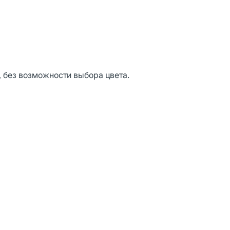
, без возможности выбора цвета.