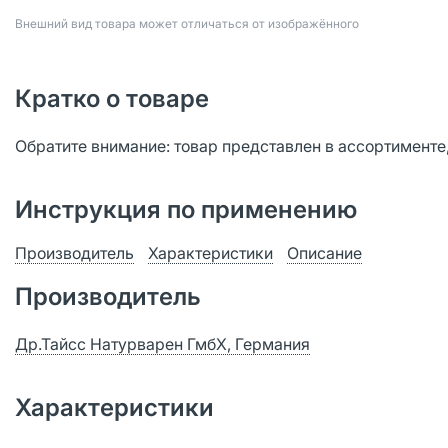
Bнешний вид товара может отличаться от изображённого
Кратко о товаре
Обратите внимание: товар представлен в ассортименте
Инструкция по применению
Производитель
Характеристики
Описание
Производитель
Др.Тайсс Натурварен ГмбХ, Германия
Характеристики