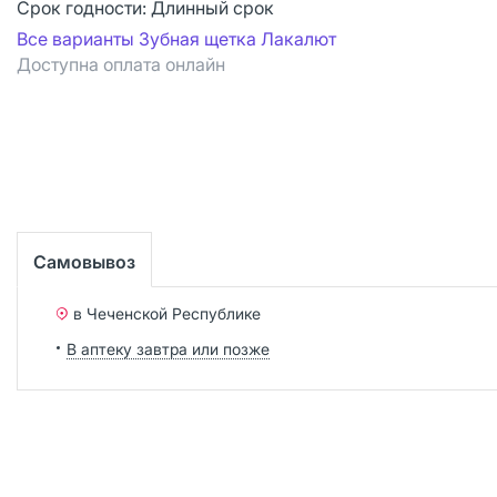
Срок годности:
Длинный срок
Все варианты Зубная щетка Лакалют
Доступна оплата онлайн
Самовывоз
в Чеченской Республике
В аптеку завтра или позже