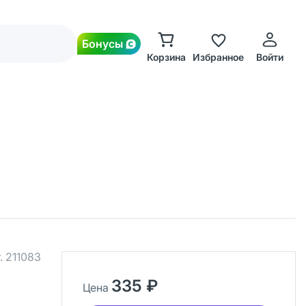
Бонусы
Корзина
Избранное
Войти
.
211083
335 ₽
Цена