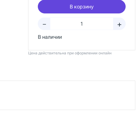
В корзину
+
–
В наличии
Цена действительна при оформлении онлайн