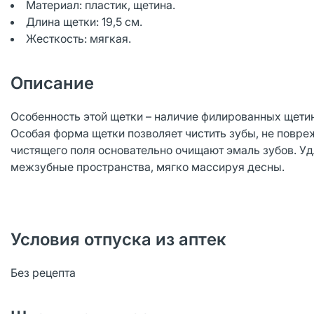
Материал: пластик, щетина.
Длина щетки: 19,5 см.
Жесткость: мягкая.
Описание
Особенность этой щетки – наличие филированных щети
Особая форма щетки позволяет чистить зубы, не повр
чистящего поля основательно очищают эмаль зубов. Уд
межзубные пространства, мягко массируя десны.
Условия отпуска из аптек
Без рецепта