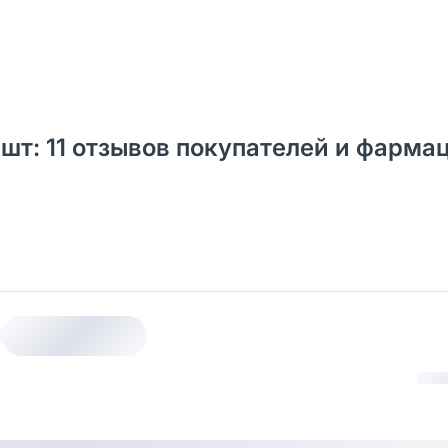
1 шт: 11 отзывов покупателей и фарма