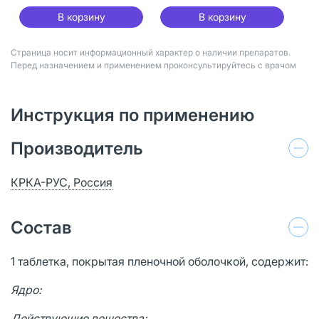
В корзину
В корзину
Страница носит информационный характер о наличии препаратов.
Перед назначением и применением проконсультируйтесь с врачом
Инструкция по применению
Производитель
КРКА-РУС, Россия
Состав
1 таблетка, покрытая пленочной оболочкой, содержит:
Ядро:
Действующие вещества: