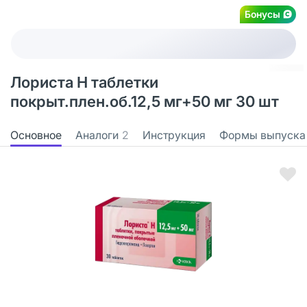
Бонусы
Лориста Н таблетки
покрыт.плен.об.12,5 мг+50 мг 30 шт
Основное
Аналоги
2
Инструкция
Формы выпуска