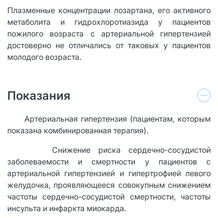
Плазменные концентрации лозартана, его активного
метаболита и гидрохлоротиазида у пациентов
пожилого возраста с артериальной гипертензией
достоверно не отличались от таковых у пациентов
молодого возраста.
Показания
· Артериальная гипертензия (пациентам, которым
показана комбинированная терапия).
· Снижение риска сердечно-сосудистой
заболеваемости и смертности у пациентов с
артериальной гипертензией и гипертрофией левого
желудочка, проявляющееся совокупным снижением
частоты сердечно-сосудистой смертности, частоты
инсульта и инфаркта миокарда.