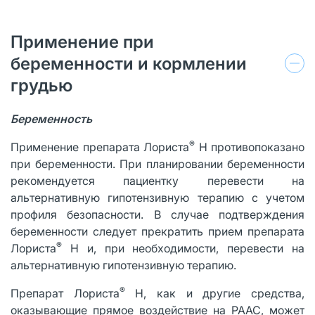
Применение при
беременности и кормлении
грудью
Беременность
®
Применение препарата Лориста
Н противопоказано
при беременности. При планировании беременности
рекомендуется пациентку перевести на
альтернативную гипотензивную терапию с учетом
профиля безопасности. В случае подтверждения
беременности следует прекратить прием препарата
®
Лориста
Н и, при необходимости, перевести на
альтернативную гипотензивную терапию.
®
Препарат Лориста
Н, как и другие средства,
оказывающие прямое воздействие на РААС, может