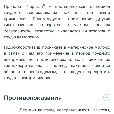
®
Препарат Лориста
Н противопоказан в период
грудного вскармливания, так как нет опыта
применения. Рекомендуется применение других
гипотензивных препаратов с учетом профиля
безопасности.Неизвестно, выделяется ли лозартан с
грудным молоком.
Гидрохлоротиазид проникает в материнское молоко,
в связи с чем его применение в период грудного
вскармливания противопоказано. Если применение
гидрохлоротиазида в период лактации является
абсолютно необходимым, то следует прекратить
грудное вскармливание.
Противопоказания
· Дефицит лактазы, непереносимость лактозы,