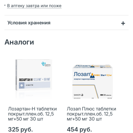
В аптеку завтра или позже
Условия хранения
Аналоги
Лозартан-Н таблетки
Лозап Плюс таблетки
покрыт.плен.об. 12,5
покрыт.плен.об. 12,5
мг+50 мг 30 шт
мг+50 мг 30 шт
325 руб.
454 руб.