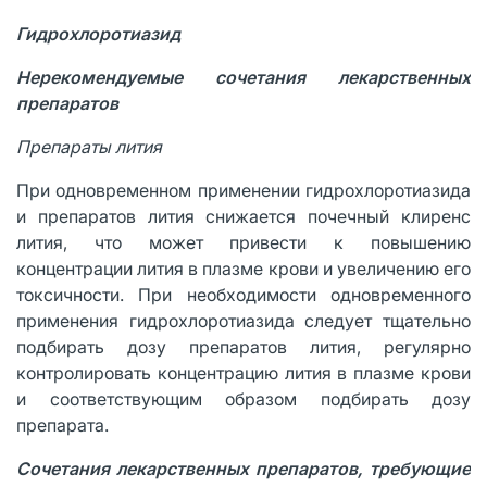
Гидрохлоротиазид
Нерекомендуемые сочетания лекарственных
препаратов
Препараты лития
При одновременном применении гидрохлоротиазида
и препаратов лития снижается почечный клиренс
лития, что может привести к повышению
концентрации лития в плазме крови и увеличению его
токсичности. При необходимости одновременного
применения гидрохлоротиазида следует тщательно
подбирать дозу препаратов лития, регулярно
контролировать концентрацию лития в плазме крови
и соответствующим образом подбирать дозу
препарата.
Сочетания лекарственных препаратов, требующие