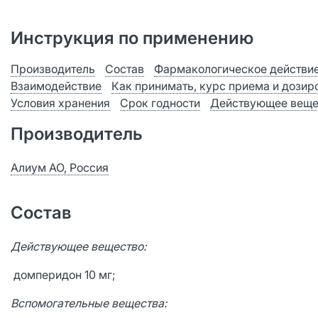
Инструкция по применению
Производитель
Состав
Фармакологическое действи
Взаимодействие
Как принимать, курс приема и дозир
Условия хранения
Срок годности
Действующее веще
Производитель
Алиум АО, Россия
Состав
Действующее вещество:
домперидон 10 мг;
Вспомогательные вещества: