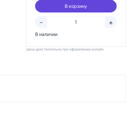
В корзину
+
–
В наличии
Цена действительна при оформлении онлайн