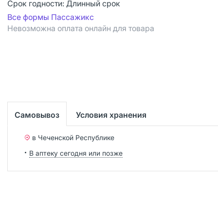
Срок годности:
Длинный срок
Все формы Пассажикс
Невозможна оплата онлайн для товара
Самовывоз
Условия хранения
в Чеченской Республике
В аптеку сегодня или позже