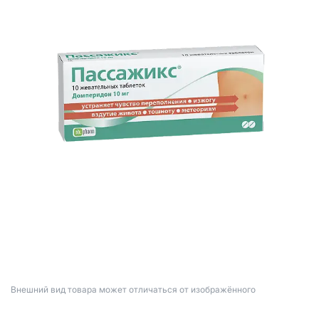
Bнешний вид товара может отличаться от изображённого