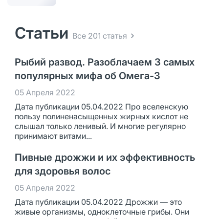
Статьи
Все 201 статья
Рыбий развод. Разоблачаем 3 самых
популярных мифа об Омега-3
05 Апреля 2022
Дата публикации 05.04.2022 Про вселенскую
пользу полиненасыщенных жирных кислот не
слышал только ленивый. И многие регулярно
принимают витами...
Пивные дрожжи и их эффективность
для здоровья волос
05 Апреля 2022
Дата публикации 05.04.2022 Дрожжи — это
живые организмы, одноклеточные грибы. Они