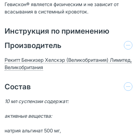
Гевискон® является физическим и не зависит от
всасывания в системный кровоток.
Инструкция по применению
Производитель
Рекитт Бенкизер Хелскэр (Великобритания) Лимитед,
Великобритания
Состав
10 мл суспензии содержат:
активные вещества:
натрия альгинат 500 мг,