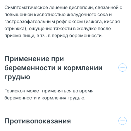
Симптоматическое лечение диспепсии, связанной с
повышенной кислотностью желудочного сока и
гастроэзофагеальным рефлюксом (изжога, кислая
отрыжка); ощущение тяжести в желудке после
приема пищи, в т.ч. в период беременности.
Применение при
беременности и кормлении
грудью
Гевискон может применяться во время
беременности и кормления грудью.
Противопоказания