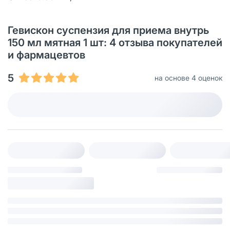
Гевискон суспензия для приема внутрь
150 мл мятная 1 шт: 4 отзыва покупателей
и фармацевтов
5
на основе 4 оценок