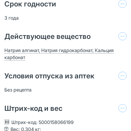
Срок годности
3 года
Действующее вещество
Натрия алгинат, Натрия гидрокарбонат, Кальция
карбонат
Условия отпуска из аптек
Без рецепта
Штрих-код и вес
Штрих-код: 5000158066199
Вес: 0.304 кг;