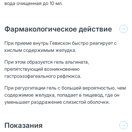
вода очищенная до 10 мл.
Фармакологическое действие
При приеме внутрь Гевискон быстро реагирует с
кислым содержимым желудка.
При этом образуется гель альгината,
препятствующий возникновению
гастроэзофагеального рефлюкса.
При регургитации гель с большей вероятностью, чем
содержимое желудка, попадает в пищевод, где он
уменьшает раздражение слизистой оболочки.
Показания