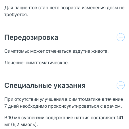
Для пациентов старшего возраста изменения дозы не
требуется.
Передозировка
Симптомы: может отмечаться вздутие живота.
Лечение: симптоматическое.
Специальные указания
При отсутствии улучшения в симптоматике в течение
7 дней необходимо проконсультироваться с врачом.
В 10 мл суспензии содержание натрия составляет 141
мг (6,2 ммоль).