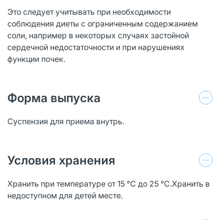
Это следует учитывать при необходимости
соблюдения диеты с ограниченным содержанием
соли, например в некоторых случаях застойной
сердечной недостаточности и при нарушениях
функции почек.
Форма выпуска
Суспензия для приема внутрь.
Условия хранения
Хранить при температуре от 15 °С до 25 °C.Хранить в
недоступном для детей месте.