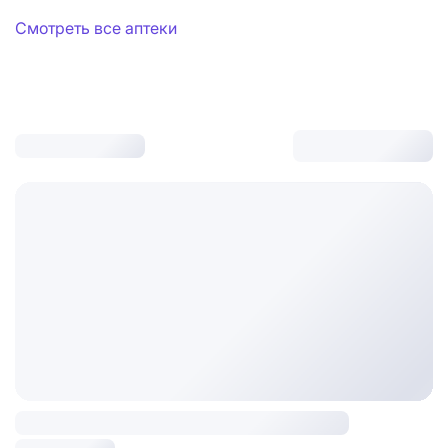
Смотреть все аптеки