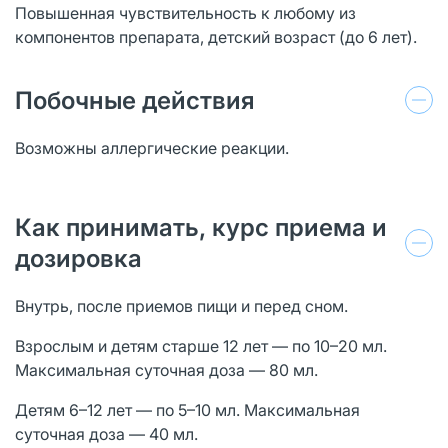
Повышенная чувствительность к любому из
компонентов препарата, детский возраст (до 6 лет).
Побочные действия
Возможны аллергические реакции.
Как принимать, курс приема и
дозировка
Внутрь, после приемов пищи и перед сном.
Взрослым и детям старше 12 лет — по 10–20 мл.
Максимальная суточная доза — 80 мл.
Детям 6–12 лет — по 5–10 мл. Максимальная
суточная доза — 40 мл.