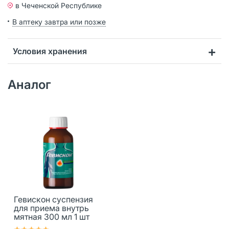
в Чеченской Республике
В аптеку завтра или позже
Условия хранения
Аналог
Гевискон суспензия
для приема внутрь
мятная 300 мл 1 шт