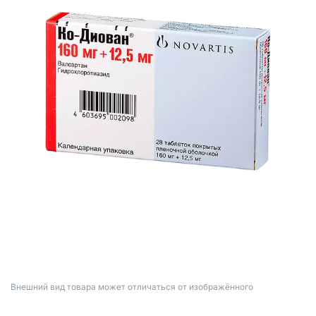
Bнешний вид товара может отличаться от изображённого