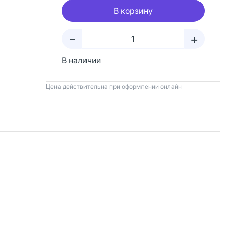
В корзину
+
–
В наличии
Цена действительна при оформлении онлайн