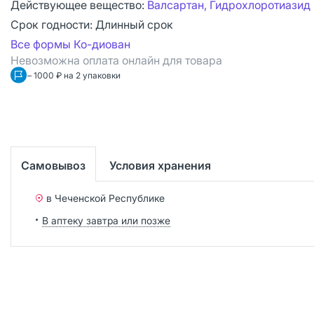
Действующее вещество:
Валсартан, Гидрохлоротиазид
Срок годности:
Длинный срок
Все формы Ко-диован
Невозможна оплата онлайн для товара
– 1000 ₽ на 2 упаковки
Самовывоз
Условия хранения
в Чеченской Республике
В аптеку завтра или позже