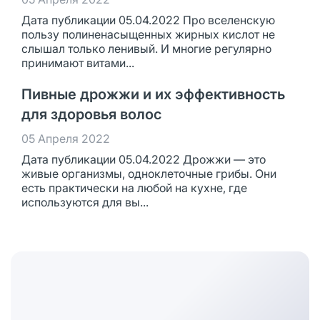
Дата публикации 05.04.2022 Про вселенскую
пользу полиненасыщенных жирных кислот не
слышал только ленивый. И многие регулярно
принимают витами...
Пивные дрожжи и их эффективность
для здоровья волос
05 Апреля 2022
Дата публикации 05.04.2022 Дрожжи — это
живые организмы, одноклеточные грибы. Они
есть практически на любой на кухне, где
используются для вы...