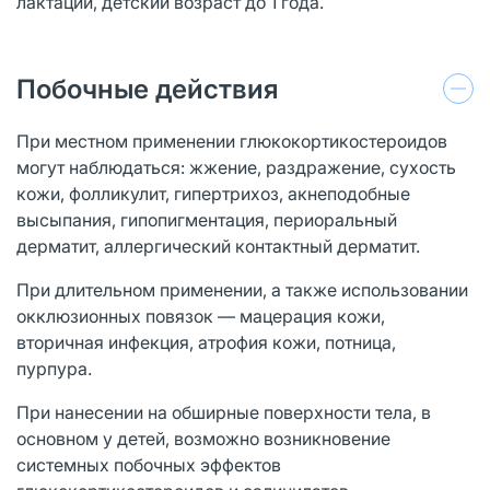
лактации, детский возраст до 1 года.
Побочные действия
При местном применении глюкокортикостероидов
могут наблюдаться: жжение, раздражение, сухость
кожи, фолликулит, гипертрихоз, акнеподобные
высыпания, гипопигментация, периоральный
дерматит, аллергический контактный дерматит.
При длительном применении, а также использовании
окклюзионных повязок — мацерация кожи,
вторичная инфекция, атрофия кожи, потница,
пурпура.
При нанесении на обширные поверхности тела, в
основном у детей, возможно возникновение
системных побочных эффектов