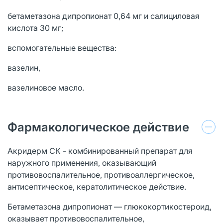
бетаметазона дипропионат 0,64 мг и салициловая
кислота 30 мг;
вспомогательные вещества:
вазелин,
вазелиновое масло.
Фармакологическое действие
Акридерм СК - комбинированный препарат для
наружного применения, оказывающий
противовоспалительное, противоаллергическое,
антисептическое, кератолитическое действие.
Бетаметазона дипропионат — глюкокортикостероид,
оказывает противовоспалительное,