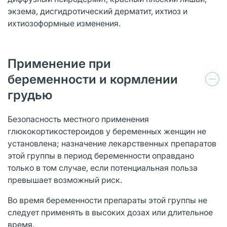
экзема, дисгидротический дерматит, ихтиоз и
ихтиозоформные изменения.
Применение при
беременности и кормлении
грудью
Безопасность местного применения
глюкокортикостероидов у беременных женщин не
установлена; назначение лекарственных препаратов
этой группы в период беременности оправдано
только в том случае, если потенциальная польза
превышает возможный риск.
Во время беременности препараты этой группы не
следует применять в высоких дозах или длительное
время.