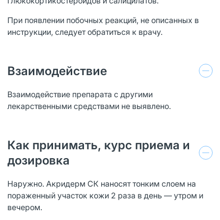
глюкокортикостероидов и салицилатов.
При появлении побочных реакций, не описанных в
инструкции, следует обратиться к врачу.
Взаимодействие
Взаимодействие препарата с другими
лекарственными средствами не выявлено.
Как принимать, курс приема и
дозировка
Наружно. Акридерм СК наносят тонким слоем на
пораженный участок кожи 2 раза в день — утром и
вечером.