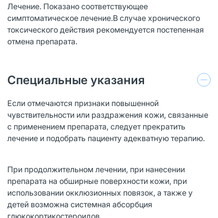
Лечение. Показано соответствующее
симптоматическое лечение.В случае хронического
токсического действия рекомендуется постепенная
отмена препарата.
Специальные указания
Если отмечаются признаки повышенной
чувствительности или раздражения кожи, связанные
с применением препарата, следует прекратить
лечение и подобрать пациенту адекватную терапию.
При продолжительном лечении, при нанесении
препарата на обширные поверхности кожи, при
использовании окклюзионных повязок, а также у
детей возможна системная абсорбция
глюкокортикостероидов.