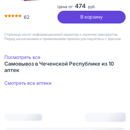
474
Цена от
руб.
В корзину
62
Страница носит информационный характер о наличии препаратов.
Перед назначением и применением проконсультируйтесь с врачом
Посмотреть все
Самовывоз в Чеченской Республике из 10
аптек
Смотреть все аптеки