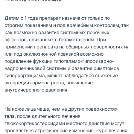
Детям с 1 года препарат назначают только по
строгим показаниям и под врачебным контролем, так
как возможно развитие системных побочных
эффектов, связанных с бетаметазоном. При
применении препарата на обширных поверхностях и/
или под окклюзионной повязкой возможно
подавление функции гипоталамо-гипофизарно-
надпочечниковой системы и развитие симптомов
гиперкортицизма, может наблюдаться снижение
экскреции гормона роста, повышение
внутричерепного давления.
На коже лица чаще, чем на других поверхностях
тела, после длительного лечения
глюкокортикостероидами местного действия могут
проявляться атрофические изменения; курс лечения