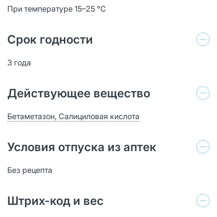
При температуре 15–25 °C
Срок годности
3 года
Действующее вещество
Бетаметазон, Салициловая кислота
Условия отпуска из аптек
Без рецепта
Штрих-код и вес