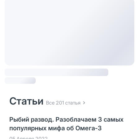
Статьи
Все 201 статья
Рыбий развод. Разоблачаем 3 самых
популярных мифа об Омега-3
05 Апреля 2022