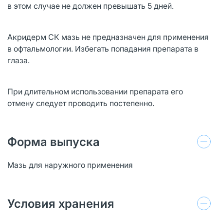
в этом случае не должен превышать 5 дней.
Акридерм СК мазь не предназначен для применения
в офтальмологии. Избегать попадания препарата в
глаза.
При длительном использовании препарата его
отмену следует проводить постепенно.
Форма выпуска
Мазь для наружного применения
Условия хранения