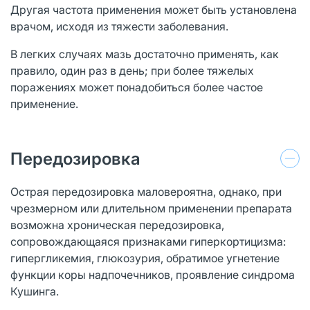
Другая частота применения может быть установлена
врачом, исходя из тяжести заболевания.
В легких случаях мазь достаточно применять, как
правило, один раз в день; при более тяжелых
поражениях может понадобиться более частое
применение.
Передозировка
Острая передозировка маловероятна, однако, при
чрезмерном или длительном применении препарата
возможна хроническая передозировка,
сопровождающаяся признаками гиперкортицизма:
гипергликемия, глюкозурия, обратимое угнетение
функции коры надпочечников, проявление синдрома
Кушинга.