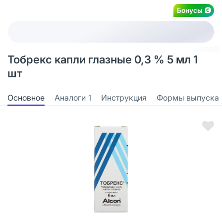
Бонусы
Тобрекс капли глазные 0,3 % 5 мл 1
шт
Основное
Аналоги
1
Инструкция
Формы выпуска