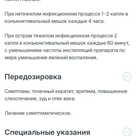
При нетяжелом инфекционном процессе 1 -2 капли в
конъюнктивальный мешок каждые 4 часа.
При остром тяжелом инфекционном процессе 2
капли в конъюнктивальный мешок каждые 60 минут,
с уменьшением частоты инстилляций препарата по
мере уменьшения явлений воспаления.
Передозировка
Симптомы: точечный кератит, эритема, повышенное
слезотечение, зуд и отек века.
Лечение симптоматическое.
Специальные указания