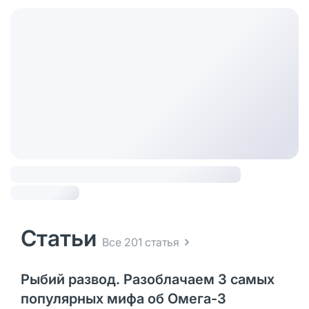
Статьи
Все 201 статья
Рыбий развод. Разоблачаем 3 самых
популярных мифа об Омега-3