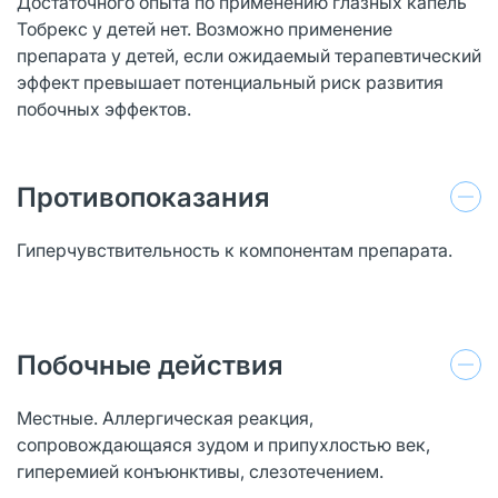
Достаточного опыта по применению глазных капель
Тобрекс у детей нет. Возможно применение
препарата у детей, если ожидаемый терапевтический
эффект превышает потенциальный риск развития
побочных эффектов.
Противопоказания
Гиперчувствительность к компонентам препарата.
Побочные действия
Местные. Аллергическая реакция,
сопровождающаяся зудом и припухлостью век,
гиперемией конъюнктивы, слезотечением.