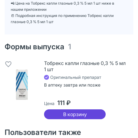
📲 Цена на Тобрекс капли глазные 0,3 % 5 мл 1 шт ниже в
нашем приложении
📒 Подробная инструкция по применению Тобрекс капли
глазные 0,3 % 5 мл 1 шт
Формы выпуска
1
Тобрекс капли глазные 0,3 % 5 мл
1 шт
Оригинальный препарат
В аптеку завтра или позже
111 ₽
Цена
В корзину
Пользователи также