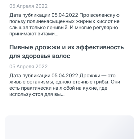
05 Апреля 2022
Дата публикации 05.04.2022 Про вселенскую
пользу полиненасыщенных жирных кислот не
слышал только ленивый. И многие регулярно
принимают витами...
Пивные дрожжи и их эффективность
для здоровья волос
05 Апреля 2022
Дата публикации 05.04.2022 Дрожжи — это
живые организмы, одноклеточные грибы. Они
есть практически на любой на кухне, где
используются для вы...