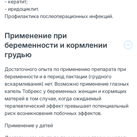
- кератит;
- иридоциклит.
Профилактика послеоперационных инфекций.
Применение при
беременности и кормлении
грудью
Достаточного опыта по применению препарата при
беременности и в период лактации (грудного
вскармливания) нет. Возможно применение глазных
капель Тобрекс у беременных женщин и кормящих
матерей в том случае, когда ожидаемый
терапевтический эффект превышает потенциальный
риск возникновения побочных эффектов.
Применение у детей