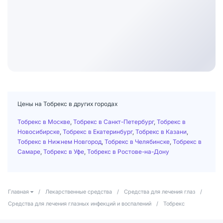
Цены на Тобрекс в других городах
Тобрекс в Москве
,
Тобрекс в Санкт-Петербург
,
Тобрекс в
Новосибирске
,
Тобрекс в Екатеринбург
,
Тобрекс в Казани
,
Тобрекс в Нижнем Новгород
,
Тобрекс в Челябинске
,
Тобрекс в
Самаре
,
Тобрекс в Уфе
,
Тобрекс в Ростове-на-Дону
Главная
/
Лекарственные средства
/
Средства для лечения глаз
/
Средства для лечения глазных инфекций и воспалений
/
Тобрекс