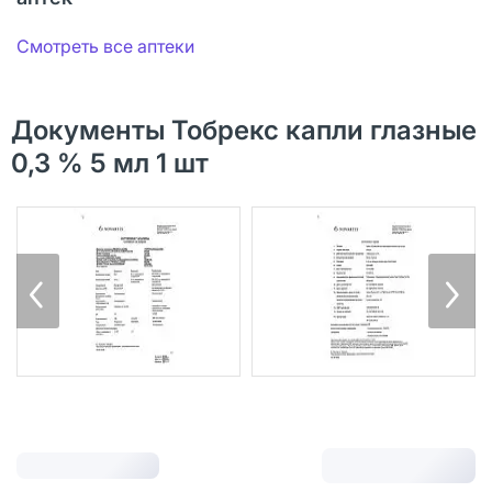
Смотреть все аптеки
Документы Тобрекс капли глазные
0,3 % 5 мл 1 шт