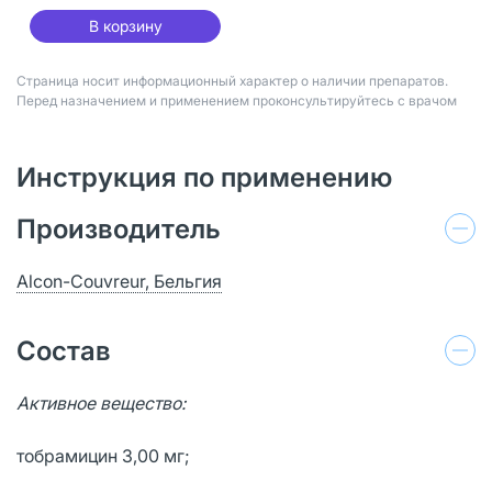
В корзину
Страница носит информационный характер о наличии препаратов.
Перед назначением и применением проконсультируйтесь с врачом
Инструкция по применению
Производитель
Alcon-Couvreur, Бельгия
Состав
Активное вещество:
тобрамицин 3,00 мг;