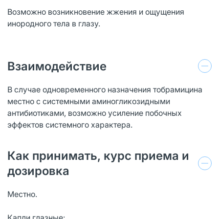
Возможно возникновение жжения и ощущения
инородного тела в глазу.
Взаимодействие
В случае одновременного назначения тобрамицина
местно с системными аминогликозидными
антибиотиками, возможно усиление побочных
эффектов системного характера.
Как принимать, курс приема и
дозировка
Местно.
Капли глазные: