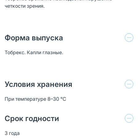
четкости зрения.
Форма выпуска
Тобрекс. Капли глазные.
Условия хранения
При температуре 8–30 °C
Срок годности
3 года