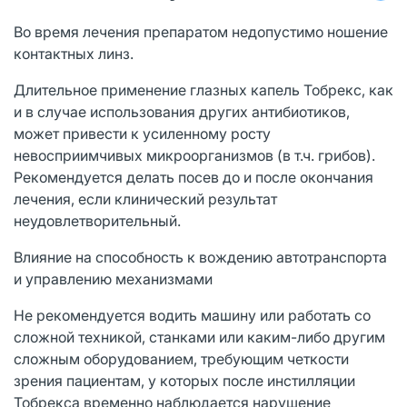
Во время лечения препаратом недопустимо ношение
контактных линз.
Длительное применение глазных капель Тобрекс, как
и в случае использования других антибиотиков,
может привести к усиленному росту
невосприимчивых микроорганизмов (в т.ч. грибов).
Рекомендуется делать посев до и после окончания
лечения, если клинический результат
неудовлетворительный.
Влияние на способность к вождению автотранспорта
и управлению механизмами
Не рекомендуется водить машину или работать со
сложной техникой, станками или каким-либо другим
сложным оборудованием, требующим четкости
зрения пациентам, у которых после инстилляции
Тобрекса временно наблюдается нарушение