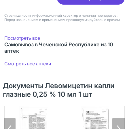
Страница носит информационный характер о наличии препаратов.
Перед назначением и применением проконсультируйтесь с врачом
Посмотреть все
Самовывоз в Чеченской Республике из 10
аптек
Смотреть все аптеки
Документы Левомицетин капли
глазные 0,25 % 10 мл 1 шт