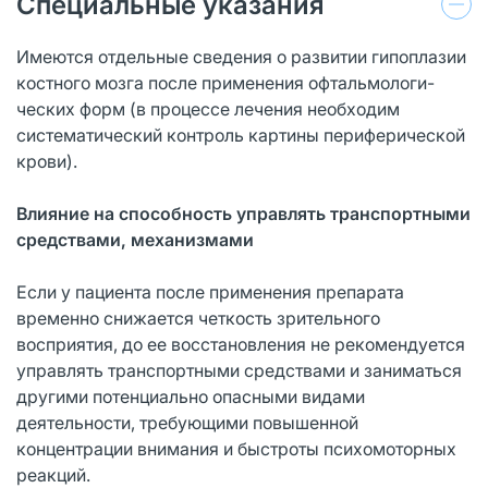
Специальные указания
Имеются отдельные сведения о развитии гипоплазии
костного мозга после применения офтальмологи-
ческих форм (в процессе лечения необходим
систематический контроль картины периферической
крови).
Влияние на способность управлять транспортными
средствами, механизмами
Если у пациента после применения препарата
временно снижается четкость зрительного
восприятия, до ее восстановления не рекомендуется
управлять транспортными средствами и заниматься
другими потенциально опасными видами
деятельности, требующими повышенной
концентрации внимания и быстроты психомоторных
реакций.