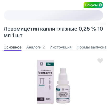
Бонусы
Левомицетин капли глазные 0,25 % 10
мл 1 шт
Основное
Аналоги
2
Инструкция
Формы выпуска