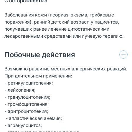
С осторожностью
Заболевания кожи (псориаз, экзема, грибковые
поражения), ранний детский возраст, у пациентов,
получавших ранее лечение цитостатическими
лекарственными средствами или лучевую терапию.
Побочные действия
Возможно развитие местных аллергических реакций.
При длительном применении:
- ретикулоцитопения;
- лейкопения;
- гранулоцитопения;
- тромбоцитопения;
- эритроцитопения;
- апластическая анемия;
- агранулоцитоз;