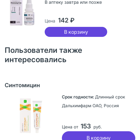
В аптеку завтра или позже
142 ₽
Цена
В корзину
Пользователи также
интересовались
Синтомицин
Длинный срок
Дальхимфарм ОАО, Россия
153
Цена от
руб.
В корзину