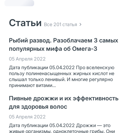
Статьи
Все 201 статья
Рыбий развод. Разоблачаем 3 самых
популярных мифа об Омега-3
05 Апреля 2022
Дата публикации 05.04.2022 Про вселенскую
пользу полиненасыщенных жирных кислот не
слышал только ленивый. И многие регулярно
принимают витами...
Пивные дрожжи и их эффективность
для здоровья волос
05 Апреля 2022
Дата публикации 05.04.2022 Дрожжи — это
живые организмы, одноклеточные грибы. Они