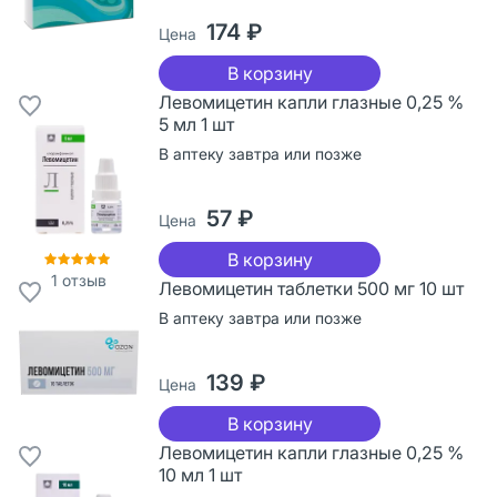
174 ₽
Цена
В корзину
Левомицетин капли глазные 0,25 %
5 мл 1 шт
В аптеку завтра или позже
57 ₽
Цена
В корзину
1
отзыв
Левомицетин таблетки 500 мг 10 шт
В аптеку завтра или позже
139 ₽
Цена
В корзину
Левомицетин капли глазные 0,25 %
10 мл 1 шт