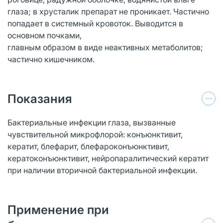
глаза; в хрусталик препарат не проникает. Частично
попадает в системный кровоток. Выводится в
основном почками,
главным образом в виде неактивных метаболитов;
частично кишечником.
Показания
Бактериальные инфекции глаза, вызванные
чувствительной микрофлорой: конъюнктивит,
кератит, блефарит, блефароконъюнктивит,
кератоконъюнктивит, нейропаралитический кератит
при наличии вторичной бактериальной инфекции.
Применение при