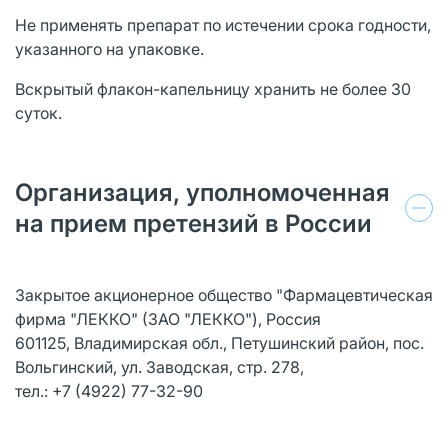
Не применять препарат по истечении срока годности,
указанного на упаковке.
Вскрытый флакон-капельницу хранить не более 30
суток.
Организация, уполномоченная
на прием претензий в России
Закрытое акционерное общество "Фармацевтическая
фирма "ЛЕККО" (ЗАО "ЛЕККО"), Россия
601125, Владимирская обл., Петушинский район, пос.
Вольгинский, ул. Заводская, стр. 278,
тел.: +7 (4922) 77-32-90