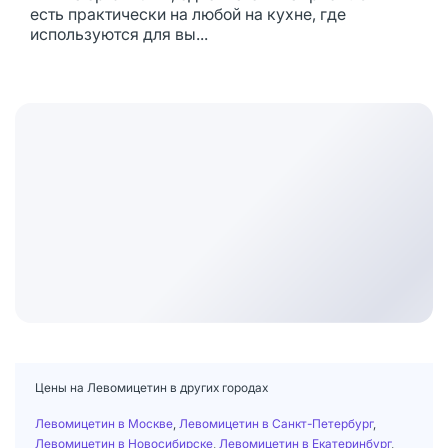
есть практически на любой на кухне, где
используются для вы...
Цены на Левомицетин в других городах
Левомицетин в Москве
,
Левомицетин в Санкт-Петербург
,
Левомицетин в Новосибирске
,
Левомицетин в Екатеринбург
,