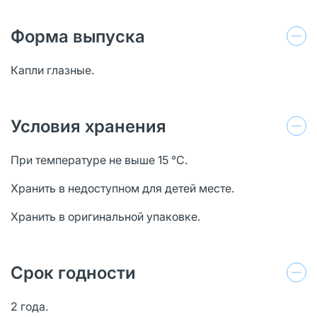
Форма выпуска
Капли глазные.
Условия хранения
При температуре не выше 15 °С.
Хранить в недоступном для детей месте.
Хранить в оригинальной упаковке.
Срок годности
2 года.