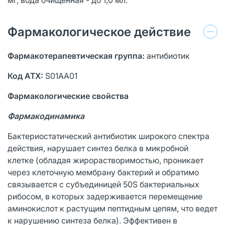
Фармакологическое действие
Фармакотерапевтическая группа:
антибиотик
Код АТХ:
S01AA01
Фармакологические свойства
Фармакодинамика
Бактериостатический антибиотик широкого спектра
действия, нарушает синтез белка в микробной
клетке (обладая жирорастворимостью, проникает
через клеточную мембрану бактерий и обратимо
связывается с субъединицей 50S бактериальных
рибосом, в которых задерживается перемещение
аминокислот к растущим пептидным цепям, что ведет
к нарушению синтеза белка). Эффективен в