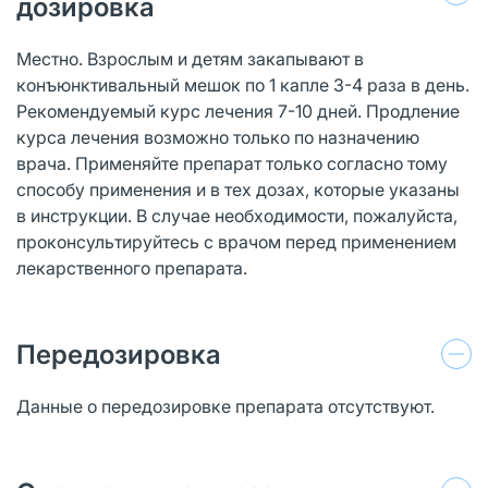
дозировка
Местно. Взрослым и детям закапывают в
конъюнктивальный мешок по 1 капле 3-4 раза в день.
Рекомендуемый курс лечения 7-10 дней. Продление
курса лечения возможно только по назначению
врача. Применяйте препарат только согласно тому
способу применения и в тех дозах, которые указаны
в инструкции. В случае необходимости, пожалуйста,
проконсультируйтесь с врачом перед применением
лекарственного препарата.
Передозировка
Данные о передозировке препарата отсутствуют.