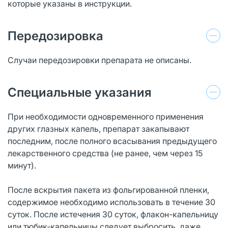
которые указаны в инструкции.
Передозировка
Случаи передозировки препарата не описаны.
Специальные указания
При необходимости одновременного применения
других глазных капель, препарат закапывают
последним, после полного всасывания предыдущего
лекарственного средства (не ранее, чем через 15
минут).
После вскрытия пакета из фольгированной пленки,
содержимое необходимо использовать в течение 30
суток. После истечения 30 суток, флакон-капельницу
или тюбик-капельницы следует выбросить, даже