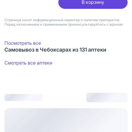
В корзину
Страница носит информационный характер о наличии препаратов.
Перед назначением и применением проконсультируйтесь с врачом
Посмотреть все
Самовывоз в Чебоксарах из 131 аптеки
Смотреть все аптеки