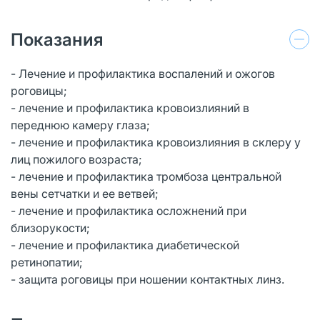
Показания
- Лечение и профилактика воспалений и ожогов
роговицы;
- лечение и профилактика кровоизлияний в
переднюю камеру глаза;
- лечение и профилактика кровоизлияния в склеру у
лиц пожилого возраста;
- лечение и профилактика тромбоза центральной
вены сетчатки и ее ветвей;
- лечение и профилактика осложнений при
близорукости;
- лечение и профилактика диабетической
ретинопатии;
- защита роговицы при ношении контактных линз.