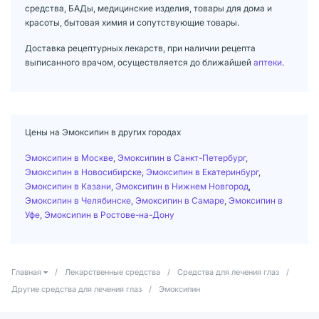
средства, БАДы, медицинские изделия, товары для дома и
красоты, бытовая химия и сопутствующие товары.
Доставка рецептурных лекарств, при наличии рецепта
выписанного врачом, осуществляется до ближайшей
аптеки
.
Цены на Эмоксипин в других городах
Эмоксипин в Москве
,
Эмоксипин в Санкт-Петербург
,
Эмоксипин в Новосибирске
,
Эмоксипин в Екатеринбург
,
Эмоксипин в Казани
,
Эмоксипин в Нижнем Новгород
,
Эмоксипин в Челябинске
,
Эмоксипин в Самаре
,
Эмоксипин в
Уфе
,
Эмоксипин в Ростове-на-Дону
Главная
/
Лекарственные средства
/
Средства для лечения глаз
/
Другие средства для лечения глаз
/
Эмоксипин