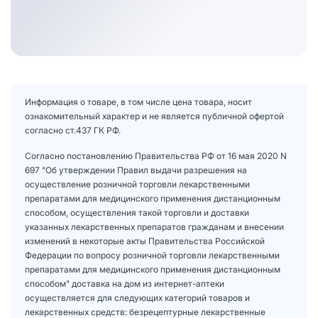
Информация о товаре, в том числе цена товара, носит
ознакомительный характер и не является публичной офертой
согласно ст.437 ГК РФ.
Согласно постановлению Правительства РФ от 16 мая 2020 N
697 "Об утверждении Правил выдачи разрешения на
осуществление розничной торговли лекарственными
препаратами для медицинского применения дистанционным
способом, осуществления такой торговли и доставки
указанных лекарственных препаратов гражданам и внесении
изменений в некоторые акты Правительства Российской
Федерации по вопросу розничной торговли лекарственными
препаратами для медицинского применения дистанционным
способом" доставка на дом из интернет-аптеки
осуществляется для следующих категорий товаров и
лекарственных средств: безрецептурные лекарственные