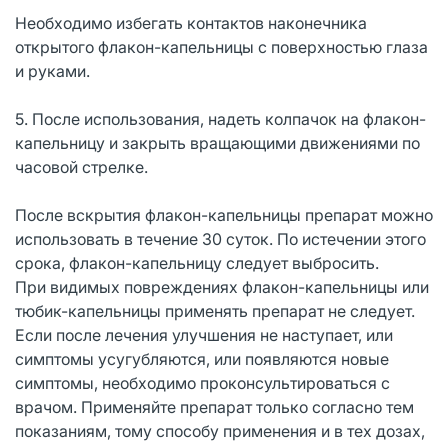
Необходимо избегать контактов наконечника
открытого флакон-капельницы с поверхностью глаза
и руками.
5. После использования, надеть колпачок на флакон-
капельницу и закрыть вращающими движениями по
часовой стрелке.
После вскрытия флакон-капельницы препарат можно
использовать в течение 30 суток. По истечении этого
срока, флакон-капельницу следует выбросить.
При видимых повреждениях флакон-капельницы или
тюбик-капельницы применять препарат не следует.
Если после лечения улучшения не наступает, или
симптомы усугубляются, или появляются новые
симптомы, необходимо проконсультироваться с
врачом. Применяйте препарат только согласно тем
показаниям, тому способу применения и в тех дозах,