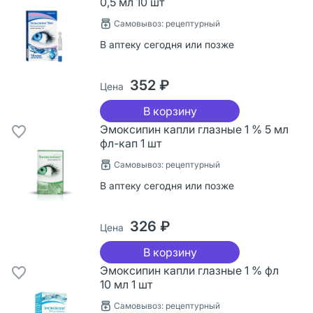
0,5 мл 10 шт
Самовывоз: рецептурный
В аптеку сегодня или позже
352 ₽
Цена
В корзину
Эмоксипин капли глазные 1 % 5 мл
фл-кап 1 шт
Самовывоз: рецептурный
В аптеку сегодня или позже
326 ₽
Цена
В корзину
Эмоксипин капли глазные 1 % фл
10 мл 1 шт
Самовывоз: рецептурный