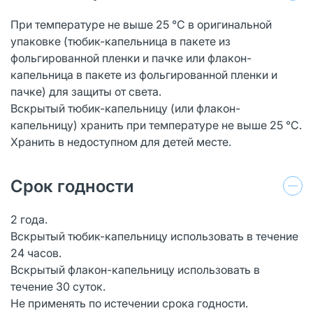
При температуре не выше 25 °С в оригинальной
упаковке (тюбик-капельница в пакете из
фольгированной пленки и пачке или флакон-
капельница в пакете из фольгированной пленки и
пачке) для защиты от света.
Вскрытый тюбик-капельницу (или флакон-
капельницу) хранить при температуре не выше 25 °С.
Хранить в недоступном для детей месте.
Срок годности
2 года.
Вскрытый тюбик-капельницу использовать в течение
24 часов.
Вскрытый флакон-капельницу использовать в
течение 30 суток.
Не применять по истечении срока годности.