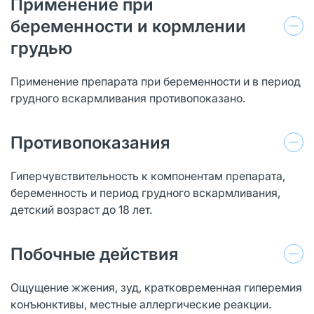
Применение при
беременности и кормлении
грудью
Применение препарата при беременности и в период
грудного вскармливания противопоказано.
Противопоказания
Гиперчувствительность к компонентам препарата,
беременность и период грудного вскармливания,
детский возраст до 18 лет.
Побочные действия
Ощущение жжения, зуд, кратковременная гиперемия
конъюнктивы, местные аллергические реакции.