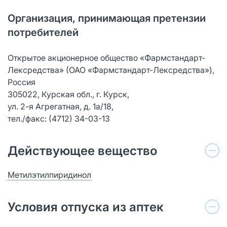
Организация, принимающая претензии
потребителей
Открытое акционерное общество «Фармстандарт-
Лексредства» (ОАО «Фармстандарт-Лексредства»),
Россия
305022, Курская обл., г. Курск,
ул. 2-я Агрегатная, д. 1а/18,
тел./факс: (4712) 34-03-13
Действующее вещество
Метилэтилпиридинол
Условия отпуска из аптек