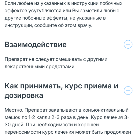
Если любые из указанных в инструкции побочных
эффектов усугубляются или Вы заметили любые
другие побочные эффекты, не указанные в
инструкции, сообщите об этом врачу.
Взаимодействие
Препарат не следует смешивать с другими
лекарственными средствами.
Как принимать, курс приема и
дозировка
Местно. Препарат закапывают в конъюнктивальный
мешок по 1-2 капли 2-3 раза в день. Курс лечения 3-
30 дней. При необходимости и хорошей
переносимости курс лечения может быть продолжен