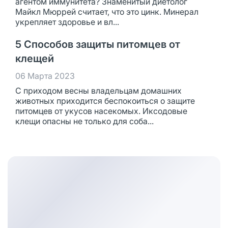
агентом иммунитета? Знаменитый диетолог
Майкл Мюррей считает, что это цинк. Минерал
укрепляет здоровье и вл...
5 Способов защиты питомцев от
клещей
06 Марта 2023
С приходом весны владельцам домашних
животных приходится беспокоиться о защите
питомцев от укусов насекомых. Иксодовые
клещи опасны не только для соба...