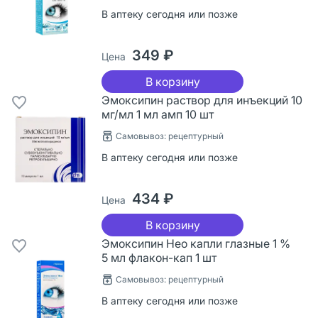
В аптеку сегодня или позже
349 ₽
Цена
В корзину
Эмоксипин раствор для инъекций 10
мг/мл 1 мл амп 10 шт
Самовывоз: рецептурный
В аптеку сегодня или позже
434 ₽
Цена
В корзину
Эмоксипин Нео капли глазные 1 %
5 мл флакон-кап 1 шт
Самовывоз: рецептурный
В аптеку сегодня или позже