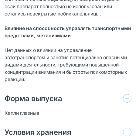
если препарат полностью не использован или
остались невскрытые тюбиккапельницы.
Влияние на способность управлять транспортными
средствами, механизмами
Нет данных о влиянии на управление
автотранспортом и занятия потенциально опасными
видами деятельности, требующими повышенной
концентрации внимания и быстроты психомоторных
реакций.
Форма выпуска
Капли глазные
Условия хранения