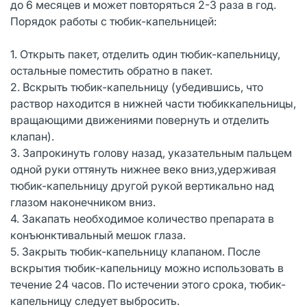
до 6 месяцев и может повторяться 2-3 раза в год.
Порядок работы с тюбик-капельницей:
1. Открыть пакет, отделить один тюбик-капельницу,
остальные поместить обратно в пакет.
2. Вскрыть тюбик-капельницу (убедившись, что
раствор находится в нижней части тюбиккапельницы,
вращающими движениями повернуть и отделить
клапан).
3. Запрокинуть голову назад, указательным пальцем
одной руки оттянуть нижнее веко вниз,удерживая
тюбик-капельницу другой рукой вертикально над
глазом наконечником вниз.
4. Закапать необходимое количество препарата в
конъюнктивальный мешок глаза.
5. Закрыть тюбик-капельницу клапаном. После
вскрытия тюбик-капельницу можно использовать в
течение 24 часов. По истечении этого срока, тюбик-
капельницу следует выбросить.