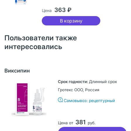
363 ₽
Цена
В корзину
Пользователи также
интересовались
Виксипин
Длинный срок
Гротекс ООО, Россия
Самовывоз: рецептурный
381
Цена от
руб.