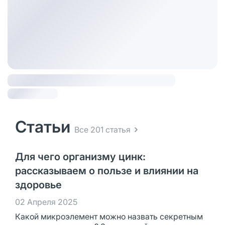
Статьи
Все 201 статья
Для чего организму цинк:
рассказываем о пользе и влиянии на
здоровье
02 Апреля 2025
Какой микроэлемент можно назвать секретным