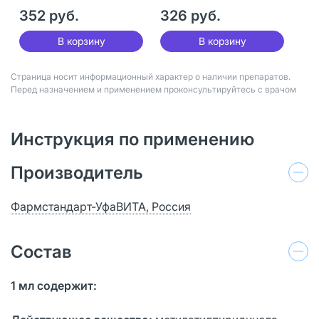
352 руб.
326 руб.
В корзину
В корзину
Страница носит информационный характер о наличии препаратов.
Перед назначением и применением проконсультируйтесь с врачом
Инструкция по применению
Производитель
Фармстандарт-УфаВИТА, Россия
Состав
1 мл содержит: