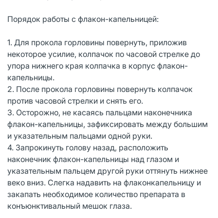
Порядок работы с флакон-капельницей:
1. Для прокола горловины повернуть, приложив
некоторое усилие, колпачок по часовой стрелке до
упора нижнего края колпачка в корпус флакон-
капельницы.
2. После прокола горловины повернуть колпачок
против часовой стрелки и снять его.
3. Осторожно, не касаясь пальцами наконечника
флакон-капельницы, зафиксировать между большим
и указательным пальцами одной руки.
4. Запрокинуть голову назад, расположить
наконечник флакон-капельницы над глазом и
указательным пальцем другой руки оттянуть нижнее
веко вниз. Слегка надавить на флаконкапельницу и
закапать необходимое количество препарата в
конъюнктивальный мешок глаза.