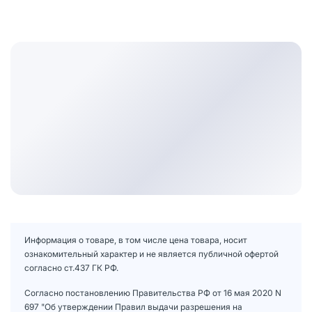
Информация о товаре, в том числе цена товара, носит
ознакомительный характер и не является публичной офертой
согласно ст.437 ГК РФ.
Согласно постановлению Правительства РФ от 16 мая 2020 N
697 "Об утверждении Правил выдачи разрешения на