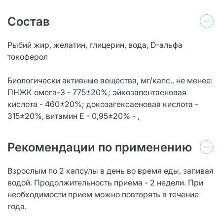
Состав
Рыбий жир, желатин, глицерин, вода, D-альфа
токоферол
Биологически активные вещества, мг/капс., не менее:
ПНЖК омега-3 - 775±20%; эйкозапентаеновая
кислота - 460±20%; докозагексаеновая кислота -
315±20%, витамин Е - 0,95±20% - ,
Рекомендации по применению
Взрослым по 2 капсулы в день во время еды, запивая
водой. Продолжительность приема - 2 недели. При
необходимости прием можно повторять в течение
года.