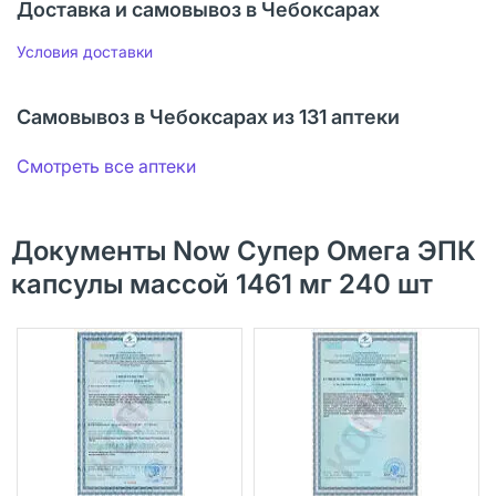
Доставка и самовывоз в Чебоксарах
Условия доставки
Самовывоз в Чебоксарах из 131 аптеки
Смотреть все аптеки
Документы Now Супер Омега ЭПК
капсулы массой 1461 мг 240 шт