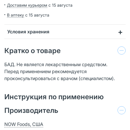
Доставим курьером
с 15 августа
В аптеку
с 15 августа
Условия хранения
Кратко о товаре
БАД. Не является лекарственным средством.
Перед применением рекомендуется
проконсультироваться с врачом (специалистом).
Инструкция по применению
Производитель
NOW Foods, США