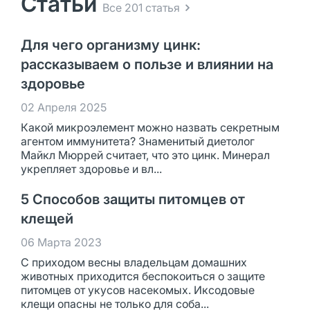
Статьи
Все 201 статья
Для чего организму цинк:
рассказываем о пользе и влиянии на
здоровье
02 Апреля 2025
Какой микроэлемент можно назвать секретным
агентом иммунитета? Знаменитый диетолог
Майкл Мюррей считает, что это цинк. Минерал
укрепляет здоровье и вл...
5 Способов защиты питомцев от
клещей
06 Марта 2023
С приходом весны владельцам домашних
животных приходится беспокоиться о защите
питомцев от укусов насекомых. Иксодовые
клещи опасны не только для соба...