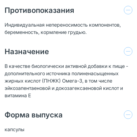
Противопоказания
Индивидуальная непереносимость компонентов,
беременность, кормление грудью.
Назначение
В качестве биологически активной добавки к пище -
дополнительного источника полиненасыщенных
жирных кислот (ПНЖК) Омега-3, в том числе
эйкозапентаеновой и докозагексаеновой кислот и
витамина Е
Форма выпуска
капсулы