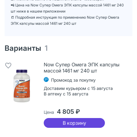
📲 Цена на Now Супер Омега ЭПК капсулы массой 1461 мг 240
шт ниже в нашем приложении
📒 Подробная инструкция по применению Now Супер Омега
ЭПК капсулы массой 1461 мг 240 шт
Варианты
1
Now Супер Омега ЭПК капсулы
массой 1461 мг 240 шт
Промокод за покупку
Доставим курьером с 15 августа
В аптеку с 15 августа
4 805 ₽
Цена
В корзину