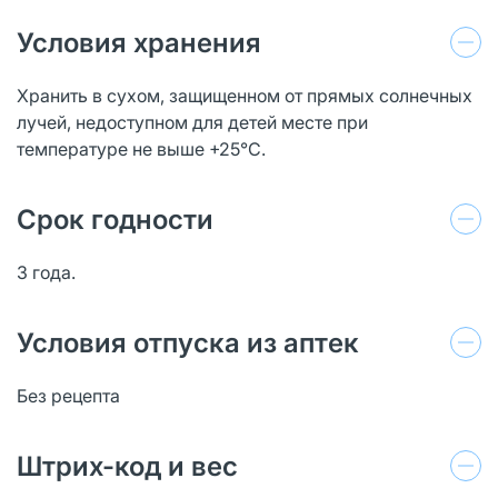
Условия хранения
Хранить в сухом, защищенном от прямых солнечных
лучей, недоступном для детей месте при
температуре не выше +25°С.
Срок годности
3 года.
Условия отпуска из аптек
Без рецепта
Штрих-код и вес