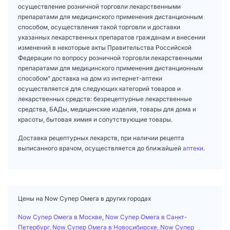
осуществление розничной торговли лекарственными
препаратами для медицинского применения дистанционным
способом, осуществления такой торговли и доставки
указанных лекарственных препаратов гражданам и внесении
изменений в некоторые акты Правительства Российской
Федерации по вопросу розничной торговли лекарственными
препаратами для медицинского применения дистанционным
способом" доставка на дом из интернет-аптеки
осуществляется для следующих категорий товаров и
лекарственных средств: безрецептурные лекарственные
средства, БАДы, медицинские изделия, товары для дома и
красоты, бытовая химия и сопутствующие товары.
Доставка рецептурных лекарств, при наличии рецепта
выписанного врачом, осуществляется до ближайшей
аптеки
.
Цены на Now Супер Омега в других городах
Now Супер Омега в Москве
,
Now Супер Омега в Санкт-
Петербург
,
Now Супер Омега в Новосибирске
,
Now Супер