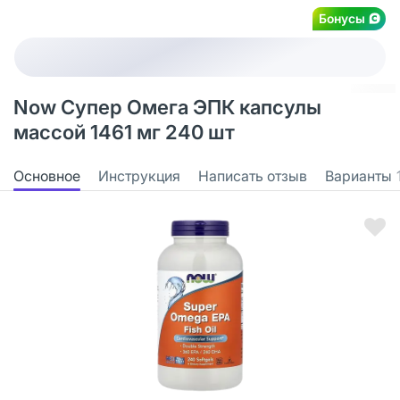
Бонусы
Now Супер Омега ЭПК капсулы
массой 1461 мг 240 шт
Основное
Инструкция
Написать отзыв
Варианты