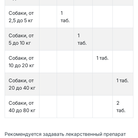
Собаки, от
1
2,5 до 5 кг
таб.
Собаки, от
1
5 до 10 кг
таб.
Собаки, от
1 таб.
10 до 20 кг
Собаки, от
1 таб.
20 до 40 кг
Собаки, от
2
40 до 80 кг
таб.
Рекомендуется задавать лекарственный препарат