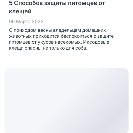
5 Способов защиты питомцев от
клещей
06 Марта 2023
С приходом весны владельцам домашних
животных приходится беспокоиться о защите
питомцев от укусов насекомых. Иксодовые
клещи опасны не только для соба...