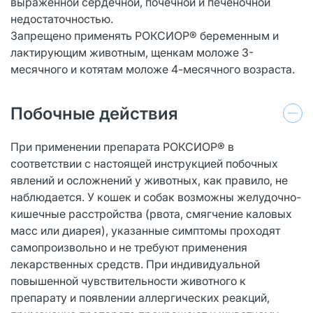
выраженной сердечной, почечной и печеночной
недостаточностью.
Запрещено применять РОКСИОР® беременным и
лактирующим животным, щенкам моложе 3-
месячного и котятам моложе 4-месячного возраста.
Побочные действия
При применении препарата РОКСИОР® в
соответствии с настоящей инструкцией побочных
явлений и осложнений у животных, как правило, не
наблюдается. У кошек и собак возможны желудочно-
кишечные расстройства (рвота, смягчение каловых
масс или диарея), указанные симптомы проходят
самопроизвольно и не требуют применения
лекарственных средств. При индивидуальной
повышенной чувствительности животного к
препарату и появлении аллергических реакций,