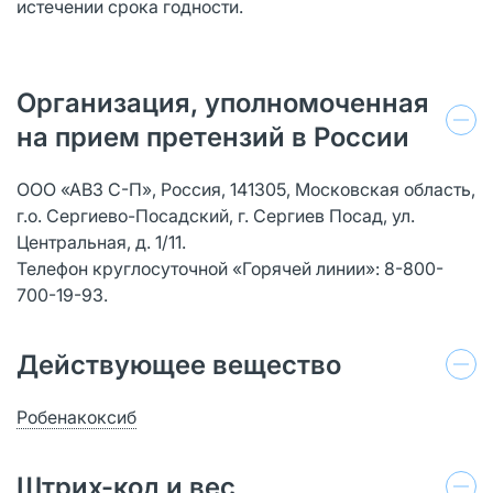
истечении срока годности.
Организация, уполномоченная
на прием претензий в России
ООО «АВЗ С-П», Россия, 141305, Московская область,
г.о. Сергиево-Посадский, г. Сергиев Посад, ул.
Центральная, д. 1/11.
Телефон круглосуточной «Горячей линии»: 8-800-
700-19-93.
Действующее вещество
Робенакоксиб
Штрих-код и вес