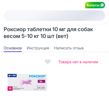
Бонусы
Роксиор таблетки 10 мг для собак
весом 5-10 кг 10 шт (вет)
Основное
Инструкция
Написать отзыв
Товара нет в наличии