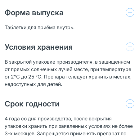
Форма выпуска
Таблетки для приёма внутрь.
Условия хранения
В закрытой упаковке производителя, в защищенном
от прямых солнечных лучей месте, при температуре
от 2°С до 25 °С. Препарат следует хранить в местах,
недоступных для детей.
Срок годности
4 года со дня производства, после вскрытия
упаковки хранить при заявленных условиях не более
3-х месяцев. Запрещается применять препарат по