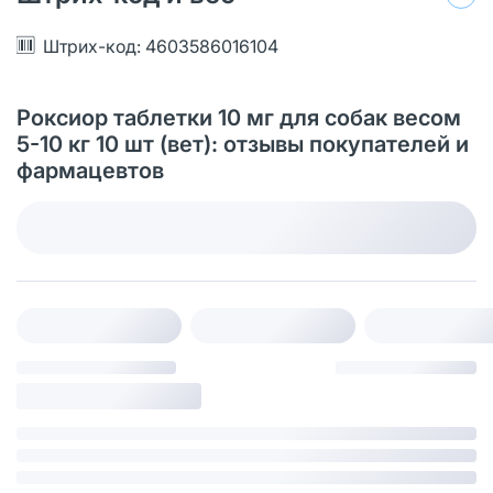
Штрих-код: 4603586016104
Роксиор таблетки 10 мг для собак весом
5-10 кг 10 шт (вет): отзывы покупателей и
фармацевтов