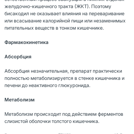
желудочно-кишечного тракта (ЖКТ). Поэтому
бисакодил не оказывает влияния на переваривание
или всасывание калорийной пищи или незаменимых
питательных веществ в тонком кишечнике.
Фармакокинетика
Абсорбция
Абсорбция незначительная, препарат практически
полностью метаболизируется в стенке кишечника и
печени до неактивного глюкуронида.
Метаболизм
Метаболизм происходит под действием ферментов
слизистой оболочки толстого кишечника.