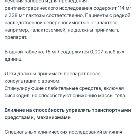
лечения запоров и для проведения
рентгенографического исследования содержит 114 мг
и 228 мг лактозы соответственно. Пациенты с редкой
наследственной непереносимостью к галактозе,
например, галактоземией, не должны принимать
препарат.
В одной таблетке (5 мг) содержится 0,007 хлебных
единиц.
Дети должны принимать препарат после
консультации с врачом.
Стимулирующие слабительные средства, включая
бисакодил, не способствуют снижению массы тела.
Влияние на способность управлять транспортными
средствами, механизмами
Специальных клинических исследований влияния