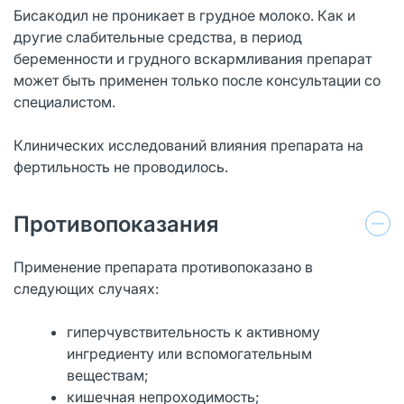
Бисакодил не проникает в грудное молоко. Как и
другие слабительные средства, в период
беременности и грудного вскармливания препарат
может быть применен только после консультации со
специалистом.
Клинических исследований влияния препарата на
фертильность не проводилось.
Противопоказания
Применение препарата противопоказано в
следующих случаях:
гиперчувствительность к активному
ингредиенту или вспомогательным
веществам;
кишечная непроходимость;