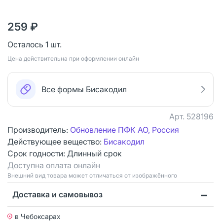
259 ₽
Осталось 1 шт.
Цена действительна при оформлении онлайн
Все формы Бисакодил
Арт.
528196
Производитель:
Обновление ПФК АО, Россия
Действующее вещество:
Бисакодил
Срок годности:
Длинный срок
Доступна оплата онлайн
Bнешний вид товара может отличаться от изображённого
Доставка и самовывоз
в Чебоксарах