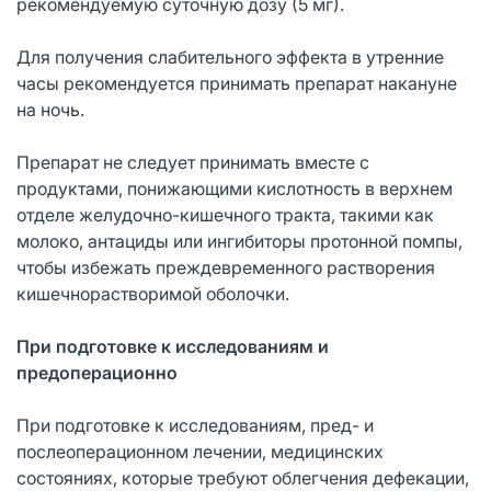
рекомендуемую суточную дозу (5 мг).
Для получения слабительного эффекта в утренние
часы рекомендуется принимать препарат накануне
на ночь.
Препарат не следует принимать вместе с
продуктами, понижающими кислотность в верхнем
отделе желудочно-кишечного тракта, такими как
молоко, антациды или ингибиторы протонной помпы,
чтобы избежать преждевременного растворения
кишечнорастворимой оболочки.
При подготовке к исследованиям и
предоперационно
При подготовке к исследованиям, пред- и
послеоперационном лечении, медицинских
состояниях, которые требуют облегчения дефекации,