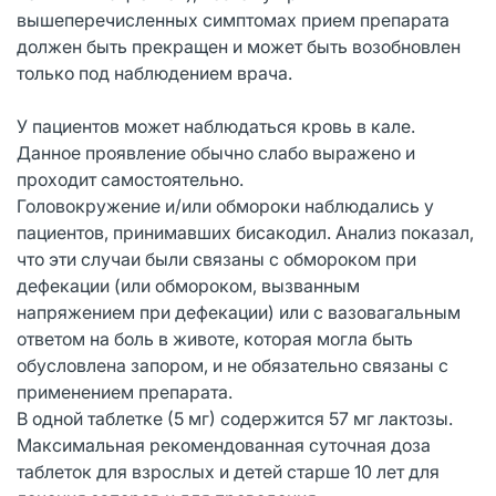
вышеперечисленных симптомах прием препарата
должен быть прекращен и может быть возобновлен
только под наблюдением врача.
У пациентов может наблюдаться кровь в кале.
Данное проявление обычно слабо выражено и
проходит самостоятельно.
Головокружение и/или обмороки наблюдались у
пациентов, принимавших бисакодил. Анализ показал,
что эти случаи были связаны с обмороком при
дефекации (или обмороком, вызванным
напряжением при дефекации) или с вазовагальным
ответом на боль в животе, которая могла быть
обусловлена запором, и не обязательно связаны с
применением препарата.
В одной таблетке (5 мг) содержится 57 мг лактозы.
Максимальная рекомендованная суточная доза
таблеток для взрослых и детей старше 10 лет для