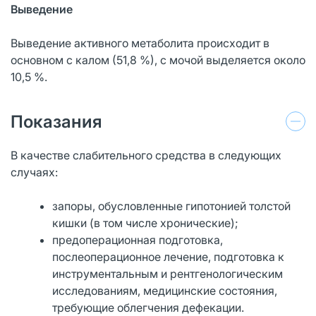
Выведение
Выведение активного метаболита происходит в
основном с калом (51,8 %), с мочой выделяется около
10,5 %.
Показания
В качестве слабительного средства в следующих
случаях:
запоры, обусловленные гипотонией толстой
кишки (в том числе хронические);
предоперационная подготовка,
послеоперационное лечение, подготовка к
инструментальным и рентгенологическим
исследованиям, медицинские состояния,
требующие облегчения дефекации.