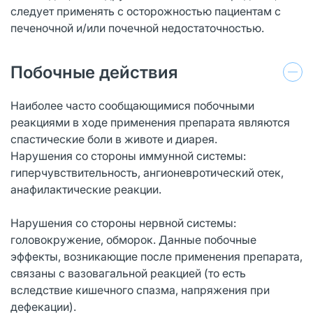
следует применять с осторожностью пациентам с
печеночной и/или почечной недостаточностью.
Побочные действия
Наиболее часто сообщающимися побочными
реакциями в ходе применения препарата являются
спастические боли в животе и диарея.
Нарушения со стороны иммунной системы:
гиперчувствительность, ангионевротический отек,
анафилактические реакции.
Нарушения со стороны нервной системы:
головокружение, обморок. Данные побочные
эффекты, возникающие после применения препарата,
связаны с вазовагальной реакцией (то есть
вследствие кишечного спазма, напряжения при
дефекации).