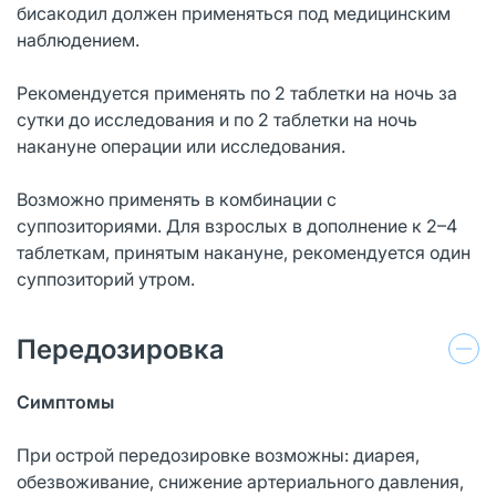
бисакодил должен применяться под медицинским
наблюдением.
Рекомендуется применять по 2 таблетки на ночь за
сутки до исследования и по 2 таблетки на ночь
накануне операции или исследования.
Возможно применять в комбинации с
суппозиториями. Для взрослых в дополнение к 2–4
таблеткам, принятым накануне, рекомендуется один
суппозиторий утром.
Передозировка
Симптомы
При острой передозировке возможны: диарея,
обезвоживание, снижение артериального давления,