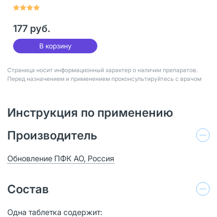
30 шт
177 руб.
В корзину
Страница носит информационный характер о наличии препаратов.
Перед назначением и применением проконсультируйтесь с врачом
Инструкция по применению
Производитель
Обновление ПФК АО, Россия
Состав
Одна таблетка содержит: