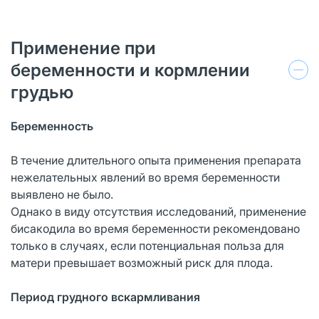
Применение при
беременности и кормлении
грудью
Беременность
В течение длительного опыта применения препарата
нежелательных явлений во время беременности
выявлено не было.
Однако в виду отсутствия исследований, применение
бисакодила во время беременности рекомендовано
только в случаях, если потенциальная польза для
матери превышает возможный риск для плода.
Период грудного вскармливания