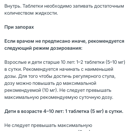
Внутрь. Таблетки необходимо запивать достаточным
количеством жидкости.
При запорах
Если врачом не предписано иначе, рекомендуется
следующий режим дозирования:
Взрослые и дети старше 10 лет: 1–2 таблетки (5–10 мг)
в сутки. Рекомендуется начинать с наименьшей
дозы. Для того чтобы достичь регулярного стула,
дозу можно повышать до максимальной
рекомендуемой (10 мг). Не следует превышать
максимальную рекомендуемую суточную дозу.
Дети в возрасте 4–10 лет: 1 таблетка (5 мг) в сутки.
Не следует превышать максимальную