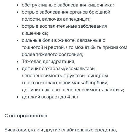
обструктивные заболевания кишечника;
острые заболевания органов брюшной
полости, включая аппендицит;
острые воспалительные заболевания
кишечника;
сильные боли в животе, связанные с
тошнотой и рвотой, что может быть признаком
более тяжелого состояния;
Тяжелая дегидратация;
дефицит сахаразы/изомальтазы,
непереносимость фруктозы, синдром
глюкозо-галактозной мальабсорбции,
дефицит лактазы, непереносимость лактозы;
детский возраст до 4 лет.
С осторожностью
Бисакодил, как и другие слабительные средства,