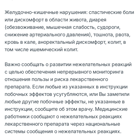
Желудочно-кишечные нарушения: спастические боли
или дискомфорт в области живота, диарея
(обезвоживание, мышечная слабость, судороги,
снижение артериального давления), тошнота, рвота,
кровь в кале, аноректальный дискомфорт, колит, в
том числе ишемический колит.
Важно сообщать о развитии нежелательных реакций
с целью обеспечения непрерывного мониторинга
отношения пользы и риска лекарственного
препарата. Если любые из указанных в инструкции
побочных эффектов усугубляются, или Вы заметили
любые другие побочные эффекты, не указанные в
инструкции, сообщите об этом врачу. Медицинские
работники сообщают о нежелательных реакциях
лекарственного препарата через национальные
системы сообщения о нежелательных реакциях.