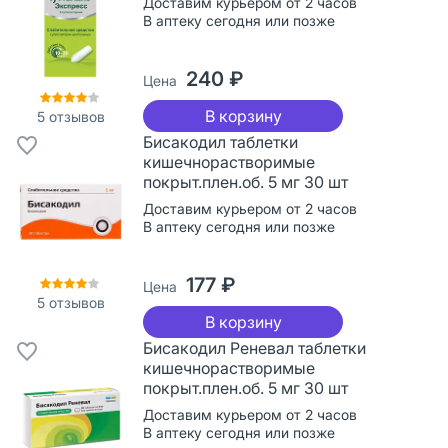
Доставим курьером от 2 часов
В аптеку сегодня или позже
240 ₽
Цена
В корзину
5
отзывов
Бисакодил таблетки
кишечнорастворимые
покрыт.плен.об. 5 мг 30 шт
Доставим курьером от 2 часов
В аптеку сегодня или позже
177 ₽
Цена
5
отзывов
В корзину
Бисакодил Реневал таблетки
кишечнорастворимые
покрыт.плен.об. 5 мг 30 шт
Доставим курьером от 2 часов
В аптеку сегодня или позже