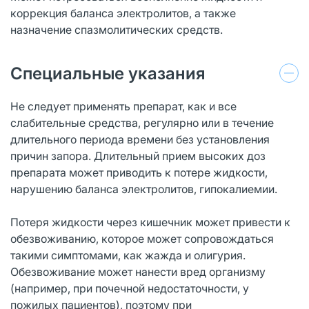
коррекция баланса электролитов, а также
назначение спазмолитических средств.
Специальные указания
Не следует применять препарат, как и все
слабительные средства, регулярно или в течение
длительного периода времени без установления
причин запора. Длительный прием высоких доз
препарата может приводить к потере жидкости,
нарушению баланса электролитов, гипокалиемии.
Потеря жидкости через кишечник может привести к
обезвоживанию, которое может сопровождаться
такими симптомами, как жажда и олигурия.
Обезвоживание может нанести вред организму
(например, при почечной недостаточности, у
пожилых пациентов), поэтому при