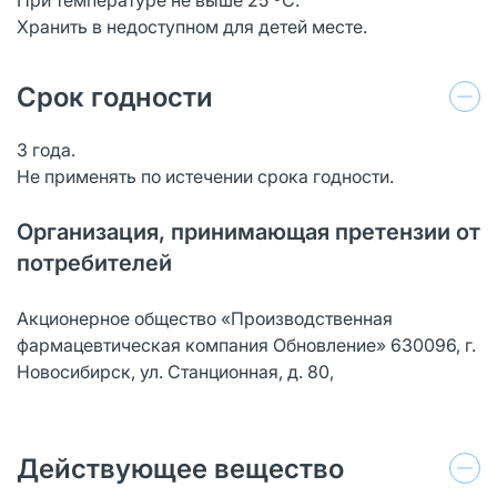
Хранить в недоступном для детей месте.
Срок годности
3 года.
Не применять по истечении срока годности.
Организация, принимающая претензии от
потребителей
Акционерное общество «Производственная
фармацевтическая компания Обновление» 630096, г.
Новосибирск, ул. Станционная, д. 80,
Действующее вещество