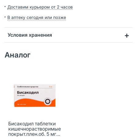
Доставим курьером от 2 часов
В аптеку сегодня или позже
Условия хранения
Аналог
Бисакодил таблетки
кишечнорастворимые
покрыт.плен.об. 5 мг