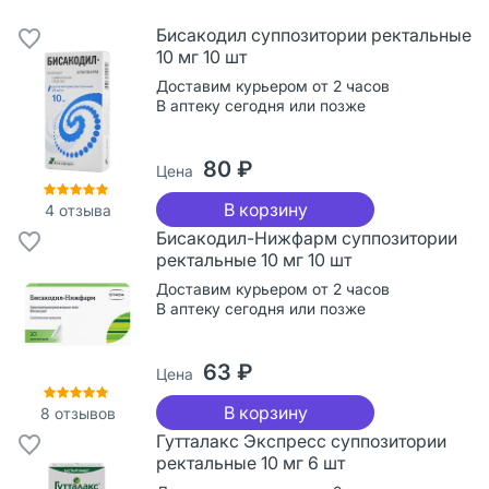
Бисакодил суппозитории ректальные
10 мг 10 шт
Доставим курьером от 2 часов
В аптеку сегодня или позже
80 ₽
Цена
В корзину
4
отзыва
Бисакодил-Нижфарм суппозитории
ректальные 10 мг 10 шт
Доставим курьером от 2 часов
В аптеку сегодня или позже
63 ₽
Цена
В корзину
8
отзывов
Гутталакс Экспресс суппозитории
ректальные 10 мг 6 шт