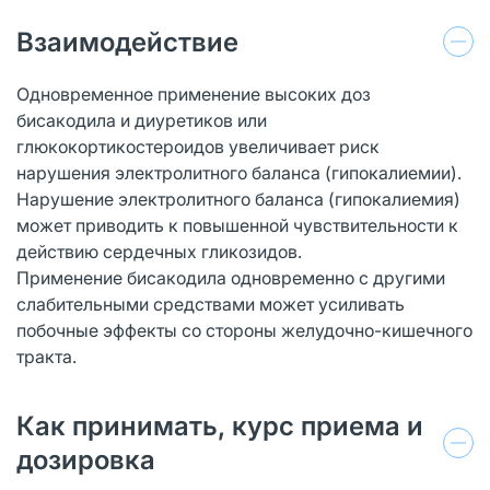
Взаимодействие
Одновременное применение высоких доз
бисакодила и диуретиков или
глюкокортикостероидов увеличивает риск
нарушения электролитного баланса (гипокалиемии).
Нарушение электролитного баланса (гипокалиемия)
может приводить к повышенной чувствительности к
действию сердечных гликозидов.
Применение бисакодила одновременно с другими
слабительными средствами может усиливать
побочные эффекты со стороны желудочно-кишечного
тракта.
Как принимать, курс приема и
дозировка