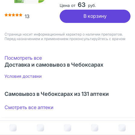
63
Цена от
руб.
В корзину
13
Страница носит информационный характер о наличии препаратов.
Перед назначением и применением проконсультируйтесь с врачом
Посмотреть все
Доставка и самовывоз в Чебоксарах
Условия доставки
Самовывоз в Чебоксарах из 131 аптеки
Смотреть все аптеки
В корзину за
259
руб.