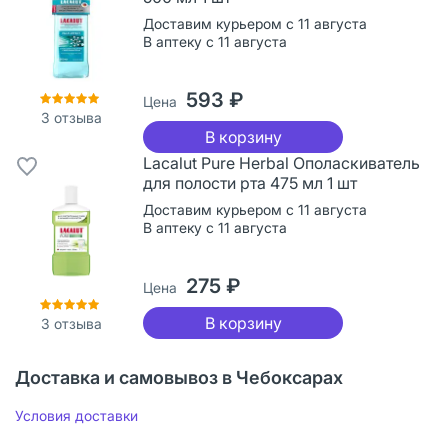
Доставим курьером с 11 августа
В аптеку с 11 августа
593 ₽
Цена
3
отзыва
В корзину
Lacalut Рure Herbal Ополаскиватель
для полости рта 475 мл 1 шт
Доставим курьером с 11 августа
В аптеку с 11 августа
275 ₽
Цена
В корзину
3
отзыва
Доставка и самовывоз в Чебоксарах
Условия доставки