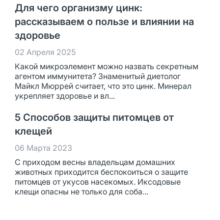
Для чего организму цинк:
рассказываем о пользе и влиянии на
здоровье
02 Апреля 2025
Какой микроэлемент можно назвать секретным
агентом иммунитета? Знаменитый диетолог
Майкл Мюррей считает, что это цинк. Минерал
укрепляет здоровье и вл...
5 Способов защиты питомцев от
клещей
06 Марта 2023
С приходом весны владельцам домашних
животных приходится беспокоиться о защите
питомцев от укусов насекомых. Иксодовые
клещи опасны не только для соба...