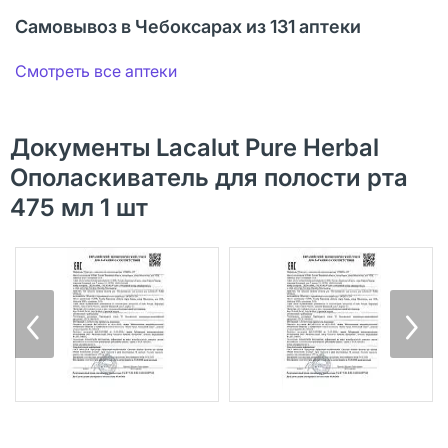
Самовывоз в Чебоксарах из 131 аптеки
Смотреть все аптеки
Документы Lacalut Рure Herbal
Ополаскиватель для полости рта
475 мл 1 шт