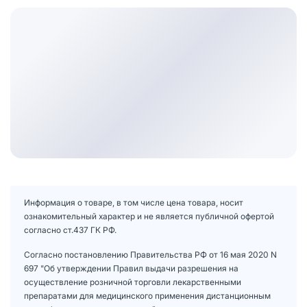
Информация о товаре, в том числе цена товара, носит
ознакомительный характер и не является публичной офертой
согласно ст.437 ГК РФ.
Согласно постановлению Правительства РФ от 16 мая 2020 N
697 "Об утверждении Правил выдачи разрешения на
осуществление розничной торговли лекарственными
препаратами для медицинского применения дистанционным