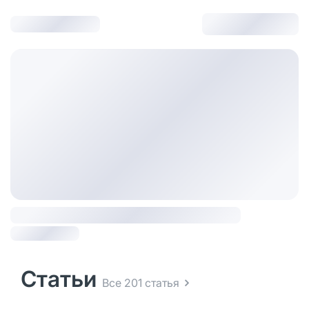
Статьи
Все 201 статья