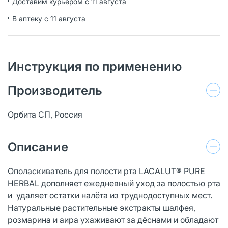
Доставим курьером
с 11 августа
В аптеку
с 11 августа
Инструкция по применению
Производитель
Орбита СП, Россия
Описание
Ополаскиватель для полости рта LACALUT® PURE
HERBAL дополняет ежедневный уход за полостью рта
и удаляет остатки налёта из труднодоступных мест.
Натуральные растительные экстракты шалфея,
розмарина и аира ухаживают за дёснами и обладают