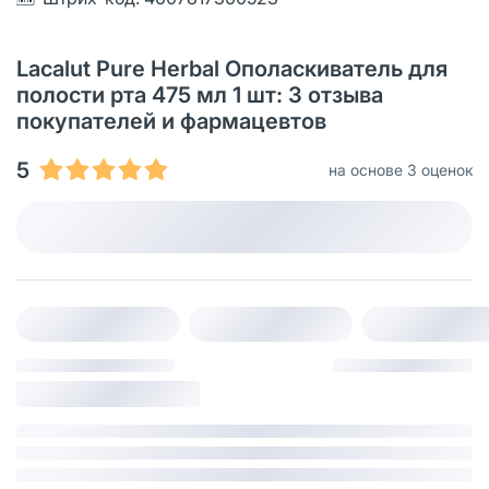
Lacalut Рure Herbal Ополаскиватель для
полости рта 475 мл 1 шт: 3 отзыва
покупателей и фармацевтов
5
на основе 3 оценок