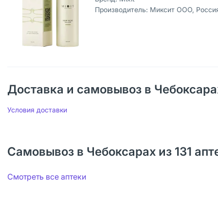
Производитель:
Миксит ООО, Росси
Доставка и самовывоз в Чебоксара
Условия доставки
Самовывоз в Чебоксарах из 131 апт
Смотреть все аптеки