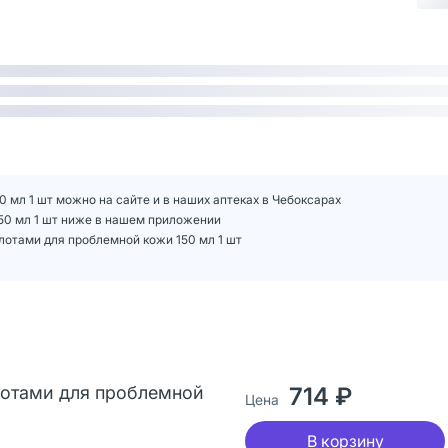
0 мл 1 шт можно на сайте и в наших аптеках в Чебоксарах
150 мл 1 шт ниже в нашем приложении
слотами для проблемной кожи 150 мл 1 шт
слотами для проблемной
714 ₽
Цена
В корзину