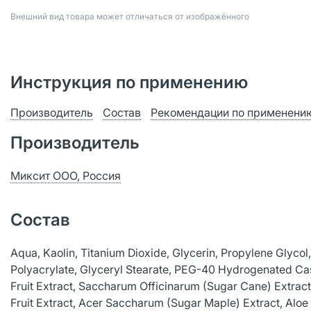
Bнешний вид товара может отличаться от изображённого
Инструкция по применению
Производитель
Состав
Рекомендации по применени
Производитель
Миксит ООО, Россия
Состав
Aqua, Kaolin, Titanium Dioxide, Glycerin, Propylene Glycol, 
Polyacrylate, Glyceryl Stearate, PEG-40 Hydrogenated Cas
Fruit Extract, Saccharum Officinarum (Sugar Cane) Extract,
Fruit Extract, Acer Saccharum (Sugar Maple) Extract, Aloe