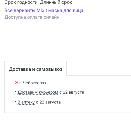
Срок годности:
Длинный срок
Все варианты Mixit маска для лица
Доступна оплата онлайн
Доставка и самовывоз
в Чебоксарах
Доставим курьером
с 22 августа
В аптеку
с 22 августа