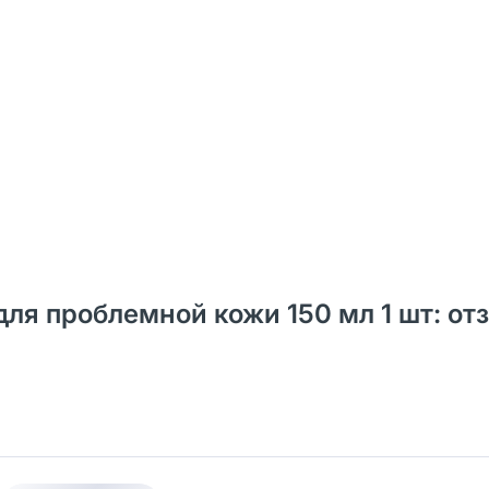
 для проблемной кожи 150 мл 1 шт: от