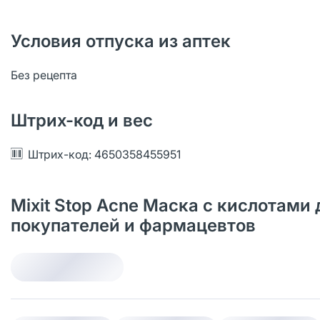
Условия отпуска из аптек
Без рецепта
Штрих-код и вес
Штрих-код: 4650358455951
Mixit Stop Acne Маска с кислотами
покупателей и фармацевтов