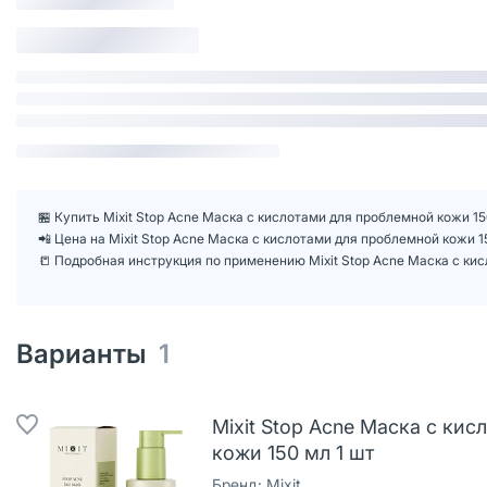
🏪 Купить Mixit Stop Acne Маска с кислотами для проблемной кожи 15
📲 Цена на Mixit Stop Acne Маска с кислотами для проблемной кожи 
📒 Подробная инструкция по применению Mixit Stop Acne Маска с ки
Варианты
1
Mixit Stop Acne Маска с ки
кожи 150 мл 1 шт
Бренд:
Mixit