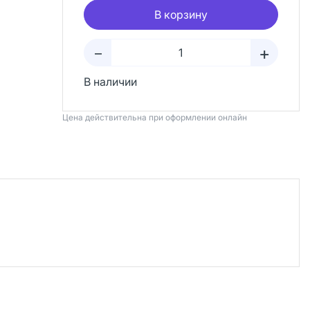
В корзину
+
–
В наличии
Цена действительна при оформлении онлайн