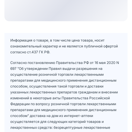
Информация о товаре, в том числе цена товара, носит
ознакомительный характер и не является публичной офертой
согласно ст.437 ГК РФ.
Согласно постановлению Правительства РФ от 16 мая 2020 N
697 "Об утверждении Правил выдачи разрешения на
осуществление розничной торговли лекарственными
препаратами для медицинского применения дистанционным
способом, осуществления такой торговли и доставки
указанных лекарственных препаратов гражданам и внесении
изменений в некоторые акты Правительства Российской
Федерации по вопросу розничной торговли лекарственными
препаратами для медицинского применения дистанционным
способом" доставка на дом из интернет-аптеки
осуществляется для следующих категорий товаров и
лекарственных средств: безрецептурные лекарственные