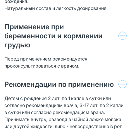
рождения.
Натуральный состав и легкость дозирования.
Применение при
беременности и кормлении
грудью
Перед применением рекомендуется
проконсультироваться с врачом.
Рекомендации по применению
Детям с рождения 2 лет: по 1 капле в сутки или
согласно рекомендациям врача, 3-17 лет: по 2 капли
в сутки или согласно рекомендациям врача.
Принимать внутрь, разводя в чайной ложке молока
или другой жидкости, либо - непосредственно в рот.