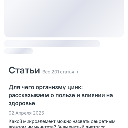
Статьи
Все 201 статья
Для чего организму цинк:
рассказываем о пользе и влиянии на
здоровье
02 Апреля 2025
Какой микроэлемент можно назвать секретным
агентом иммунитета? Знаменитый диетолог