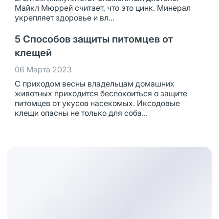
Майкл Мюррей считает, что это цинк. Минерал
укрепляет здоровье и вл...
5 Способов защиты питомцев от
клещей
06 Марта 2023
С приходом весны владельцам домашних
животных приходится беспокоиться о защите
питомцев от укусов насекомых. Иксодовые
клещи опасны не только для соба...