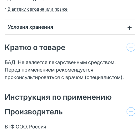
В аптеку сегодня или позже
Условия хранения
Кратко о товаре
БАД. Не является лекарственным средством.
Перед применением рекомендуется
проконсультироваться с врачом (специалистом).
Инструкция по применению
Производитель
ВТФ ООО, Россия