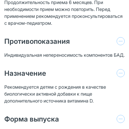
Продолжительность приема 6 месяцев. При
необходимости прием можно повторить. Перед
применением рекомендуется проконсультироваться
с врачом-педиатром.
Противопоказания
Индивидуальная непереносимость компонентов БАД.
Назначение
Рекомендуется детям с рождения в качестве
биологически активной добавки к пище
дополнительного источника витамина D.
Форма выпуска