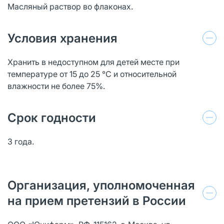
Масляный раствор во флаконах.
Условия хранения
Хранить в недоступном для детей месте при
температуре от 15 до 25 °C и относительной
влажности не более 75%.
Срок годности
3 года.
Организация, уполномоченная
на прием претензий в России