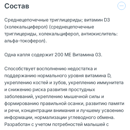
Состав
Среднецепочечные триглицериды; витамин D3
(холекальциферол) (среднецепочечные
триглицериды, холекальциферол, антиокислитель:
альфа-токоферол).
Одна капля содержит 200 МЕ Витамина 03.
Способствует восполнению недостатка и
поддержанию нормального уровня витамина D,
укреплению костей и зубов, укреплению иммунитета
и снижению риска развития простудных
заболеваний, укреплению мышечной силы и
формированию правильной осанки, развитию памяти
и речи, концентрации внимания и лучшему усвоению
информации, нормализации углеводного обмена.
Разработан с учетом потребностей малышей с