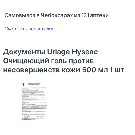
Самовывоз в Чебоксарах из 131 аптеки
Смотреть все аптеки
Документы Uriage Hyseac
Очищающий гель против
несовершенств кожи 500 мл 1 шт