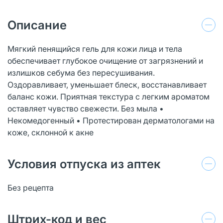
Описание
Мягкий пенящийся гель для кожи лица и тела
обеспечивает глубокое очищение от загрязнений и
излишков себума без пересушивания.
Оздоравливает, уменьшает блеск, восстанавливает
баланс кожи. Приятная текстура с лeгким ароматом
оставляет чувство свежести. Без мыла •
Некомедогенный • Протестирован дерматологами на
коже, склонной к акне
Условия отпуска из аптек
Без рецепта
Штрих-код и вес