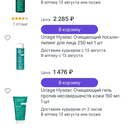
В аптеку 13 августа или позже
2 285 ₽
Цена
1
отзыв
В корзину
Uriage Hyseac Очищающий лосьон-
пилинг для лица 250 мл 1 шт
Доставим курьером с 13 августа
В аптеку с 13 августа
1 476 ₽
Цена
В корзину
Uriage Hyseac Очищающий гель
против несовершенств кожи 150 мл
1 шт
Доставим курьером от 2 часов
В аптеку 13 августа или позже