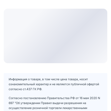
Информация о товаре, в том числе цена товара, носит
ознакомительный характер и не является публичной офертой
согласно ст.437 ГК РФ.
Согласно постановлению Правительства РФ от 16 мая 2020 N
697 "Об утверждении Правил выдачи разрешения на
осуществление розничной торговли лекарственными