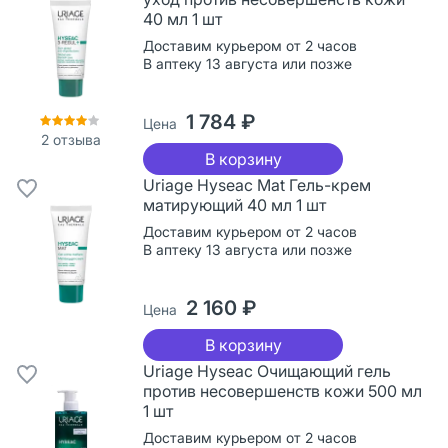
40 мл 1 шт
Доставим курьером от 2 часов
В аптеку 13 августа или позже
1 784 ₽
Цена
2
отзыва
В корзину
Uriage Hyseac Mat Гель-крем
матирующий 40 мл 1 шт
Доставим курьером от 2 часов
В аптеку 13 августа или позже
2 160 ₽
Цена
В корзину
Uriage Hyseac Очищающий гель
против несовершенств кожи 500 мл
1 шт
Доставим курьером от 2 часов