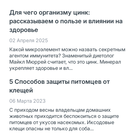
Для чего организму цинк:
рассказываем о пользе и влиянии на
здоровье
02 Апреля 2025
Какой микроэлемент можно назвать секретным
агентом иммунитета? Знаменитый диетолог
Майкл Мюррей считает, что это цинк. Минерал
укрепляет здоровье и вл...
5 Способов защиты питомцев от
клещей
06 Марта 2023
С приходом весны владельцам домашних
животных приходится беспокоиться о защите
питомцев от укусов насекомых. Иксодовые
клещи опасны не только для соба...