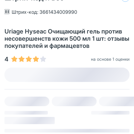
Штрих-код: 3661434009990
Uriage Hyseac Очищающий гель против
несовершенств кожи 500 мл 1 шт: отзывы
покупателей и фармацевтов
4
на основе 1 оценки