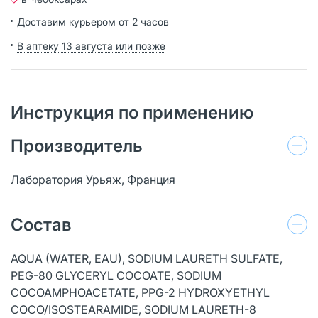
Доставим курьером от 2 часов
В аптеку 13 августа или позже
Инструкция по применению
Производитель
Лаборатория Урьяж, Франция
Состав
AQUA (WATER, EAU), SODIUM LAURETH SULFATE,
PEG-80 GLYCERYL COCOATE, SODIUM
COCOAMPHOACETATE, PPG-2 HYDROXYETHYL
COCO/ISOSTEARAMIDE, SODIUM LAURETH-8