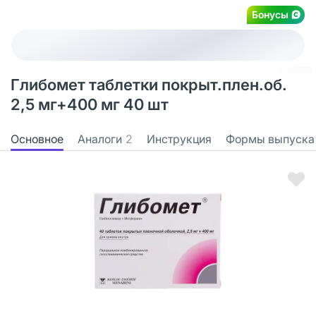
Бонусы
Глибомет таблетки покрыт.плен.об.
2,5 мг+400 мг 40 шт
Основное
Аналоги
2
Инструкция
Формы выпуска