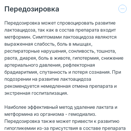
Передозировка
Передозировка может спровоцировать развитие
лактоацидоза, так как в состав препарата входит
метформин. Симптомами лактоацидоза являются
выраженная слабость, боль в мышцах,
респираторные нарушения, сонливость, тошнота,
рвота, диарея, боль в животе, гипотермия, снижение
артериального давления, рефлекторная
брадиаритмия, спутанность и потеря сознания. При
подозрении на развитие лактоацидоза
рекомендуется немедленная отмена препарата и
экстренная госпитализация.
Наиболее эффективный метод удаление лактата и
метформина из организма - гемодиализ.
Передозировка также может привести к развитию
гипогликемии из-за присутствия в составе препарата