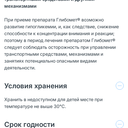
механизмами
При приеме препарата Глибомет® возможно
развитие гипогликемии, и, как следствие, снижение
способности к концентрации внимания и реакции;
поэтому в период лечения препаратом Глибомет®
следует соблюдать осторожность при управлении
транспортными средствами, механизмами и
занятиях потенциально опасными видами
деятельности.
Условия хранения
Хранить в недоступном для детей месте при
температуре не выше 30°С.
Срок годности