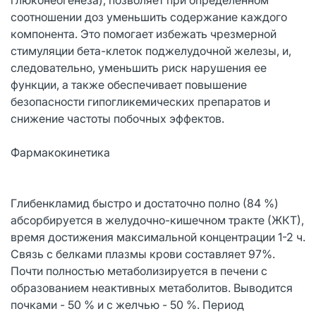
соотношении доз уменьшить содержание каждого
компонента. Это помогает избежать чрезмерной
стимуляции бета-клеток поджелудочной железы, и,
следовательно, уменьшить риск нарушения ее
функции, а также обеспечивает повышение
безопасности гипогликемических препаратов и
снижение частоты побочных эффектов.
Фармакокинетика
Глибенкламид быстро и достаточно полно (84 %)
абсорбируется в желудочно-кишечном тракте (ЖКТ),
время достижения максимальной концентрации 1-2 ч.
Связь с белками плазмы крови составляет 97%.
Почти полностью метаболизируется в печени с
образованием неактивных метаболитов. Выводится
почками - 50 % и с желчью - 50 %. Период