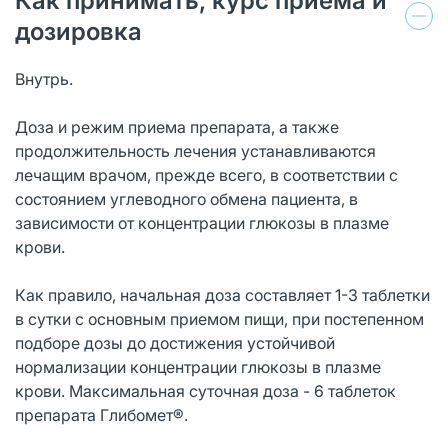
Как принимать, курс приема и
дозировка
Внутрь.
Доза и режим приема препарата, а также
продолжительность лечения устанавливаются
лечащим врачом, прежде всего, в соответствии с
состоянием углеводного обмена пациента, в
зависимости от концентрации глюкозы в плазме
крови.
Как правило, начальная доза составляет 1-3 таблетки
в сутки с основным приемом пищи, при постепенном
подборе дозы до достижения устойчивой
нормализации концентрации глюкозы в плазме
крови. Максимальная суточная доза - 6 таблеток
препарата Глибомет®.