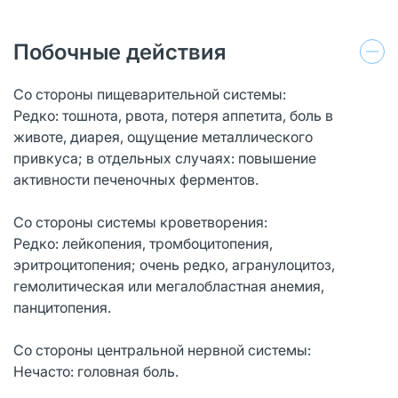
Побочные действия
Со стороны пищеварительной системы:
Редко: тошнота, рвота, потеря аппетита, боль в
животе, диарея, ощущение металлического
привкуса; в отдельных случаях: повышение
активности печеночных ферментов.
Со стороны системы кроветворения:
Редко: лейкопения, тромбоцитопения,
эритроцитопения; очень редко, агранулоцитоз,
гемолитическая или мегалобластная анемия,
панцитопения.
Со стороны центральной нервной системы:
Нечасто: головная боль.