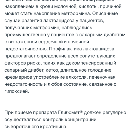
накоплением в крови молочной, кислоты, причиной
может стать накопление метформина. Описанные
случаи развития лактоацидоза у пациентов,
получавших метформин, наблюдались
преимущественно у пациентов с сахарным диабетом
с выраженной сердечной и почечной
недостаточностью. Профилактика лактоацидоза
предполагает определение всех сопутствующих
факторов риска, таких как декомпенсированный
сахарный диабет, кетоз, длительное голодание,
чрезмерное употребление алкоголя, печеночная
недостаточность и любое состояние, связанное с
гипоксией.
При приеме препарата Глибомет® должен регулярно
осуществляться контроль концентрации
сывороточного креатинина: