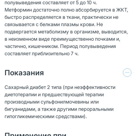
полувыведения составляет от 5 до 10 ч.
Метформин достаточно полно абсорбируется в ЖКТ,
быстро распределяется в ткани, практически не
связывается с белками плазмы крови. Не
подвергается метаболизму в организме, выводится,
в неизменном виде преимущественно почками и,
частично, кишечником. Период полувыведения
составляет приблизительно 7 ч.
Показания
Сахарный диабет 2 типа (при неэффективности
диетотерапии и предшествующей терапии
производными сульфонилмочевины или
бигуанидами, а также другими пероральными
гипогликемическими средствами).
Применение при