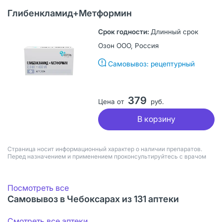
Глибенкламид+Метформин
Длинный срок
Озон ООО, Россия
Самовывоз: рецептурный
379
Цена от
руб.
В корзину
Страница носит информационный характер о наличии препаратов.
Перед назначением и применением проконсультируйтесь с врачом
Посмотреть все
Самовывоз в Чебоксарах из 131 аптеки
Смотреть все аптеки