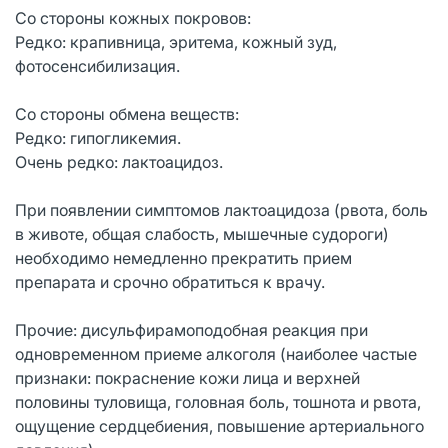
Со стороны кожных покровов:
Редко: крапивница, эритема, кожный зуд,
фотосенсибилизация.
Со стороны обмена веществ:
Редко: гипогликемия.
Очень редко: лактоацидоз.
При появлении симптомов лактоацидоза (рвота, боль
в животе, общая слабость, мышечные судороги)
необходимо немедленно прекратить прием
препарата и срочно обратиться к врачу.
Прочие: дисульфирамоподобная реакция при
одновременном приеме алкоголя (наиболее частые
признаки: покраснение кожи лица и верхней
половины туловища, головная боль, тошнота и рвота,
ощущение сердцебиения, повышение артериального