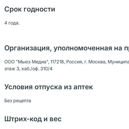
Срок годности
4 года.
Организация, уполномоченная на п
ООО "Мьюз Медиа", 117218, Россия, г. Москва, Муниципал
этаж 3, каб./оф. 310/4
Условия отпуска из аптек
Без рецепта
Штрих-код и вес