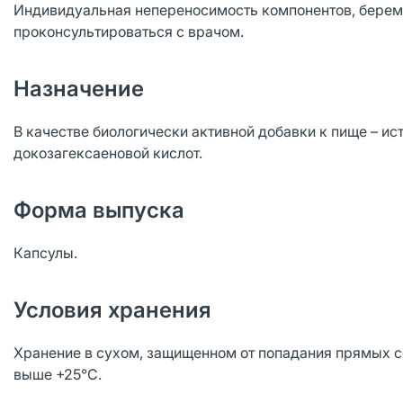
Индивидуальная непереносимость компонентов, берем
проконсультироваться с врачом.
Назначение
В качестве биологически активной добавки к пище – и
докозагексаеновой кислот.
Форма выпуска
Капсулы.
Условия хранения
Хранение в сухом, защищенном от попадания прямых со
выше +25°С.