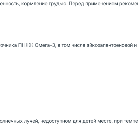
енность, кормление грудью. Перед применением рекоме
сточника ПНЖК Омега-3, в том числе эйкозапентоеновой и
лнечных лучей, недоступном для детей месте, при темпе