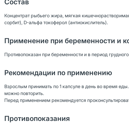
Состав
Концентрат рыбьего жира, мягкая кишечнорастворимая 
сорбит), D-альфа токоферол (антиокислитель).
Применение при беременности и к
Противопоказан при беременности и в период грудног
Рекомендации по применению
Взрослым принимать по 1 капсуле в день во время еды
можно повторить.
Перед применением рекомендуется проконсультирова
Противопоказания