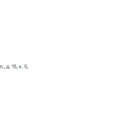
д. 15, к. 5,