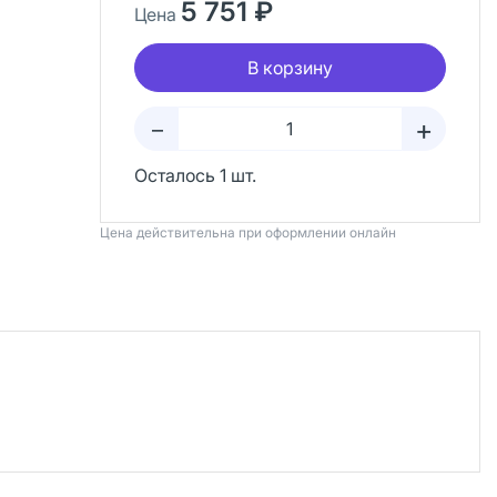
5 751 ₽
Цена
В корзину
+
–
Осталось 1 шт.
Цена действительна при оформлении онлайн