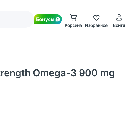
Бонусы
Корзина
Избранное
Войти
Strength Omega-3 900 mg