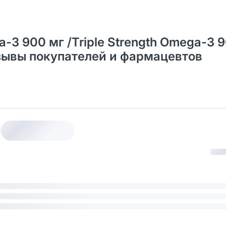
-3 900 мг /Triple Strength Omega-3 
тзывы покупателей и фармацевтов