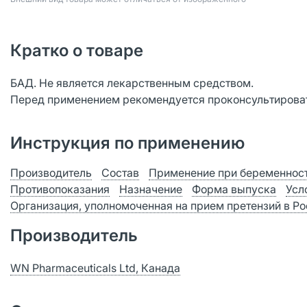
Кратко о товаре
БАД. Не является лекарственным средством.
Перед применением рекомендуется проконсультироват
Инструкция по применению
Производитель
Состав
Применение при беременност
Противопоказания
Назначение
Форма выпуска
Усл
Организация, уполномоченная на прием претензий в Р
Производитель
WN Pharmaceuticals Ltd, Канада