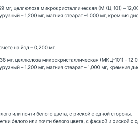
69 мг, целлюлоза микрокристаллическая (МКЦ-101) – 12,00
рузный – 1,200 мг, магния стеарат –1,000 мг, кремния ди
счете на йод – 0,200 мг.
38 мг, целлюлоза микрокристаллическая (МКЦ-101) – 12,0
рузный – 1,200 мг, магния стеарат – 1,000 мг, кремния д
ого или почти белого цвета, с риской с одной стороны.
тки белого или почти белого цвета, с фаской и риской с 