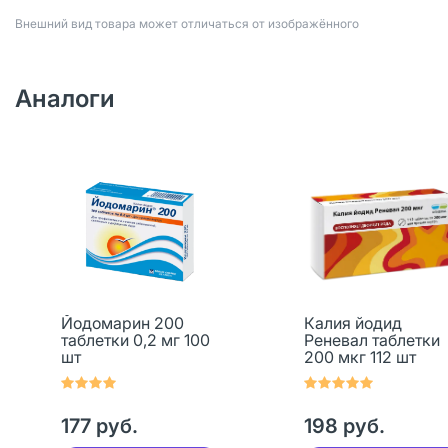
Bнешний вид товара может отличаться от изображённого
Аналоги
Йодомарин 200
Калия йодид
таблетки 0,2 мг 100
Реневал таблетки
шт
200 мкг 112 шт
177 руб.
198 руб.