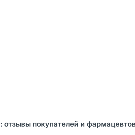
т: отзывы покупателей и фармацевто