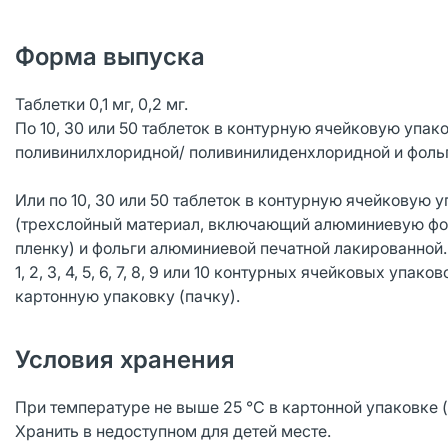
Форма выпуска
Таблетки 0,1 мг, 0,2 мг.
По 10, 30 или 50 таблеток в контурную ячейковую упак
поливинилхлоридной/ поливинилиденхлоридной и фоль
Или по 10, 30 или 50 таблеток в контурную ячейковую 
(трехслойный материал, включающий алюминиевую фол
пленку) и фольги алюминиевой печатной лакированной
1, 2, 3, 4, 5, 6, 7, 8, 9 или 10 контурных ячейковых 
картонную упаковку (пачку).
Условия хранения
При температуре не выше 25 °С в картонной упаковке (
Хранить в недоступном для детей месте.