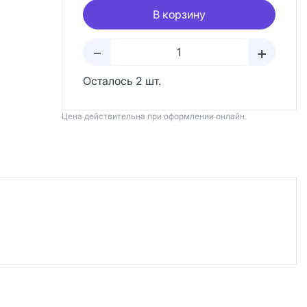
В корзину
+
–
Осталось 2 шт.
Цена действительна при оформлении онлайн