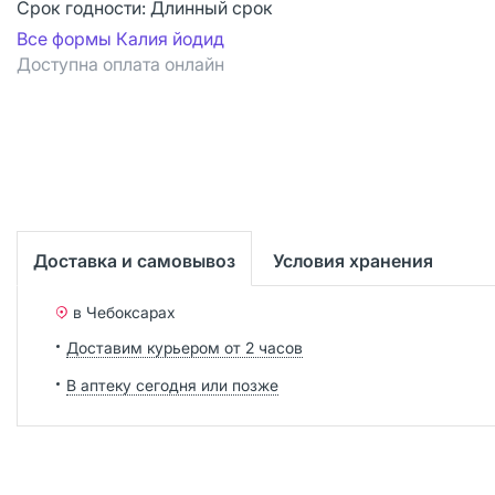
Срок годности:
Длинный срок
Все формы Калия йодид
Доступна оплата онлайн
Доставка и самовывоз
Условия хранения
в Чебоксарах
Доставим курьером от 2 часов
В аптеку сегодня или позже