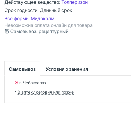
Действующее вещество:
Толперизон
Срок годности:
Длинный срок
Все формы Мидокалм
Невозможна оплата онлайн для товара
Самовывоз: рецептурный
Самовывоз
Условия хранения
в Чебоксарах
В аптеку сегодня или позже