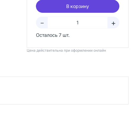
В корзину
+
–
Осталось 7 шт.
Цена действительна при оформлении онлайн