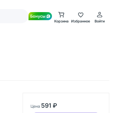
Бонусы
Корзина
Избранное
Войти
591 ₽
Цена