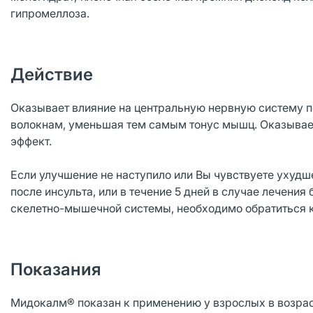
гипромеллоза.
Действие
Оказывает влияние на центральную нервную систему 
волокнам, уменьшая тем самым тонус мышц. Оказыва
эффект.
Если улучшение не наступило или Вы чувствуете ухудш
после инсульта, или в течение 5 дней в случае лечени
скелетно-мышечной системы, необходимо обратиться к
Показания
Мидокалм® показан к применению у взрослых в возрасте