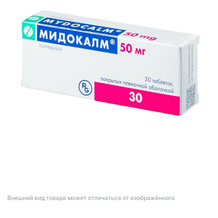
Bнешний вид товара может отличаться от изображённого