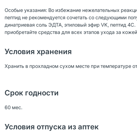
Особые указания: Во избежание нежелательных реакци
пептид не рекомендуется сочетать со следующими поп
динатриевая соль ЭДТА, этиловый эфир VK, пептид 4C.
приобретайте средства для всех этапов ухода за кожей
Условия хранения
Хранить в прохладном сухом месте при температуре от
Срок годности
60 мес.
Условия отпуска из аптек