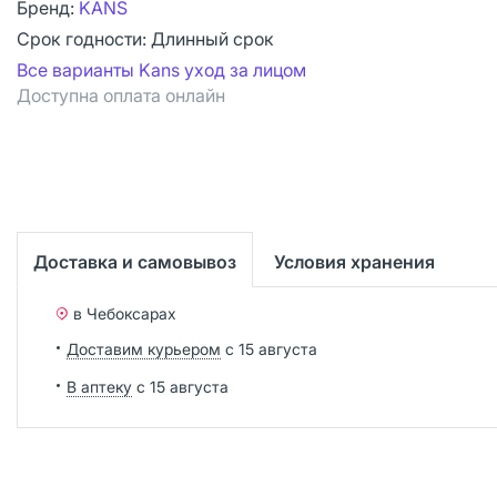
Бренд:
KANS
Срок годности:
Длинный срок
Все варианты Kans уход за лицом
Доступна оплата онлайн
Доставка и самовывоз
Условия хранения
в Чебоксарах
Доставим курьером
с 15 августа
В аптеку
с 15 августа