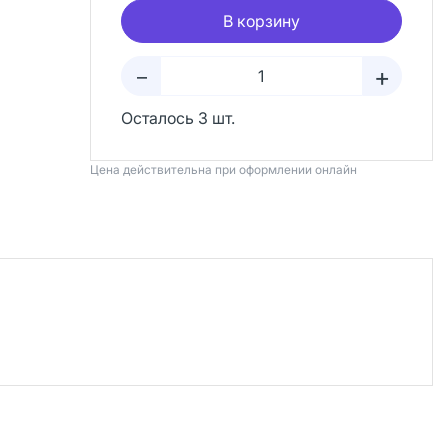
В корзину
+
–
Осталось 3 шт.
Цена действительна при оформлении онлайн