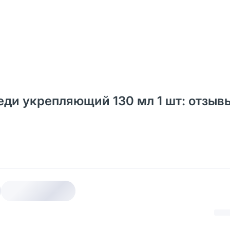
еди укрепляющий 130 мл 1 шт: отзыв